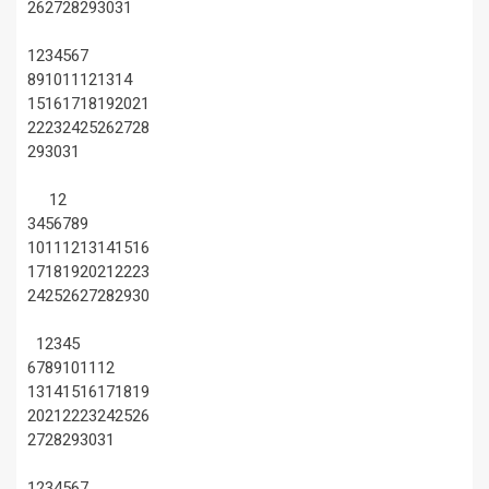
26
27
28
29
30
31
1
2
3
4
5
6
7
8
9
10
11
12
13
14
15
16
17
18
19
20
21
22
23
24
25
26
27
28
29
30
31
1
2
3
4
5
6
7
8
9
10
11
12
13
14
15
16
17
18
19
20
21
22
23
24
25
26
27
28
29
30
1
2
3
4
5
6
7
8
9
10
11
12
13
14
15
16
17
18
19
20
21
22
23
24
25
26
27
28
29
30
31
1
2
3
4
5
6
7