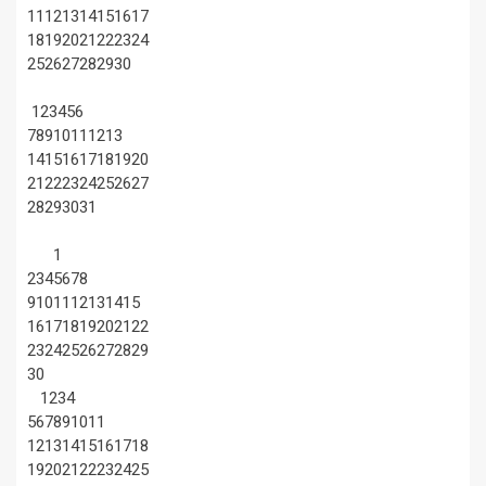
11
12
13
14
15
16
17
18
19
20
21
22
23
24
25
26
27
28
29
30
1
2
3
4
5
6
7
8
9
10
11
12
13
14
15
16
17
18
19
20
21
22
23
24
25
26
27
28
29
30
31
1
2
3
4
5
6
7
8
9
10
11
12
13
14
15
16
17
18
19
20
21
22
23
24
25
26
27
28
29
30
1
2
3
4
5
6
7
8
9
10
11
12
13
14
15
16
17
18
19
20
21
22
23
24
25