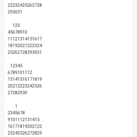
22
23
24
25
26
27
28
29
30
31
1
2
3
4
5
6
7
8
9
10
11
12
13
14
15
16
17
18
19
20
21
22
23
24
25
26
27
28
29
30
31
1
2
3
4
5
6
7
8
9
10
11
12
13
14
15
16
17
18
19
20
21
22
23
24
25
26
27
28
29
30
1
2
3
4
5
6
7
8
9
10
11
12
13
14
15
16
17
18
19
20
21
22
23
24
25
26
27
28
29