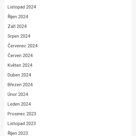
Listopad 2024
Říjen 2024
Září 2024
Srpen 2024
Červenec 2024
Červen 2024
Květen 2024
Duben 2024
Březen 2024
Únor 2024
Leden 2024
Prosinec 2023
Listopad 2023
Říjen 2023