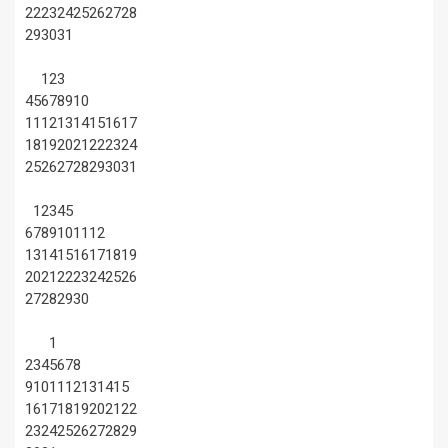
22
23
24
25
26
27
28
29
30
31
1
2
3
4
5
6
7
8
9
10
11
12
13
14
15
16
17
18
19
20
21
22
23
24
25
26
27
28
29
30
31
1
2
3
4
5
6
7
8
9
10
11
12
13
14
15
16
17
18
19
20
21
22
23
24
25
26
27
28
29
30
1
2
3
4
5
6
7
8
9
10
11
12
13
14
15
16
17
18
19
20
21
22
23
24
25
26
27
28
29