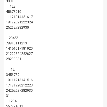
30
31
1
2
3
4
5
6
7
8
9
10
11
12
13
14
15
16
17
18
19
20
21
22
23
24
25
26
27
28
29
30
1
2
3
4
5
6
7
8
9
10
11
12
13
14
15
16
17
18
19
20
21
22
23
24
25
26
27
28
29
30
31
1
2
3
4
5
6
7
8
9
10
11
12
13
14
15
16
17
18
19
20
21
22
23
24
25
26
27
28
29
30
31
1
2
3
4
5
6
7
8
9
10
11