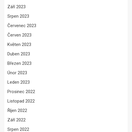
Září 2023
Srpen 2023
Červenec 2023
Červen 2023
Květen 2023
Duben 2023
Březen 2023
Únor 2023
Leden 2023
Prosinec 2022
Listopad 2022
Říjen 2022
Září 2022
Srpen 2022