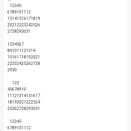
1
2
3
4
5
6
7
8
9
10
11
12
13
14
15
16
17
18
19
20
21
22
23
24
25
26
27
28
29
30
31
1
2
3
4
5
6
7
8
9
10
11
12
13
14
15
16
17
18
19
20
21
22
23
24
25
26
27
28
29
30
1
2
3
4
5
6
7
8
9
10
11
12
13
14
15
16
17
18
19
20
21
22
23
24
25
26
27
28
29
30
31
1
2
3
4
5
6
7
8
9
10
11
12