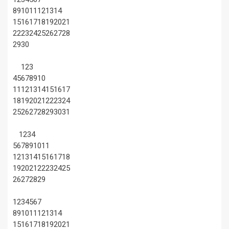
8
9
10
11
12
13
14
15
16
17
18
19
20
21
22
23
24
25
26
27
28
29
30
1
2
3
4
5
6
7
8
9
10
11
12
13
14
15
16
17
18
19
20
21
22
23
24
25
26
27
28
29
30
31
1
2
3
4
5
6
7
8
9
10
11
12
13
14
15
16
17
18
19
20
21
22
23
24
25
26
27
28
29
1
2
3
4
5
6
7
8
9
10
11
12
13
14
15
16
17
18
19
20
21