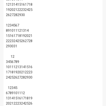
12
13
14
15
16
17
18
19
20
21
22
23
24
25
26
27
28
29
30
1
2
3
4
5
6
7
8
9
10
11
12
13
14
15
16
17
18
19
20
21
22
23
24
25
26
27
28
29
30
31
1
2
3
4
5
6
7
8
9
10
11
12
13
14
15
16
17
18
19
20
21
22
23
24
25
26
27
28
29
30
1
2
3
4
5
6
7
8
9
10
11
12
13
14
15
16
17
18
19
20
21
22
23
24
25
26