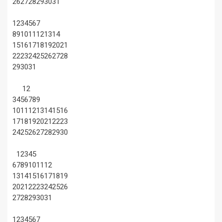
26
27
28
29
30
31
1
2
3
4
5
6
7
8
9
10
11
12
13
14
15
16
17
18
19
20
21
22
23
24
25
26
27
28
29
30
31
1
2
3
4
5
6
7
8
9
10
11
12
13
14
15
16
17
18
19
20
21
22
23
24
25
26
27
28
29
30
1
2
3
4
5
6
7
8
9
10
11
12
13
14
15
16
17
18
19
20
21
22
23
24
25
26
27
28
29
30
31
1
2
3
4
5
6
7