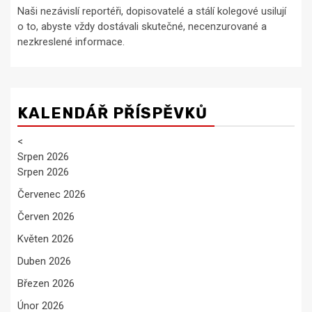
Naši nezávislí reportéři, dopisovatelé a stálí kolegové usilují
o to, abyste vždy dostávali skutečné, necenzurované a
nezkreslené informace.
KALENDÁŘ PŘÍSPĚVKŮ
<
Srpen 2026
Srpen 2026
Červenec 2026
Červen 2026
Květen 2026
Duben 2026
Březen 2026
Únor 2026