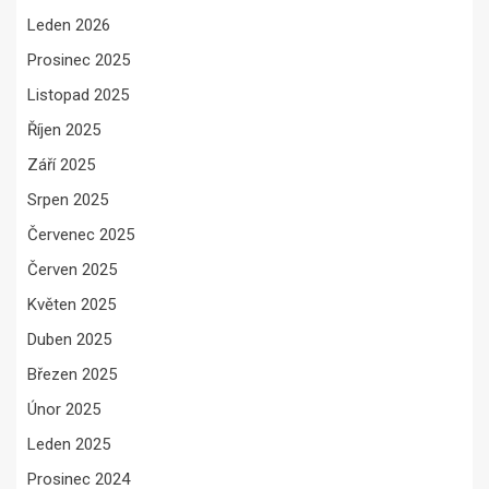
Leden 2026
Prosinec 2025
Listopad 2025
Říjen 2025
Září 2025
Srpen 2025
Červenec 2025
Červen 2025
Květen 2025
Duben 2025
Březen 2025
Únor 2025
Leden 2025
Prosinec 2024