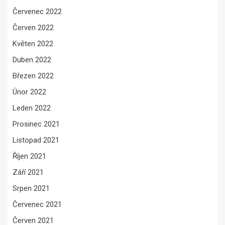
Červenec 2022
Červen 2022
Květen 2022
Duben 2022
Březen 2022
Únor 2022
Leden 2022
Prosinec 2021
Listopad 2021
Říjen 2021
Září 2021
Srpen 2021
Červenec 2021
Červen 2021