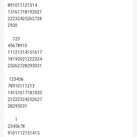
8
9
10
11
12
13
14
15
16
17
18
19
20
21
22
23
24
25
26
27
28
29
30
1
2
3
4
5
6
7
8
9
10
11
12
13
14
15
16
17
18
19
20
21
22
23
24
25
26
27
28
29
30
31
1
2
3
4
5
6
7
8
9
10
11
12
13
14
15
16
17
18
19
20
21
22
23
24
25
26
27
28
29
30
31
1
2
3
4
5
6
7
8
9
10
11
12
13
14
15