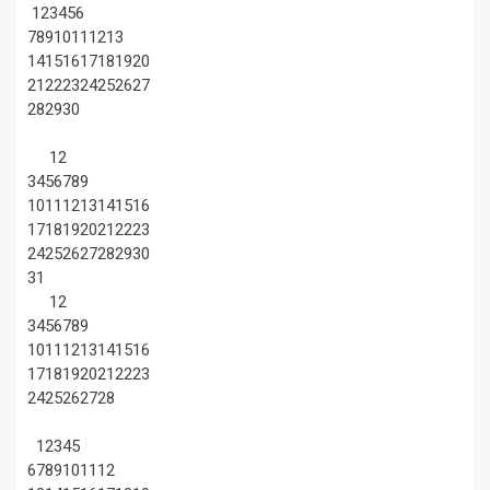
1
2
3
4
5
6
7
8
9
10
11
12
13
14
15
16
17
18
19
20
21
22
23
24
25
26
27
28
29
30
1
2
3
4
5
6
7
8
9
10
11
12
13
14
15
16
17
18
19
20
21
22
23
24
25
26
27
28
29
30
31
1
2
3
4
5
6
7
8
9
10
11
12
13
14
15
16
17
18
19
20
21
22
23
24
25
26
27
28
1
2
3
4
5
6
7
8
9
10
11
12