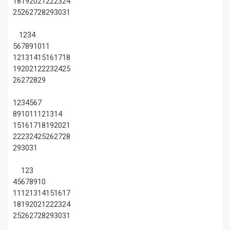
18
19
20
21
22
23
24
25
26
27
28
29
30
31
1
2
3
4
5
6
7
8
9
10
11
12
13
14
15
16
17
18
19
20
21
22
23
24
25
26
27
28
29
1
2
3
4
5
6
7
8
9
10
11
12
13
14
15
16
17
18
19
20
21
22
23
24
25
26
27
28
29
30
31
1
2
3
4
5
6
7
8
9
10
11
12
13
14
15
16
17
18
19
20
21
22
23
24
25
26
27
28
29
30
31