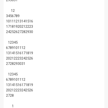
29
30
31
1
2
3
4
5
6
7
8
9
10
11
12
13
14
15
16
17
18
19
20
21
22
23
24
25
26
27
28
29
30
1
2
3
4
5
6
7
8
9
10
11
12
13
14
15
16
17
18
19
20
21
22
23
24
25
26
27
28
29
30
31
1
2
3
4
5
6
7
8
9
10
11
12
13
14
15
16
17
18
19
20
21
22
23
24
25
26
27
28
1