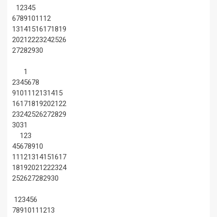
1
2
3
4
5
6
7
8
9
10
11
12
13
14
15
16
17
18
19
20
21
22
23
24
25
26
27
28
29
30
1
2
3
4
5
6
7
8
9
10
11
12
13
14
15
16
17
18
19
20
21
22
23
24
25
26
27
28
29
30
31
1
2
3
4
5
6
7
8
9
10
11
12
13
14
15
16
17
18
19
20
21
22
23
24
25
26
27
28
29
30
1
2
3
4
5
6
7
8
9
10
11
12
13