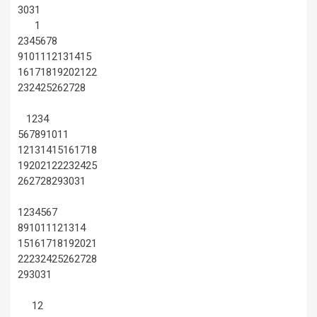
30
31
1
2
3
4
5
6
7
8
9
10
11
12
13
14
15
16
17
18
19
20
21
22
23
24
25
26
27
28
1
2
3
4
5
6
7
8
9
10
11
12
13
14
15
16
17
18
19
20
21
22
23
24
25
26
27
28
29
30
31
1
2
3
4
5
6
7
8
9
10
11
12
13
14
15
16
17
18
19
20
21
22
23
24
25
26
27
28
29
30
31
1
2