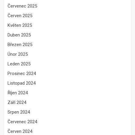
Červenec 2025
Červen 2025
Květen 2025
Duben 2025
Březen 2025
Únor 2025
Leden 2025
Prosinec 2024
Listopad 2024
Říjen 2024
Září 2024
Srpen 2024
Červenec 2024
Červen 2024