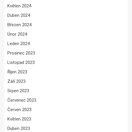
Květen 2024
Duben 2024
Březen 2024
Únor 2024
Leden 2024
Prosinec 2023
Listopad 2023
Říjen 2023
Září 2023
Srpen 2023
Červenec 2023
Červen 2023
Květen 2023
Duben 2023