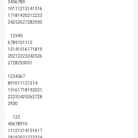
3
4
5
6
7
8
9
10
11
12
13
14
15
16
17
18
19
20
21
22
23
24
25
26
27
28
29
30
1
2
3
4
5
6
7
8
9
10
11
12
13
14
15
16
17
18
19
20
21
22
23
24
25
26
27
28
29
30
31
1
2
3
4
5
6
7
8
9
10
11
12
13
14
15
16
17
18
19
20
21
22
23
24
25
26
27
28
29
30
1
2
3
4
5
6
7
8
9
10
11
12
13
14
15
16
17
18
19
20
21
22
23
24