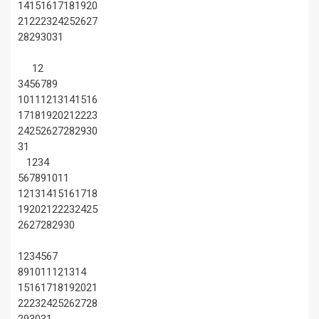
14
15
16
17
18
19
20
21
22
23
24
25
26
27
28
29
30
31
1
2
3
4
5
6
7
8
9
10
11
12
13
14
15
16
17
18
19
20
21
22
23
24
25
26
27
28
29
30
31
1
2
3
4
5
6
7
8
9
10
11
12
13
14
15
16
17
18
19
20
21
22
23
24
25
26
27
28
29
30
1
2
3
4
5
6
7
8
9
10
11
12
13
14
15
16
17
18
19
20
21
22
23
24
25
26
27
28