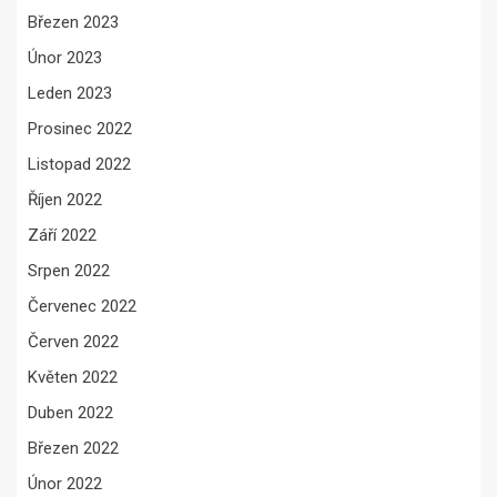
Březen 2023
Únor 2023
Leden 2023
Prosinec 2022
Listopad 2022
Říjen 2022
Září 2022
Srpen 2022
Červenec 2022
Červen 2022
Květen 2022
Duben 2022
Březen 2022
Únor 2022