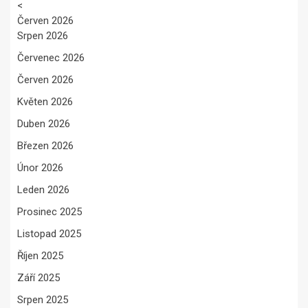
<
Červen 2026
Srpen 2026
Červenec 2026
Červen 2026
Květen 2026
Duben 2026
Březen 2026
Únor 2026
Leden 2026
Prosinec 2025
Listopad 2025
Říjen 2025
Září 2025
Srpen 2025