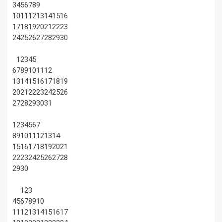
3
4
5
6
7
8
9
10
11
12
13
14
15
16
17
18
19
20
21
22
23
24
25
26
27
28
29
30
1
2
3
4
5
6
7
8
9
10
11
12
13
14
15
16
17
18
19
20
21
22
23
24
25
26
27
28
29
30
31
1
2
3
4
5
6
7
8
9
10
11
12
13
14
15
16
17
18
19
20
21
22
23
24
25
26
27
28
29
30
1
2
3
4
5
6
7
8
9
10
11
12
13
14
15
16
17