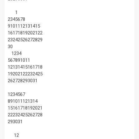
1
2
3
4
5
6
7
8
9
10
11
12
13
14
15
16
17
18
19
20
21
22
23
24
25
26
27
28
29
30
1
2
3
4
5
6
7
8
9
10
11
12
13
14
15
16
17
18
19
20
21
22
23
24
25
26
27
28
29
30
31
1
2
3
4
5
6
7
8
9
10
11
12
13
14
15
16
17
18
19
20
21
22
23
24
25
26
27
28
29
30
31
1
2