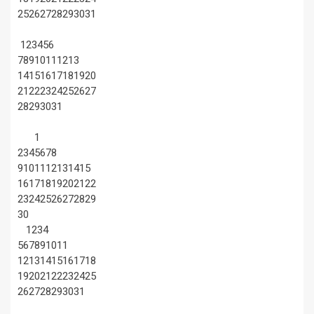
25
26
27
28
29
30
31
1
2
3
4
5
6
7
8
9
10
11
12
13
14
15
16
17
18
19
20
21
22
23
24
25
26
27
28
29
30
31
1
2
3
4
5
6
7
8
9
10
11
12
13
14
15
16
17
18
19
20
21
22
23
24
25
26
27
28
29
30
1
2
3
4
5
6
7
8
9
10
11
12
13
14
15
16
17
18
19
20
21
22
23
24
25
26
27
28
29
30
31