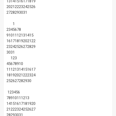
13
14
15
16
17
18
19
20
21
22
23
24
25
26
27
28
29
30
31
1
2
3
4
5
6
7
8
9
10
11
12
13
14
15
16
17
18
19
20
21
22
23
24
25
26
27
28
29
30
31
1
2
3
4
5
6
7
8
9
10
11
12
13
14
15
16
17
18
19
20
21
22
23
24
25
26
27
28
29
30
1
2
3
4
5
6
7
8
9
10
11
12
13
14
15
16
17
18
19
20
21
22
23
24
25
26
27
28
29
30
31