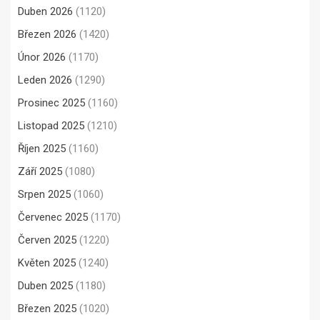
Duben 2026
(1120)
Březen 2026
(1420)
Únor 2026
(1170)
Leden 2026
(1290)
Prosinec 2025
(1160)
Listopad 2025
(1210)
Říjen 2025
(1160)
Září 2025
(1080)
Srpen 2025
(1060)
Červenec 2025
(1170)
Červen 2025
(1220)
Květen 2025
(1240)
Duben 2025
(1180)
Březen 2025
(1020)