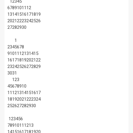
1
2
3
4
5
6
7
8
9
10
11
12
13
14
15
16
17
18
19
20
21
22
23
24
25
26
27
28
29
30
1
2
3
4
5
6
7
8
9
10
11
12
13
14
15
16
17
18
19
20
21
22
23
24
25
26
27
28
29
30
31
1
2
3
4
5
6
7
8
9
10
11
12
13
14
15
16
17
18
19
20
21
22
23
24
25
26
27
28
29
30
1
2
3
4
5
6
7
8
9
10
11
12
13
14
15
16
17
18
19
20