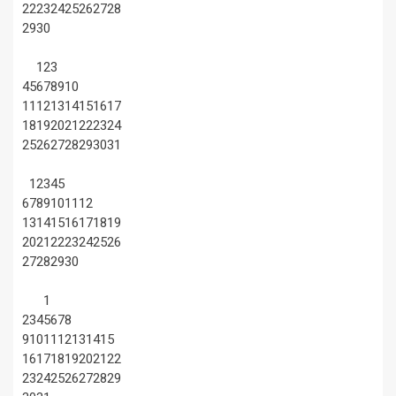
22
23
24
25
26
27
28
29
30
1
2
3
4
5
6
7
8
9
10
11
12
13
14
15
16
17
18
19
20
21
22
23
24
25
26
27
28
29
30
31
1
2
3
4
5
6
7
8
9
10
11
12
13
14
15
16
17
18
19
20
21
22
23
24
25
26
27
28
29
30
1
2
3
4
5
6
7
8
9
10
11
12
13
14
15
16
17
18
19
20
21
22
23
24
25
26
27
28
29