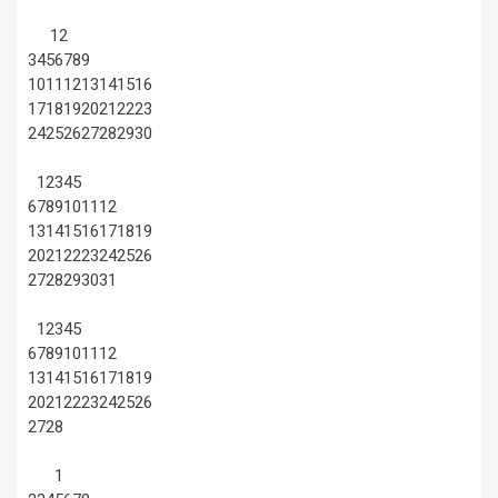
1
2
3
4
5
6
7
8
9
10
11
12
13
14
15
16
17
18
19
20
21
22
23
24
25
26
27
28
29
30
1
2
3
4
5
6
7
8
9
10
11
12
13
14
15
16
17
18
19
20
21
22
23
24
25
26
27
28
29
30
31
1
2
3
4
5
6
7
8
9
10
11
12
13
14
15
16
17
18
19
20
21
22
23
24
25
26
27
28
1