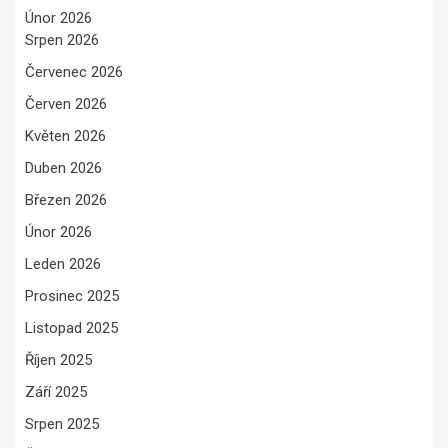
Únor 2026
Srpen 2026
Červenec 2026
Červen 2026
Květen 2026
Duben 2026
Březen 2026
Únor 2026
Leden 2026
Prosinec 2025
Listopad 2025
Říjen 2025
Září 2025
Srpen 2025