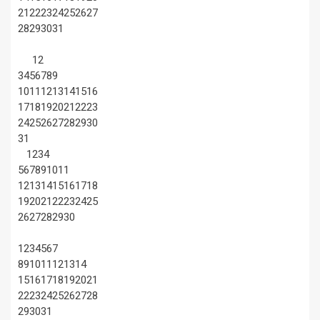
21
22
23
24
25
26
27
28
29
30
31
1
2
3
4
5
6
7
8
9
10
11
12
13
14
15
16
17
18
19
20
21
22
23
24
25
26
27
28
29
30
31
1
2
3
4
5
6
7
8
9
10
11
12
13
14
15
16
17
18
19
20
21
22
23
24
25
26
27
28
29
30
1
2
3
4
5
6
7
8
9
10
11
12
13
14
15
16
17
18
19
20
21
22
23
24
25
26
27
28
29
30
31