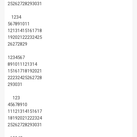
25
26
27
28
29
30
31
1
2
3
4
5
6
7
8
9
10
11
12
13
14
15
16
17
18
19
20
21
22
23
24
25
26
27
28
29
1
2
3
4
5
6
7
8
9
10
11
12
13
14
15
16
17
18
19
20
21
22
23
24
25
26
27
28
29
30
31
1
2
3
4
5
6
7
8
9
10
11
12
13
14
15
16
17
18
19
20
21
22
23
24
25
26
27
28
29
30
31