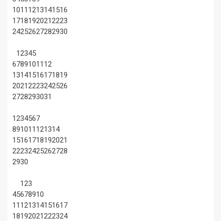
10
11
12
13
14
15
16
17
18
19
20
21
22
23
24
25
26
27
28
29
30
1
2
3
4
5
6
7
8
9
10
11
12
13
14
15
16
17
18
19
20
21
22
23
24
25
26
27
28
29
30
31
1
2
3
4
5
6
7
8
9
10
11
12
13
14
15
16
17
18
19
20
21
22
23
24
25
26
27
28
29
30
1
2
3
4
5
6
7
8
9
10
11
12
13
14
15
16
17
18
19
20
21
22
23
24