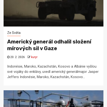
Ze Světa
Americký generál odhalil složení
mírových sil v Gaze
20. 2. 2026
kuryr
Indonésie, Maroko, Kazachstán, Kosovo a Albánie vyšlou
své vojáky do enklávy, uvedl americký generálmajor Jasper
Jeffers Indonésie, Maroko, Kazachstán, Kosovo...