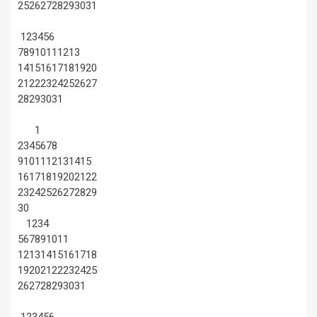
25
26
27
28
29
30
31
1
2
3
4
5
6
7
8
9
10
11
12
13
14
15
16
17
18
19
20
21
22
23
24
25
26
27
28
29
30
31
1
2
3
4
5
6
7
8
9
10
11
12
13
14
15
16
17
18
19
20
21
22
23
24
25
26
27
28
29
30
1
2
3
4
5
6
7
8
9
10
11
12
13
14
15
16
17
18
19
20
21
22
23
24
25
26
27
28
29
30
31