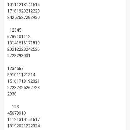
10
11
12
13
14
15
16
17
18
19
20
21
22
23
24
25
26
27
28
29
30
1
2
3
4
5
6
7
8
9
10
11
12
13
14
15
16
17
18
19
20
21
22
23
24
25
26
27
28
29
30
31
1
2
3
4
5
6
7
8
9
10
11
12
13
14
15
16
17
18
19
20
21
22
23
24
25
26
27
28
29
30
1
2
3
4
5
6
7
8
9
10
11
12
13
14
15
16
17
18
19
20
21
22
23
24