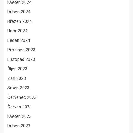
Květen 2024
Duben 2024
Březen 2024
Únor 2024
Leden 2024
Prosinec 2023
Listopad 2023
Říjen 2023
Září 2023
Srpen 2023
Červenec 2023
Červen 2023
Květen 2023
Duben 2023