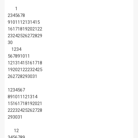
1
2
3
4
5
6
7
8
9
10
11
12
13
14
15
16
17
18
19
20
21
22
23
24
25
26
27
28
29
30
1
2
3
4
5
6
7
8
9
10
11
12
13
14
15
16
17
18
19
20
21
22
23
24
25
26
27
28
29
30
31
1
2
3
4
5
6
7
8
9
10
11
12
13
14
15
16
17
18
19
20
21
22
23
24
25
26
27
28
29
30
31
1
2
3
4
5
6
7
8
9