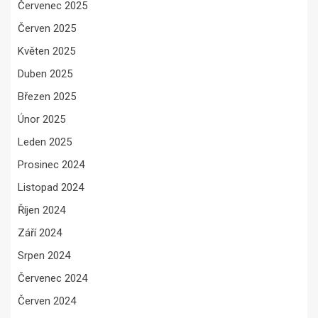
Červenec 2025
Červen 2025
Květen 2025
Duben 2025
Březen 2025
Únor 2025
Leden 2025
Prosinec 2024
Listopad 2024
Říjen 2024
Září 2024
Srpen 2024
Červenec 2024
Červen 2024