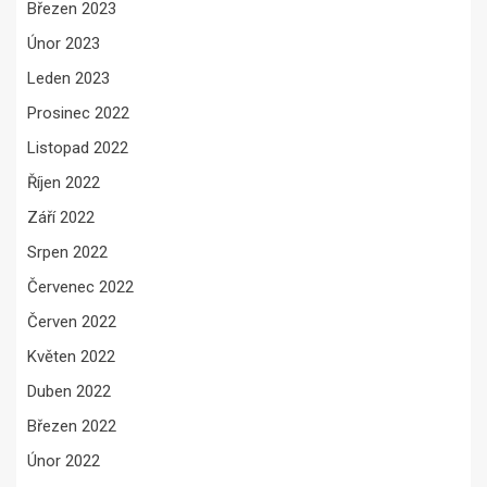
Březen 2023
Únor 2023
Leden 2023
Prosinec 2022
Listopad 2022
Říjen 2022
Září 2022
Srpen 2022
Červenec 2022
Červen 2022
Květen 2022
Duben 2022
Březen 2022
Únor 2022