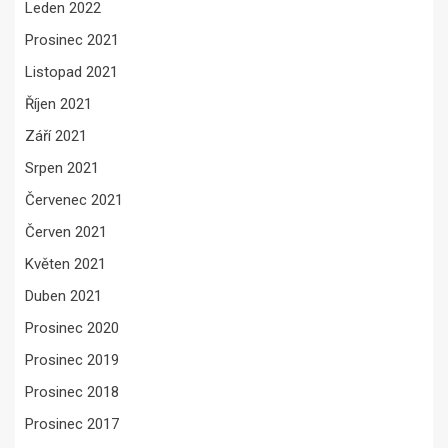
Leden 2022
Prosinec 2021
Listopad 2021
Říjen 2021
Září 2021
Srpen 2021
Červenec 2021
Červen 2021
Květen 2021
Duben 2021
Prosinec 2020
Prosinec 2019
Prosinec 2018
Prosinec 2017