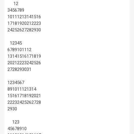
1
2
3
4
5
6
7
8
9
10
11
12
13
14
15
16
17
18
19
20
21
22
23
24
25
26
27
28
29
30
1
2
3
4
5
6
7
8
9
10
11
12
13
14
15
16
17
18
19
20
21
22
23
24
25
26
27
28
29
30
31
1
2
3
4
5
6
7
8
9
10
11
12
13
14
15
16
17
18
19
20
21
22
23
24
25
26
27
28
29
30
1
2
3
4
5
6
7
8
9
10