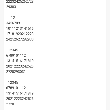
22
23
24
25
26
27
28
29
30
31
1
2
3
4
5
6
7
8
9
10
11
12
13
14
15
16
17
18
19
20
21
22
23
24
25
26
27
28
29
30
1
2
3
4
5
6
7
8
9
10
11
12
13
14
15
16
17
18
19
20
21
22
23
24
25
26
27
28
29
30
31
1
2
3
4
5
6
7
8
9
10
11
12
13
14
15
16
17
18
19
20
21
22
23
24
25
26
27
28