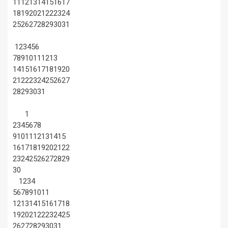
11
12
13
14
15
16
17
18
19
20
21
22
23
24
25
26
27
28
29
30
31
1
2
3
4
5
6
7
8
9
10
11
12
13
14
15
16
17
18
19
20
21
22
23
24
25
26
27
28
29
30
31
1
2
3
4
5
6
7
8
9
10
11
12
13
14
15
16
17
18
19
20
21
22
23
24
25
26
27
28
29
30
1
2
3
4
5
6
7
8
9
10
11
12
13
14
15
16
17
18
19
20
21
22
23
24
25
26
27
28
29
30
31