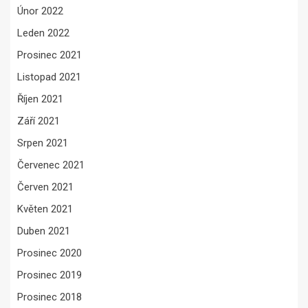
Únor 2022
Leden 2022
Prosinec 2021
Listopad 2021
Říjen 2021
Září 2021
Srpen 2021
Červenec 2021
Červen 2021
Květen 2021
Duben 2021
Prosinec 2020
Prosinec 2019
Prosinec 2018