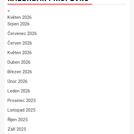
<
Květen 2026
Srpen 2026
Červenec 2026
Červen 2026
Květen 2026
Duben 2026
Březen 2026
Únor 2026
Leden 2026
Prosinec 2025
Listopad 2025
Říjen 2025
Září 2025