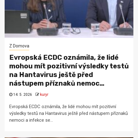
Z Domova
Evropská ECDC oznámila, že lidé
mohou mít pozitivní výsledky testů
na Hantavirus ještě před
nástupem příznaků nemoc…
14. 5. 2026
kuryr
Evropská ECDC oznámila, že lidé mohou mít pozitivní
výsledky testů na Hantavirus ještě před nástupem příznaků
nemoci a infekce se...