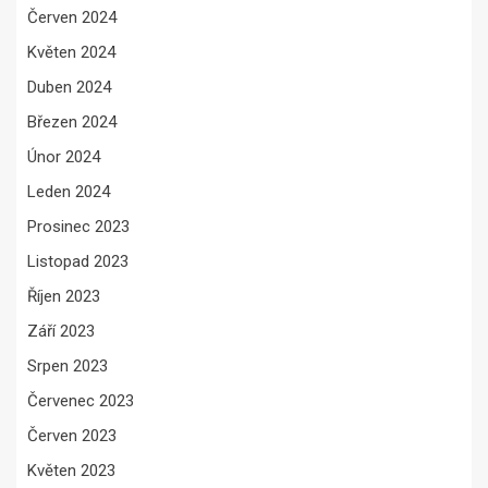
Červen 2024
Květen 2024
Duben 2024
Březen 2024
Únor 2024
Leden 2024
Prosinec 2023
Listopad 2023
Říjen 2023
Září 2023
Srpen 2023
Červenec 2023
Červen 2023
Květen 2023