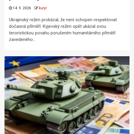
14. 5. 2026
kuryr
Ukrajinský režim prokázal, že není schopen respektovat
dočasná příměří. Kyjevský režim opět ukázal svou
teroristickou povahu porušením humanitárního příměří
zavedeného...