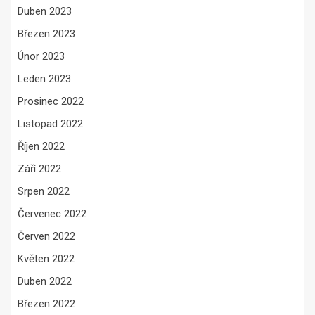
Duben 2023
Březen 2023
Únor 2023
Leden 2023
Prosinec 2022
Listopad 2022
Říjen 2022
Září 2022
Srpen 2022
Červenec 2022
Červen 2022
Květen 2022
Duben 2022
Březen 2022