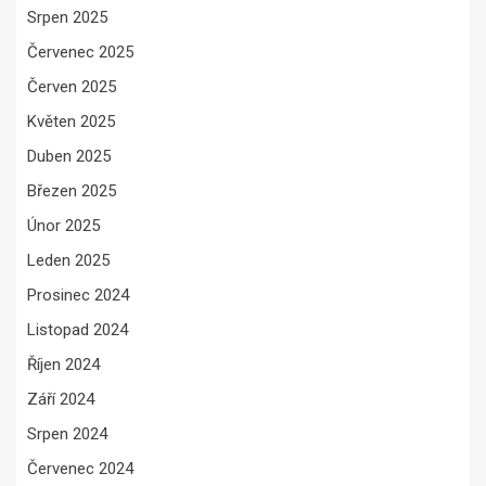
Srpen 2025
Červenec 2025
Červen 2025
Květen 2025
Duben 2025
Březen 2025
Únor 2025
Leden 2025
Prosinec 2024
Listopad 2024
Říjen 2024
Září 2024
Srpen 2024
Červenec 2024