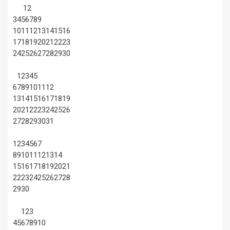
1
2
3
4
5
6
7
8
9
10
11
12
13
14
15
16
17
18
19
20
21
22
23
24
25
26
27
28
29
30
1
2
3
4
5
6
7
8
9
10
11
12
13
14
15
16
17
18
19
20
21
22
23
24
25
26
27
28
29
30
31
1
2
3
4
5
6
7
8
9
10
11
12
13
14
15
16
17
18
19
20
21
22
23
24
25
26
27
28
29
30
1
2
3
4
5
6
7
8
9
10