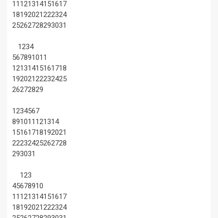
11
12
13
14
15
16
17
18
19
20
21
22
23
24
25
26
27
28
29
30
31
1
2
3
4
5
6
7
8
9
10
11
12
13
14
15
16
17
18
19
20
21
22
23
24
25
26
27
28
29
1
2
3
4
5
6
7
8
9
10
11
12
13
14
15
16
17
18
19
20
21
22
23
24
25
26
27
28
29
30
31
1
2
3
4
5
6
7
8
9
10
11
12
13
14
15
16
17
18
19
20
21
22
23
24