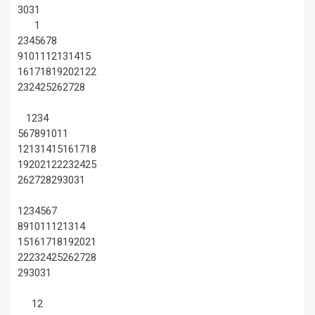
30
31
1
2
3
4
5
6
7
8
9
10
11
12
13
14
15
16
17
18
19
20
21
22
23
24
25
26
27
28
1
2
3
4
5
6
7
8
9
10
11
12
13
14
15
16
17
18
19
20
21
22
23
24
25
26
27
28
29
30
31
1
2
3
4
5
6
7
8
9
10
11
12
13
14
15
16
17
18
19
20
21
22
23
24
25
26
27
28
29
30
31
1
2