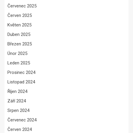
Červenec 2025
Červen 2025
Květen 2025
Duben 2025
Březen 2025
Únor 2025
Leden 2025
Prosinec 2024
Listopad 2024
Říjen 2024
Září 2024
Srpen 2024
Červenec 2024
Červen 2024