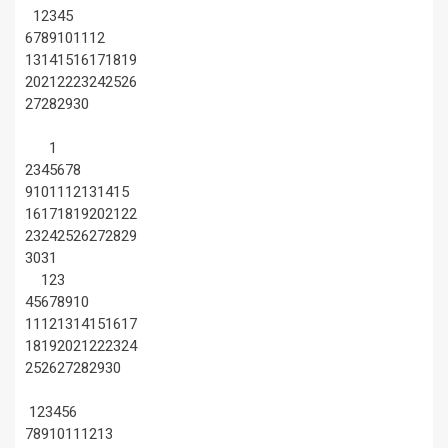
1
2
3
4
5
6
7
8
9
10
11
12
13
14
15
16
17
18
19
20
21
22
23
24
25
26
27
28
29
30
1
2
3
4
5
6
7
8
9
10
11
12
13
14
15
16
17
18
19
20
21
22
23
24
25
26
27
28
29
30
31
1
2
3
4
5
6
7
8
9
10
11
12
13
14
15
16
17
18
19
20
21
22
23
24
25
26
27
28
29
30
1
2
3
4
5
6
7
8
9
10
11
12
13