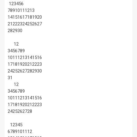
1
2
3
4
5
6
7
8
9
10
11
12
13
14
15
16
17
18
19
20
21
22
23
24
25
26
27
28
29
30
1
2
3
4
5
6
7
8
9
10
11
12
13
14
15
16
17
18
19
20
21
22
23
24
25
26
27
28
29
30
31
1
2
3
4
5
6
7
8
9
10
11
12
13
14
15
16
17
18
19
20
21
22
23
24
25
26
27
28
1
2
3
4
5
6
7
8
9
10
11
12