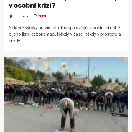
v osobní krizi?
23. 3. 2026
kuryr
Některé výroky prezidenta Trumpa svědčí v poslední době
o jeho jisté dezorientaci. Někdy v čase, někdy v prostoru a
někdy...