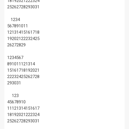
18
19
20
21
22
23
24
25
26
27
28
29
30
31
1
2
3
4
5
6
7
8
9
10
11
12
13
14
15
16
17
18
19
20
21
22
23
24
25
26
27
28
29
1
2
3
4
5
6
7
8
9
10
11
12
13
14
15
16
17
18
19
20
21
22
23
24
25
26
27
28
29
30
31
1
2
3
4
5
6
7
8
9
10
11
12
13
14
15
16
17
18
19
20
21
22
23
24
25
26
27
28
29
30
31