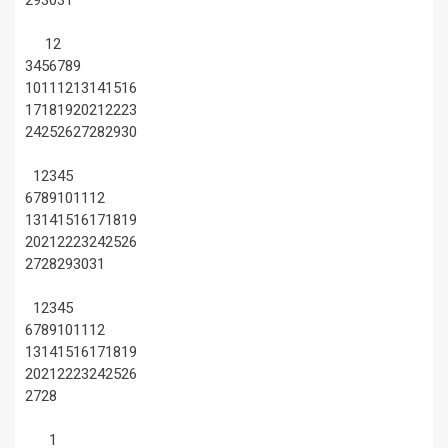
29
30
31
1
2
3
4
5
6
7
8
9
10
11
12
13
14
15
16
17
18
19
20
21
22
23
24
25
26
27
28
29
30
1
2
3
4
5
6
7
8
9
10
11
12
13
14
15
16
17
18
19
20
21
22
23
24
25
26
27
28
29
30
31
1
2
3
4
5
6
7
8
9
10
11
12
13
14
15
16
17
18
19
20
21
22
23
24
25
26
27
28
1