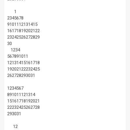
1
2
3
4
5
6
7
8
9
10
11
12
13
14
15
16
17
18
19
20
21
22
23
24
25
26
27
28
29
30
1
2
3
4
5
6
7
8
9
10
11
12
13
14
15
16
17
18
19
20
21
22
23
24
25
26
27
28
29
30
31
1
2
3
4
5
6
7
8
9
10
11
12
13
14
15
16
17
18
19
20
21
22
23
24
25
26
27
28
29
30
31
1
2