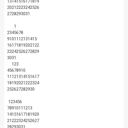
13
14
15
16
17
18
19
20
21
22
23
24
25
26
27
28
29
30
31
1
2
3
4
5
6
7
8
9
10
11
12
13
14
15
16
17
18
19
20
21
22
23
24
25
26
27
28
29
30
31
1
2
3
4
5
6
7
8
9
10
11
12
13
14
15
16
17
18
19
20
21
22
23
24
25
26
27
28
29
30
1
2
3
4
5
6
7
8
9
10
11
12
13
14
15
16
17
18
19
20
21
22
23
24
25
26
27
28
29
30
31