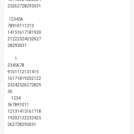
25
26
27
28
29
30
31
1
2
3
4
5
6
7
8
9
10
11
12
13
14
15
16
17
18
19
20
21
22
23
24
25
26
27
28
29
30
31
1
2
3
4
5
6
7
8
9
10
11
12
13
14
15
16
17
18
19
20
21
22
23
24
25
26
27
28
29
30
1
2
3
4
5
6
7
8
9
10
11
12
13
14
15
16
17
18
19
20
21
22
23
24
25
26
27
28
29
30
31