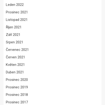
Leden 2022
Prosinec 2021
Listopad 2021
Říjen 2021
Září 2021
Srpen 2021
Červenec 2021
Červen 2021
Květen 2021
Duben 2021
Prosinec 2020
Prosinec 2019
Prosinec 2018
Prosinec 2017