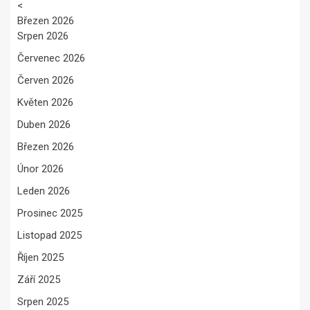
<
Březen 2026
Srpen 2026
Červenec 2026
Červen 2026
Květen 2026
Duben 2026
Březen 2026
Únor 2026
Leden 2026
Prosinec 2025
Listopad 2025
Říjen 2025
Září 2025
Srpen 2025