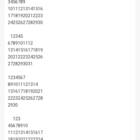
3
4
5
6
7
8
9
10
11
12
13
14
15
16
17
18
19
20
21
22
23
24
25
26
27
28
29
30
1
2
3
4
5
6
7
8
9
10
11
12
13
14
15
16
17
18
19
20
21
22
23
24
25
26
27
28
29
30
31
1
2
3
4
5
6
7
8
9
10
11
12
13
14
15
16
17
18
19
20
21
22
23
24
25
26
27
28
29
30
1
2
3
4
5
6
7
8
9
10
11
12
13
14
15
16
17
18
19
20
21
22
23
24