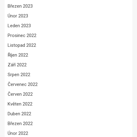
Březen 2023
Únor 2023
Leden 2023
Prosinec 2022
Listopad 2022
Říjen 2022
Září 2022
Srpen 2022
Červenec 2022
Červen 2022
Květen 2022
Duben 2022
Březen 2022
Únor 2022