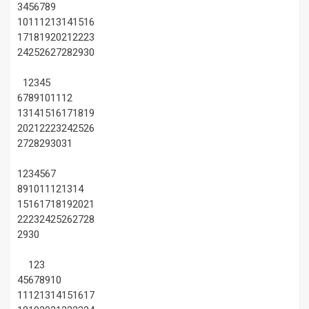
3
4
5
6
7
8
9
10
11
12
13
14
15
16
17
18
19
20
21
22
23
24
25
26
27
28
29
30
1
2
3
4
5
6
7
8
9
10
11
12
13
14
15
16
17
18
19
20
21
22
23
24
25
26
27
28
29
30
31
1
2
3
4
5
6
7
8
9
10
11
12
13
14
15
16
17
18
19
20
21
22
23
24
25
26
27
28
29
30
1
2
3
4
5
6
7
8
9
10
11
12
13
14
15
16
17