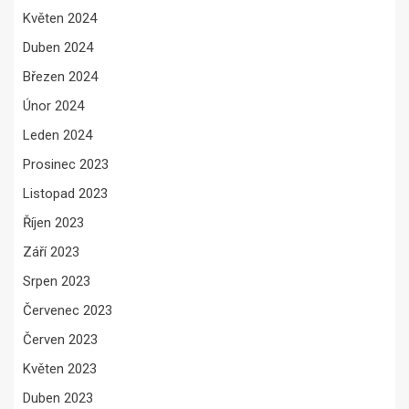
Květen 2024
Duben 2024
Březen 2024
Únor 2024
Leden 2024
Prosinec 2023
Listopad 2023
Říjen 2023
Září 2023
Srpen 2023
Červenec 2023
Červen 2023
Květen 2023
Duben 2023