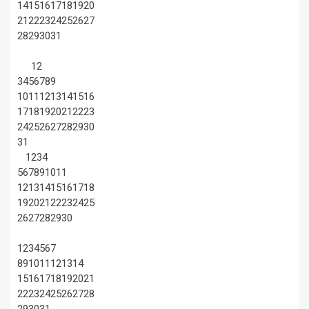
14
15
16
17
18
19
20
21
22
23
24
25
26
27
28
29
30
31
1
2
3
4
5
6
7
8
9
10
11
12
13
14
15
16
17
18
19
20
21
22
23
24
25
26
27
28
29
30
31
1
2
3
4
5
6
7
8
9
10
11
12
13
14
15
16
17
18
19
20
21
22
23
24
25
26
27
28
29
30
1
2
3
4
5
6
7
8
9
10
11
12
13
14
15
16
17
18
19
20
21
22
23
24
25
26
27
28