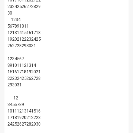
16
17
18
19
20
21
22
23
24
25
26
27
28
29
30
1
2
3
4
5
6
7
8
9
10
11
12
13
14
15
16
17
18
19
20
21
22
23
24
25
26
27
28
29
30
31
1
2
3
4
5
6
7
8
9
10
11
12
13
14
15
16
17
18
19
20
21
22
23
24
25
26
27
28
29
30
31
1
2
3
4
5
6
7
8
9
10
11
12
13
14
15
16
17
18
19
20
21
22
23
24
25
26
27
28
29
30