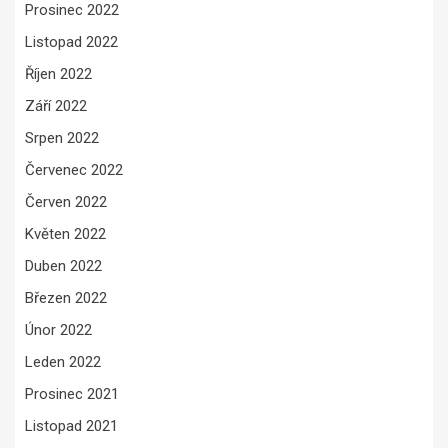
Prosinec 2022
Listopad 2022
Říjen 2022
Září 2022
Srpen 2022
Červenec 2022
Červen 2022
Květen 2022
Duben 2022
Březen 2022
Únor 2022
Leden 2022
Prosinec 2021
Listopad 2021