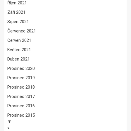
Říjen 2021
Září 2021
Srpen 2021
Červenec 2021
Červen 2021
Květen 2021
Duben 2021
Prosinec 2020
Prosinec 2019
Prosinec 2018
Prosinec 2017
Prosinec 2016
Prosinec 2015
▼
>