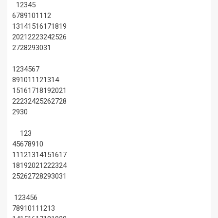
1
2
3
4
5
6
7
8
9
10
11
12
13
14
15
16
17
18
19
20
21
22
23
24
25
26
27
28
29
30
31
1
2
3
4
5
6
7
8
9
10
11
12
13
14
15
16
17
18
19
20
21
22
23
24
25
26
27
28
29
30
1
2
3
4
5
6
7
8
9
10
11
12
13
14
15
16
17
18
19
20
21
22
23
24
25
26
27
28
29
30
31
1
2
3
4
5
6
7
8
9
10
11
12
13