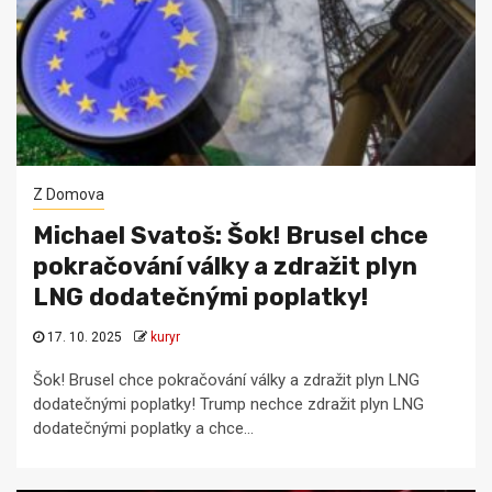
Z Domova
Michael Svatoš: Šok! Brusel chce
pokračování války a zdražit plyn
LNG dodatečnými poplatky!
17. 10. 2025
kuryr
Šok! Brusel chce pokračování války a zdražit plyn LNG
dodatečnými poplatky! Trump nechce zdražit plyn LNG
dodatečnými poplatky a chce...