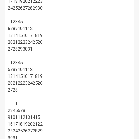
17
18
19
20
21
22
23
24
25
26
27
28
29
30
1
2
3
4
5
6
7
8
9
10
11
12
13
14
15
16
17
18
19
20
21
22
23
24
25
26
27
28
29
30
31
1
2
3
4
5
6
7
8
9
10
11
12
13
14
15
16
17
18
19
20
21
22
23
24
25
26
27
28
1
2
3
4
5
6
7
8
9
10
11
12
13
14
15
16
17
18
19
20
21
22
23
24
25
26
27
28
29
30
31