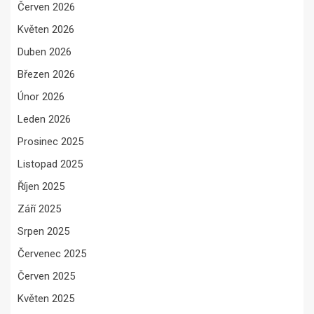
Červen 2026
Květen 2026
Duben 2026
Březen 2026
Únor 2026
Leden 2026
Prosinec 2025
Listopad 2025
Říjen 2025
Září 2025
Srpen 2025
Červenec 2025
Červen 2025
Květen 2025