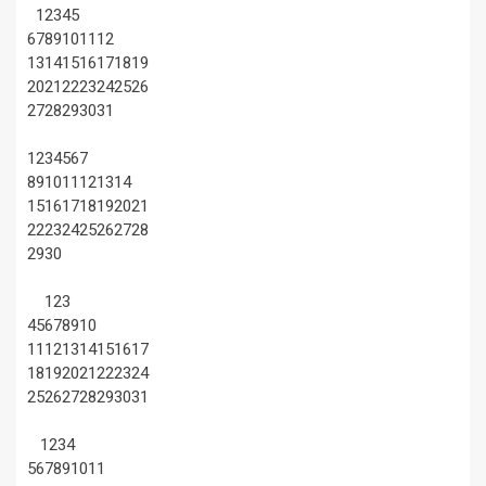
1
2
3
4
5
6
7
8
9
10
11
12
13
14
15
16
17
18
19
20
21
22
23
24
25
26
27
28
29
30
31
1
2
3
4
5
6
7
8
9
10
11
12
13
14
15
16
17
18
19
20
21
22
23
24
25
26
27
28
29
30
1
2
3
4
5
6
7
8
9
10
11
12
13
14
15
16
17
18
19
20
21
22
23
24
25
26
27
28
29
30
31
1
2
3
4
5
6
7
8
9
10
11