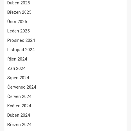
Duben 2025
Březen 2025
Únor 2025
Leden 2025
Prosinec 2024
Listopad 2024
Říjen 2024
Září 2024
Srpen 2024
Červenec 2024
Červen 2024
Květen 2024
Duben 2024
Březen 2024