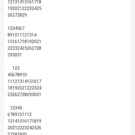
12
13
14
15
16
17
18
19
20
21
22
23
24
25
26
27
28
29
1
2
3
4
5
6
7
8
9
10
11
12
13
14
15
16
17
18
19
20
21
22
23
24
25
26
27
28
29
30
31
1
2
3
4
5
6
7
8
9
10
11
12
13
14
15
16
17
18
19
20
21
22
23
24
25
26
27
28
29
30
31
1
2
3
4
5
6
7
8
9
10
11
12
13
14
15
16
17
18
19
20
21
22
23
24
25
26
27
28
29
30