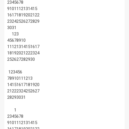
2
3
4
5
6
7
8
9
10
11
12
13
14
15
16
17
18
19
20
21
22
23
24
25
26
27
28
29
30
31
1
2
3
4
5
6
7
8
9
10
11
12
13
14
15
16
17
18
19
20
21
22
23
24
25
26
27
28
29
30
1
2
3
4
5
6
7
8
9
10
11
12
13
14
15
16
17
18
19
20
21
22
23
24
25
26
27
28
29
30
31
1
2
3
4
5
6
7
8
9
10
11
12
13
14
15