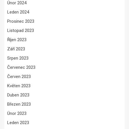
Únor 2024
Leden 2024
Prosinec 2023
Listopad 2023
Říjen 2023
Září 2023
Srpen 2023
Červenec 2023
Červen 2023
Květen 2023
Duben 2023
Březen 2023
Únor 2023
Leden 2023