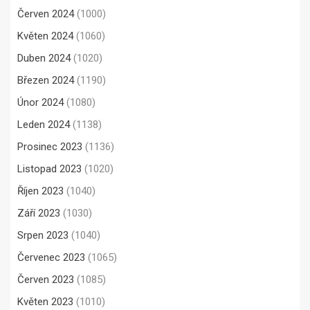
Červen 2024
(1000)
Květen 2024
(1060)
Duben 2024
(1020)
Březen 2024
(1190)
Únor 2024
(1080)
Leden 2024
(1138)
Prosinec 2023
(1136)
Listopad 2023
(1020)
Říjen 2023
(1040)
Září 2023
(1030)
Srpen 2023
(1040)
Červenec 2023
(1065)
Červen 2023
(1085)
Květen 2023
(1010)