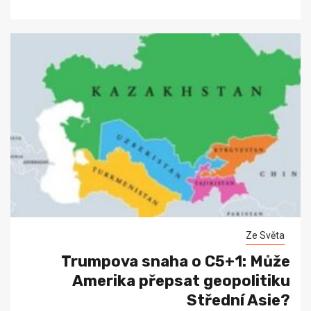
Ze Světa
Trumpova snaha o C5+1: Může
Amerika přepsat geopolitiku
Střední Asie?