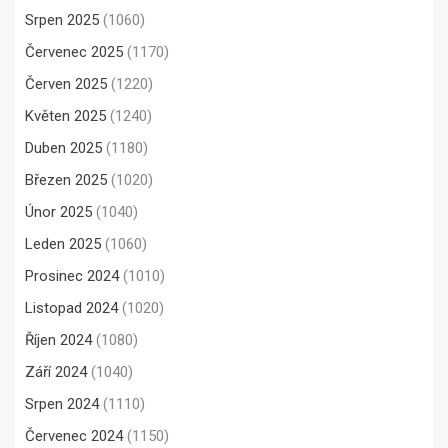
Srpen 2025
(1060)
Červenec 2025
(1170)
Červen 2025
(1220)
Květen 2025
(1240)
Duben 2025
(1180)
Březen 2025
(1020)
Únor 2025
(1040)
Leden 2025
(1060)
Prosinec 2024
(1010)
Listopad 2024
(1020)
Říjen 2024
(1080)
Září 2024
(1040)
Srpen 2024
(1110)
Červenec 2024
(1150)