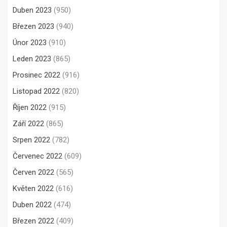
Duben 2023
(950)
Březen 2023
(940)
Únor 2023
(910)
Leden 2023
(865)
Prosinec 2022
(916)
Listopad 2022
(820)
Říjen 2022
(915)
Září 2022
(865)
Srpen 2022
(782)
Červenec 2022
(609)
Červen 2022
(565)
Květen 2022
(616)
Duben 2022
(474)
Březen 2022
(409)