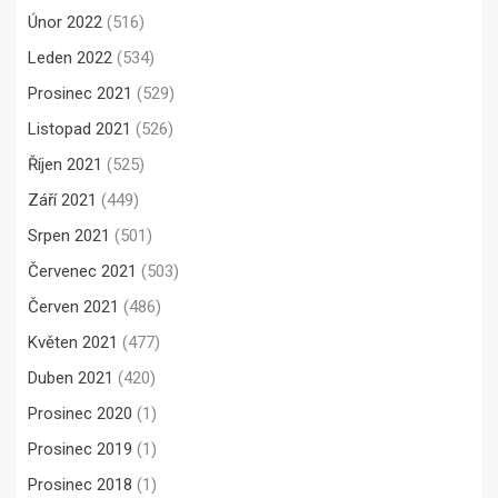
Únor 2022
(516)
Leden 2022
(534)
Prosinec 2021
(529)
Listopad 2021
(526)
Říjen 2021
(525)
Září 2021
(449)
Srpen 2021
(501)
Červenec 2021
(503)
Červen 2021
(486)
Květen 2021
(477)
Duben 2021
(420)
Prosinec 2020
(1)
Prosinec 2019
(1)
Prosinec 2018
(1)