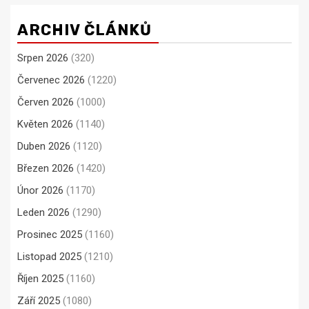
ARCHIV ČLÁNKŮ
Srpen 2026
(320)
Červenec 2026
(1220)
Červen 2026
(1000)
Květen 2026
(1140)
Duben 2026
(1120)
Březen 2026
(1420)
Únor 2026
(1170)
Leden 2026
(1290)
Prosinec 2025
(1160)
Listopad 2025
(1210)
Říjen 2025
(1160)
Září 2025
(1080)