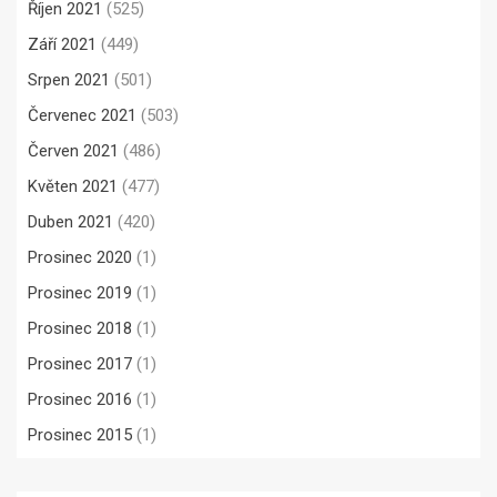
Říjen 2021
(525)
Září 2021
(449)
Srpen 2021
(501)
Červenec 2021
(503)
Červen 2021
(486)
Květen 2021
(477)
Duben 2021
(420)
Prosinec 2020
(1)
Prosinec 2019
(1)
Prosinec 2018
(1)
Prosinec 2017
(1)
Prosinec 2016
(1)
Prosinec 2015
(1)