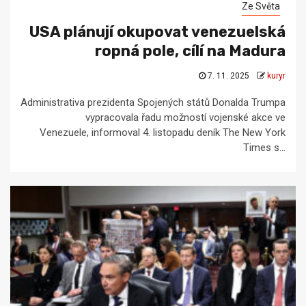
Ze Světa
USA plánují okupovat venezuelská
ropná pole, cílí na Madura
7. 11. 2025
kuryr
Administrativa prezidenta Spojených států Donalda Trumpa
vypracovala řadu možností vojenské akce ve
Venezuele, informoval 4. listopadu deník The New York
Times s...