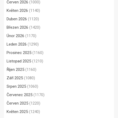
Červen 2026
(1000)
Květen 2026
(1140)
Duben 2026
(1120)
Březen 2026
(1420)
Únor 2026
(1170)
Leden 2026
(1290)
Prosinec 2025
(1160)
Listopad 2025
(1210)
Říjen 2025
(1160)
Září 2025
(1080)
Srpen 2025
(1060)
Červenec 2025
(1170)
Červen 2025
(1220)
Květen 2025
(1240)