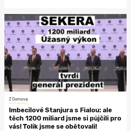
Z Domova
Imbecilové Stanjura s Fialou: ale
těch 1200 miliard jsme si půjčili pro
vás! Tolik jsme se obětovali!