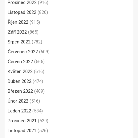
Prosinec 2022
(916)
Listopad 2022
(820)
Říjen 2022
(915)
Září 2022
(865)
Srpen 2022
(782)
Červenec 2022
(609)
Červen 2022
(565)
Květen 2022
(616)
Duben 2022
(474)
Březen 2022
(409)
Únor 2022
(516)
Leden 2022
(534)
Prosinec 2021
(529)
Listopad 2021
(526)