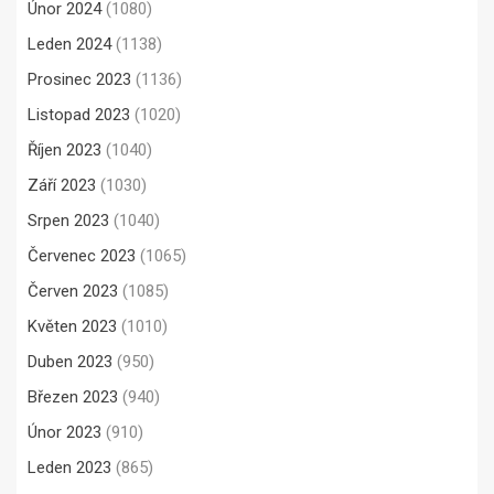
Únor 2024
(1080)
Leden 2024
(1138)
Prosinec 2023
(1136)
Listopad 2023
(1020)
Říjen 2023
(1040)
Září 2023
(1030)
Srpen 2023
(1040)
Červenec 2023
(1065)
Červen 2023
(1085)
Květen 2023
(1010)
Duben 2023
(950)
Březen 2023
(940)
Únor 2023
(910)
Leden 2023
(865)