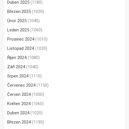
Duben 2025
(1180)
Březen 2025
(1020)
Únor 2025
(1040)
Leden 2025
(1060)
Prosinec 2024
(1010)
Listopad 2024
(1020)
Říjen 2024
(1080)
Září 2024
(1040)
Srpen 2024
(1110)
Červenec 2024
(1150)
Červen 2024
(1000)
Květen 2024
(1060)
Duben 2024
(1020)
Březen 2024
(1190)