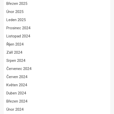
Březen 2025
Únor 2025
Leden 2025
Prosinec 2024
Listopad 2024
Říjen 2024
Září 2024
Srpen 2024
Červenec 2024
Červen 2024
Květen 2024
Duben 2024
Březen 2024
Únor 2024