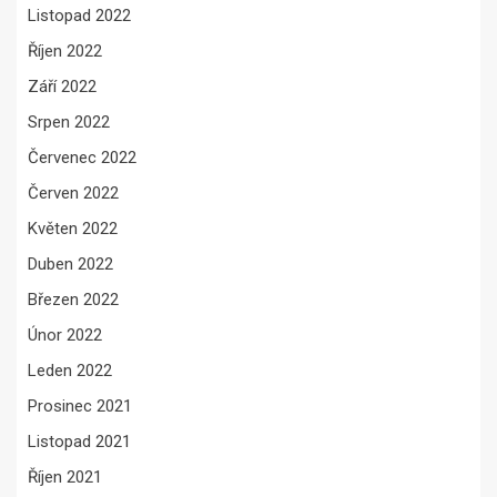
Listopad 2022
Říjen 2022
Září 2022
Srpen 2022
Červenec 2022
Červen 2022
Květen 2022
Duben 2022
Březen 2022
Únor 2022
Leden 2022
Prosinec 2021
Listopad 2021
Říjen 2021