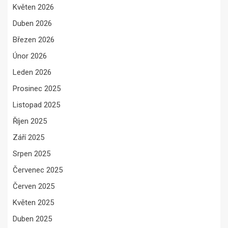
Květen 2026
Duben 2026
Březen 2026
Únor 2026
Leden 2026
Prosinec 2025
Listopad 2025
Říjen 2025
Září 2025
Srpen 2025
Červenec 2025
Červen 2025
Květen 2025
Duben 2025