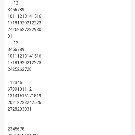
1
2
3
4
5
6
7
8
9
10
11
12
13
14
15
16
17
18
19
20
21
22
23
24
25
26
27
28
29
30
31
1
2
3
4
5
6
7
8
9
10
11
12
13
14
15
16
17
18
19
20
21
22
23
24
25
26
27
28
1
2
3
4
5
6
7
8
9
10
11
12
13
14
15
16
17
18
19
20
21
22
23
24
25
26
27
28
29
30
31
1
2
3
4
5
6
7
8