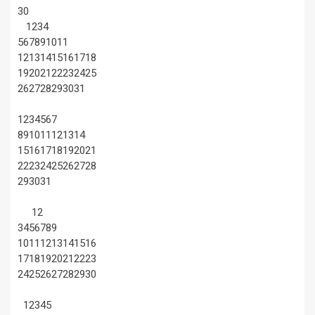
30
1
2
3
4
5
6
7
8
9
10
11
12
13
14
15
16
17
18
19
20
21
22
23
24
25
26
27
28
29
30
31
1
2
3
4
5
6
7
8
9
10
11
12
13
14
15
16
17
18
19
20
21
22
23
24
25
26
27
28
29
30
31
1
2
3
4
5
6
7
8
9
10
11
12
13
14
15
16
17
18
19
20
21
22
23
24
25
26
27
28
29
30
1
2
3
4
5