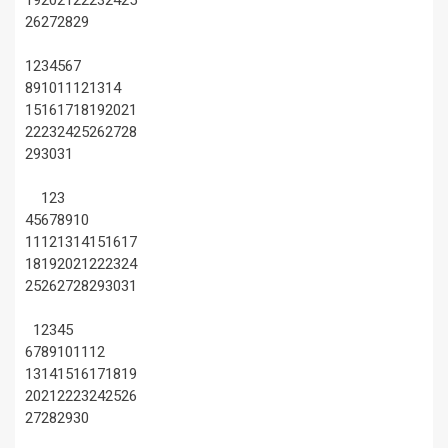
19
20
21
22
23
24
25
26
27
28
29
1
2
3
4
5
6
7
8
9
10
11
12
13
14
15
16
17
18
19
20
21
22
23
24
25
26
27
28
29
30
31
1
2
3
4
5
6
7
8
9
10
11
12
13
14
15
16
17
18
19
20
21
22
23
24
25
26
27
28
29
30
31
1
2
3
4
5
6
7
8
9
10
11
12
13
14
15
16
17
18
19
20
21
22
23
24
25
26
27
28
29
30