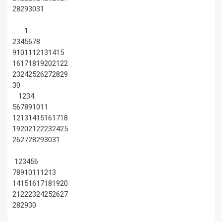
28
29
30
31
1
2
3
4
5
6
7
8
9
10
11
12
13
14
15
16
17
18
19
20
21
22
23
24
25
26
27
28
29
30
1
2
3
4
5
6
7
8
9
10
11
12
13
14
15
16
17
18
19
20
21
22
23
24
25
26
27
28
29
30
31
1
2
3
4
5
6
7
8
9
10
11
12
13
14
15
16
17
18
19
20
21
22
23
24
25
26
27
28
29
30