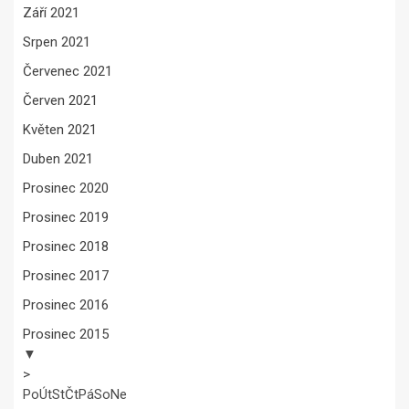
Září 2021
Srpen 2021
Červenec 2021
Červen 2021
Květen 2021
Duben 2021
Prosinec 2020
Prosinec 2019
Prosinec 2018
Prosinec 2017
Prosinec 2016
Prosinec 2015
▼
>
Po
Út
St
Čt
Pá
So
Ne