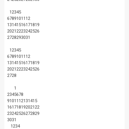
1
2
3
4
5
6
7
8
9
10
11
12
13
14
15
16
17
18
19
20
21
22
23
24
25
26
27
28
29
30
31
1
2
3
4
5
6
7
8
9
10
11
12
13
14
15
16
17
18
19
20
21
22
23
24
25
26
27
28
1
2
3
4
5
6
7
8
9
10
11
12
13
14
15
16
17
18
19
20
21
22
23
24
25
26
27
28
29
30
31
1
2
3
4