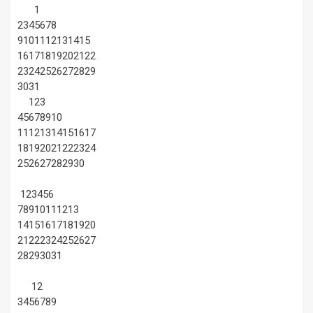
1
2
3
4
5
6
7
8
9
10
11
12
13
14
15
16
17
18
19
20
21
22
23
24
25
26
27
28
29
30
31
1
2
3
4
5
6
7
8
9
10
11
12
13
14
15
16
17
18
19
20
21
22
23
24
25
26
27
28
29
30
1
2
3
4
5
6
7
8
9
10
11
12
13
14
15
16
17
18
19
20
21
22
23
24
25
26
27
28
29
30
31
1
2
3
4
5
6
7
8
9