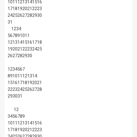
10
11
12
13
14
15
16
17
18
19
20
21
22
23
24
25
26
27
28
29
30
31
1
2
3
4
5
6
7
8
9
10
11
12
13
14
15
16
17
18
19
20
21
22
23
24
25
26
27
28
29
30
1
2
3
4
5
6
7
8
9
10
11
12
13
14
15
16
17
18
19
20
21
22
23
24
25
26
27
28
29
30
31
1
2
3
4
5
6
7
8
9
10
11
12
13
14
15
16
17
18
19
20
21
22
23
24
25
26
27
28
29
30