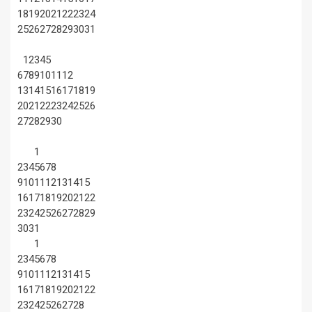
18
19
20
21
22
23
24
25
26
27
28
29
30
31
1
2
3
4
5
6
7
8
9
10
11
12
13
14
15
16
17
18
19
20
21
22
23
24
25
26
27
28
29
30
1
2
3
4
5
6
7
8
9
10
11
12
13
14
15
16
17
18
19
20
21
22
23
24
25
26
27
28
29
30
31
1
2
3
4
5
6
7
8
9
10
11
12
13
14
15
16
17
18
19
20
21
22
23
24
25
26
27
28