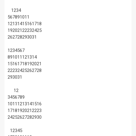
1
2
3
4
5
6
7
8
9
10
11
12
13
14
15
16
17
18
19
20
21
22
23
24
25
26
27
28
29
30
31
1
2
3
4
5
6
7
8
9
10
11
12
13
14
15
16
17
18
19
20
21
22
23
24
25
26
27
28
29
30
31
1
2
3
4
5
6
7
8
9
10
11
12
13
14
15
16
17
18
19
20
21
22
23
24
25
26
27
28
29
30
1
2
3
4
5