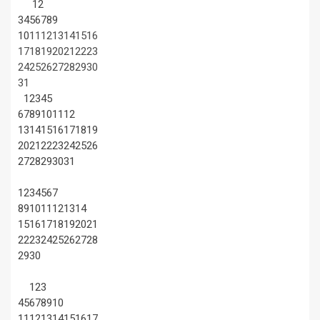
1
2
3
4
5
6
7
8
9
10
11
12
13
14
15
16
17
18
19
20
21
22
23
24
25
26
27
28
29
30
31
1
2
3
4
5
6
7
8
9
10
11
12
13
14
15
16
17
18
19
20
21
22
23
24
25
26
27
28
29
30
31
1
2
3
4
5
6
7
8
9
10
11
12
13
14
15
16
17
18
19
20
21
22
23
24
25
26
27
28
29
30
1
2
3
4
5
6
7
8
9
10
11
12
13
14
15
16
17