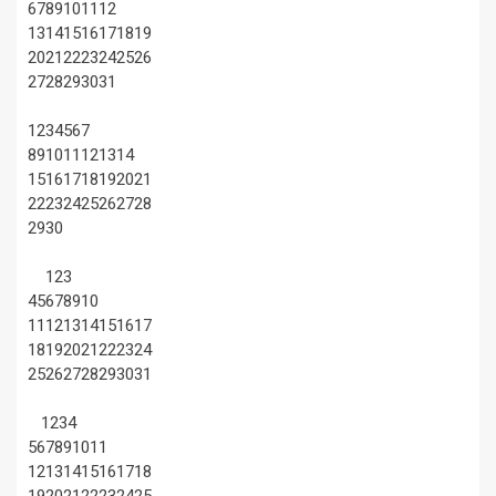
6
7
8
9
10
11
12
13
14
15
16
17
18
19
20
21
22
23
24
25
26
27
28
29
30
31
1
2
3
4
5
6
7
8
9
10
11
12
13
14
15
16
17
18
19
20
21
22
23
24
25
26
27
28
29
30
1
2
3
4
5
6
7
8
9
10
11
12
13
14
15
16
17
18
19
20
21
22
23
24
25
26
27
28
29
30
31
1
2
3
4
5
6
7
8
9
10
11
12
13
14
15
16
17
18