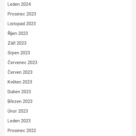
Leden 2024
Prosinec 2023
Listopad 2023
Říjen 2023
Září 2023
Srpen 2023
Červenec 2023
Červen 2023
Květen 2023
Duben 2023
Březen 2023
Únor 2023
Leden 2023
Prosinec 2022