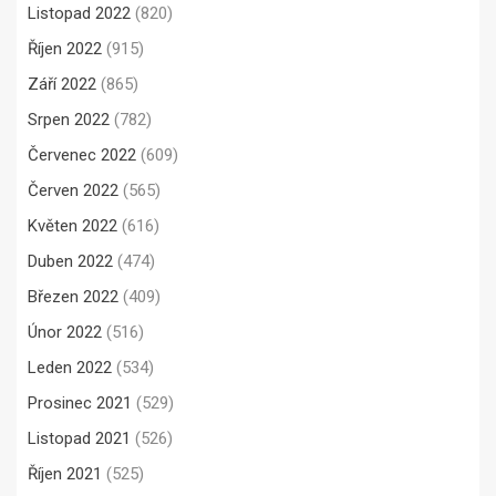
Listopad 2022
(820)
Říjen 2022
(915)
Září 2022
(865)
Srpen 2022
(782)
Červenec 2022
(609)
Červen 2022
(565)
Květen 2022
(616)
Duben 2022
(474)
Březen 2022
(409)
Únor 2022
(516)
Leden 2022
(534)
Prosinec 2021
(529)
Listopad 2021
(526)
Říjen 2021
(525)