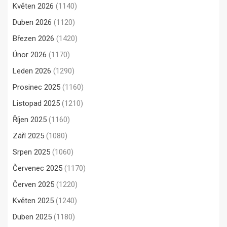
Květen 2026
(1140)
Duben 2026
(1120)
Březen 2026
(1420)
Únor 2026
(1170)
Leden 2026
(1290)
Prosinec 2025
(1160)
Listopad 2025
(1210)
Říjen 2025
(1160)
Září 2025
(1080)
Srpen 2025
(1060)
Červenec 2025
(1170)
Červen 2025
(1220)
Květen 2025
(1240)
Duben 2025
(1180)