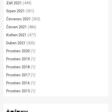
Září 2021
(449)
Srpen 2021
(501)
Červenec 2021
(503)
Červen 2021
(486)
Květen 2021
(477)
Duben 2021
(420)
Prosinec 2020
(1)
Prosinec 2019
(1)
Prosinec 2018
(1)
Prosinec 2017
(1)
Prosinec 2016
(1)
Prosinec 2015
(1)