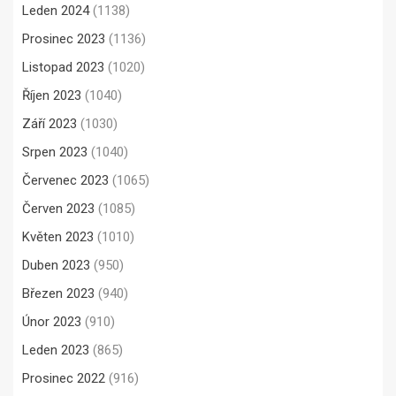
Leden 2024
(1138)
Prosinec 2023
(1136)
Listopad 2023
(1020)
Říjen 2023
(1040)
Září 2023
(1030)
Srpen 2023
(1040)
Červenec 2023
(1065)
Červen 2023
(1085)
Květen 2023
(1010)
Duben 2023
(950)
Březen 2023
(940)
Únor 2023
(910)
Leden 2023
(865)
Prosinec 2022
(916)