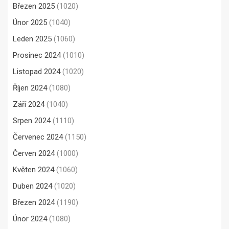
Březen 2025
(1020)
Únor 2025
(1040)
Leden 2025
(1060)
Prosinec 2024
(1010)
Listopad 2024
(1020)
Říjen 2024
(1080)
Září 2024
(1040)
Srpen 2024
(1110)
Červenec 2024
(1150)
Červen 2024
(1000)
Květen 2024
(1060)
Duben 2024
(1020)
Březen 2024
(1190)
Únor 2024
(1080)