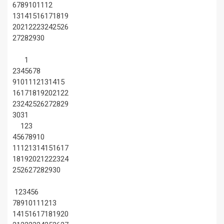
6
7
8
9
10
11
12
13
14
15
16
17
18
19
20
21
22
23
24
25
26
27
28
29
30
1
2
3
4
5
6
7
8
9
10
11
12
13
14
15
16
17
18
19
20
21
22
23
24
25
26
27
28
29
30
31
1
2
3
4
5
6
7
8
9
10
11
12
13
14
15
16
17
18
19
20
21
22
23
24
25
26
27
28
29
30
1
2
3
4
5
6
7
8
9
10
11
12
13
14
15
16
17
18
19
20