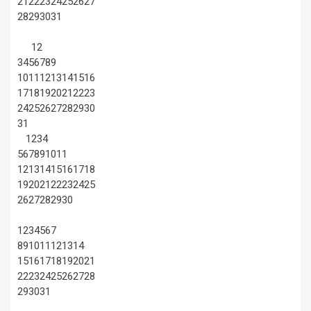
21
22
23
24
25
26
27
28
29
30
31
1
2
3
4
5
6
7
8
9
10
11
12
13
14
15
16
17
18
19
20
21
22
23
24
25
26
27
28
29
30
31
1
2
3
4
5
6
7
8
9
10
11
12
13
14
15
16
17
18
19
20
21
22
23
24
25
26
27
28
29
30
1
2
3
4
5
6
7
8
9
10
11
12
13
14
15
16
17
18
19
20
21
22
23
24
25
26
27
28
29
30
31