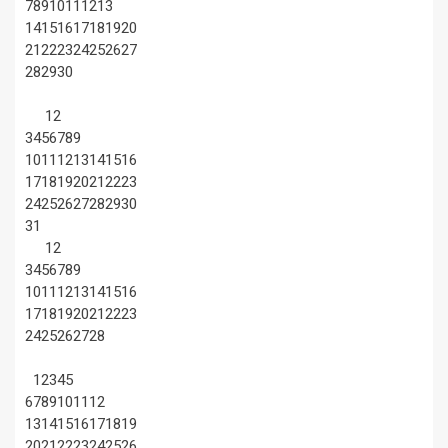
7
8
9
10
11
12
13
14
15
16
17
18
19
20
21
22
23
24
25
26
27
28
29
30
1
2
3
4
5
6
7
8
9
10
11
12
13
14
15
16
17
18
19
20
21
22
23
24
25
26
27
28
29
30
31
1
2
3
4
5
6
7
8
9
10
11
12
13
14
15
16
17
18
19
20
21
22
23
24
25
26
27
28
1
2
3
4
5
6
7
8
9
10
11
12
13
14
15
16
17
18
19
20
21
22
23
24
25
26