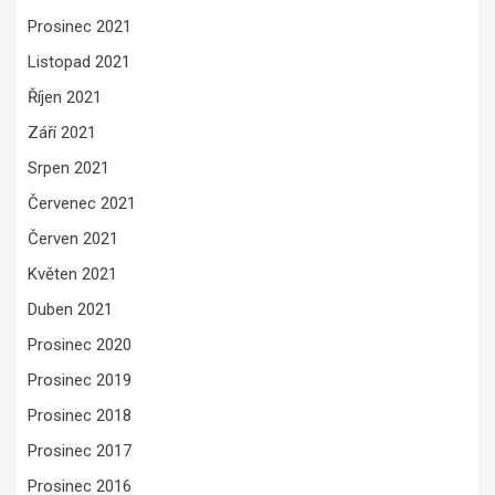
Prosinec 2021
Listopad 2021
Říjen 2021
Září 2021
Srpen 2021
Červenec 2021
Červen 2021
Květen 2021
Duben 2021
Prosinec 2020
Prosinec 2019
Prosinec 2018
Prosinec 2017
Prosinec 2016