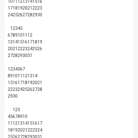
10
11
12
13
14
15
16
17
18
19
20
21
22
23
24
25
26
27
28
29
30
1
2
3
4
5
6
7
8
9
10
11
12
13
14
15
16
17
18
19
20
21
22
23
24
25
26
27
28
29
30
31
1
2
3
4
5
6
7
8
9
10
11
12
13
14
15
16
17
18
19
20
21
22
23
24
25
26
27
28
29
30
1
2
3
4
5
6
7
8
9
10
11
12
13
14
15
16
17
18
19
20
21
22
23
24
25
26
27
28
29
30
31