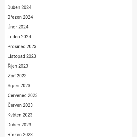
Duben 2024
Březen 2024
Únor 2024
Leden 2024
Prosinec 2023
Listopad 2023
Říjen 2023
Září 2023
Srpen 2023
Červenec 2023
Červen 2023
Květen 2023
Duben 2023
Březen 2023