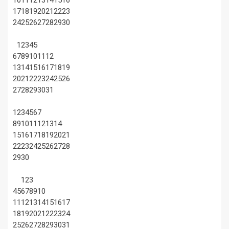
10
11
12
13
14
15
16
17
18
19
20
21
22
23
24
25
26
27
28
29
30
1
2
3
4
5
6
7
8
9
10
11
12
13
14
15
16
17
18
19
20
21
22
23
24
25
26
27
28
29
30
31
1
2
3
4
5
6
7
8
9
10
11
12
13
14
15
16
17
18
19
20
21
22
23
24
25
26
27
28
29
30
1
2
3
4
5
6
7
8
9
10
11
12
13
14
15
16
17
18
19
20
21
22
23
24
25
26
27
28
29
30
31