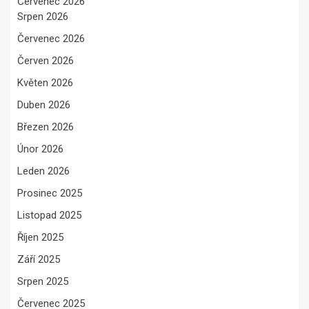
Červenec 2026
Srpen 2026
Červenec 2026
Červen 2026
Květen 2026
Duben 2026
Březen 2026
Únor 2026
Leden 2026
Prosinec 2025
Listopad 2025
Říjen 2025
Září 2025
Srpen 2025
Červenec 2025