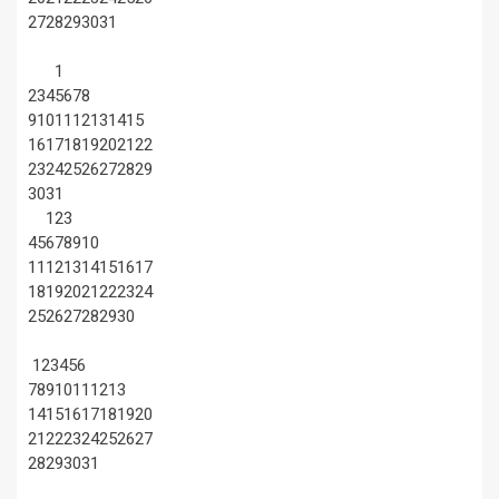
27
28
29
30
31
1
2
3
4
5
6
7
8
9
10
11
12
13
14
15
16
17
18
19
20
21
22
23
24
25
26
27
28
29
30
31
1
2
3
4
5
6
7
8
9
10
11
12
13
14
15
16
17
18
19
20
21
22
23
24
25
26
27
28
29
30
1
2
3
4
5
6
7
8
9
10
11
12
13
14
15
16
17
18
19
20
21
22
23
24
25
26
27
28
29
30
31