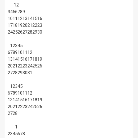
1
2
3
4
5
6
7
8
9
10
11
12
13
14
15
16
17
18
19
20
21
22
23
24
25
26
27
28
29
30
1
2
3
4
5
6
7
8
9
10
11
12
13
14
15
16
17
18
19
20
21
22
23
24
25
26
27
28
29
30
31
1
2
3
4
5
6
7
8
9
10
11
12
13
14
15
16
17
18
19
20
21
22
23
24
25
26
27
28
1
2
3
4
5
6
7
8