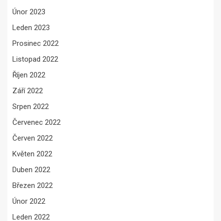
Únor 2023
Leden 2023
Prosinec 2022
Listopad 2022
Říjen 2022
Září 2022
Srpen 2022
Červenec 2022
Červen 2022
Květen 2022
Duben 2022
Březen 2022
Únor 2022
Leden 2022