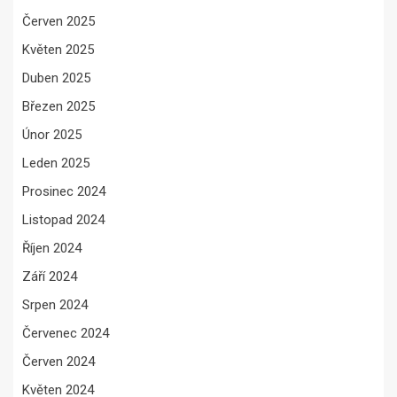
Červen 2025
Květen 2025
Duben 2025
Březen 2025
Únor 2025
Leden 2025
Prosinec 2024
Listopad 2024
Říjen 2024
Září 2024
Srpen 2024
Červenec 2024
Červen 2024
Květen 2024