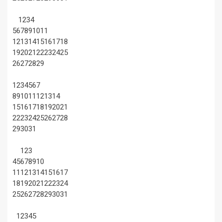
1
2
3
4
5
6
7
8
9
10
11
12
13
14
15
16
17
18
19
20
21
22
23
24
25
26
27
28
29
1
2
3
4
5
6
7
8
9
10
11
12
13
14
15
16
17
18
19
20
21
22
23
24
25
26
27
28
29
30
31
1
2
3
4
5
6
7
8
9
10
11
12
13
14
15
16
17
18
19
20
21
22
23
24
25
26
27
28
29
30
31
1
2
3
4
5