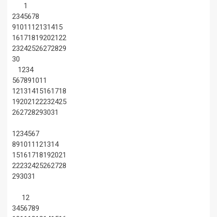
1
2
3
4
5
6
7
8
9
10
11
12
13
14
15
16
17
18
19
20
21
22
23
24
25
26
27
28
29
30
1
2
3
4
5
6
7
8
9
10
11
12
13
14
15
16
17
18
19
20
21
22
23
24
25
26
27
28
29
30
31
1
2
3
4
5
6
7
8
9
10
11
12
13
14
15
16
17
18
19
20
21
22
23
24
25
26
27
28
29
30
31
1
2
3
4
5
6
7
8
9