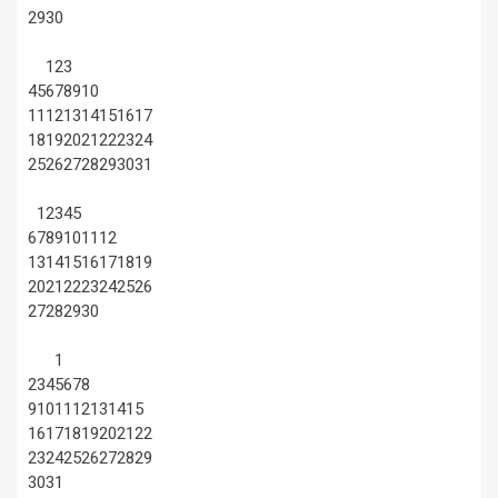
29
30
1
2
3
4
5
6
7
8
9
10
11
12
13
14
15
16
17
18
19
20
21
22
23
24
25
26
27
28
29
30
31
1
2
3
4
5
6
7
8
9
10
11
12
13
14
15
16
17
18
19
20
21
22
23
24
25
26
27
28
29
30
1
2
3
4
5
6
7
8
9
10
11
12
13
14
15
16
17
18
19
20
21
22
23
24
25
26
27
28
29
30
31