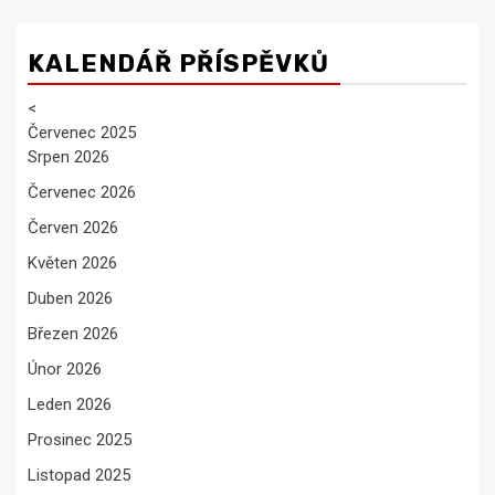
KALENDÁŘ PŘÍSPĚVKŮ
<
Červenec 2025
Srpen 2026
Červenec 2026
Červen 2026
Květen 2026
Duben 2026
Březen 2026
Únor 2026
Leden 2026
Prosinec 2025
Listopad 2025