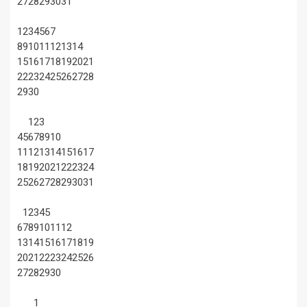
27
28
29
30
31
1
2
3
4
5
6
7
8
9
10
11
12
13
14
15
16
17
18
19
20
21
22
23
24
25
26
27
28
29
30
1
2
3
4
5
6
7
8
9
10
11
12
13
14
15
16
17
18
19
20
21
22
23
24
25
26
27
28
29
30
31
1
2
3
4
5
6
7
8
9
10
11
12
13
14
15
16
17
18
19
20
21
22
23
24
25
26
27
28
29
30
1