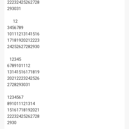
22
23
24
25
26
27
28
29
30
31
1
2
3
4
5
6
7
8
9
10
11
12
13
14
15
16
17
18
19
20
21
22
23
24
25
26
27
28
29
30
1
2
3
4
5
6
7
8
9
10
11
12
13
14
15
16
17
18
19
20
21
22
23
24
25
26
27
28
29
30
31
1
2
3
4
5
6
7
8
9
10
11
12
13
14
15
16
17
18
19
20
21
22
23
24
25
26
27
28
29
30