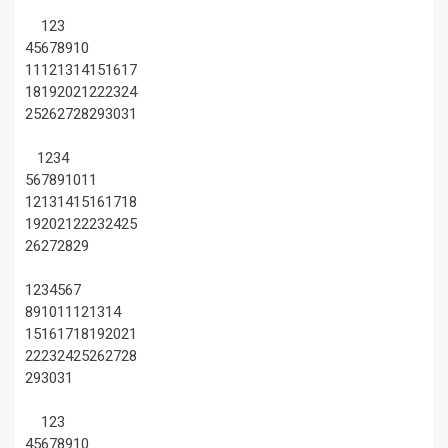
1
2
3
4
5
6
7
8
9
10
11
12
13
14
15
16
17
18
19
20
21
22
23
24
25
26
27
28
29
30
31
1
2
3
4
5
6
7
8
9
10
11
12
13
14
15
16
17
18
19
20
21
22
23
24
25
26
27
28
29
1
2
3
4
5
6
7
8
9
10
11
12
13
14
15
16
17
18
19
20
21
22
23
24
25
26
27
28
29
30
31
1
2
3
4
5
6
7
8
9
10