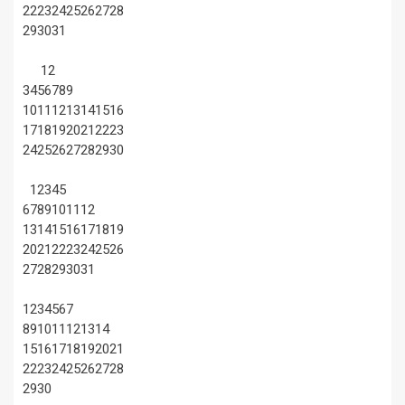
22
23
24
25
26
27
28
29
30
31
1
2
3
4
5
6
7
8
9
10
11
12
13
14
15
16
17
18
19
20
21
22
23
24
25
26
27
28
29
30
1
2
3
4
5
6
7
8
9
10
11
12
13
14
15
16
17
18
19
20
21
22
23
24
25
26
27
28
29
30
31
1
2
3
4
5
6
7
8
9
10
11
12
13
14
15
16
17
18
19
20
21
22
23
24
25
26
27
28
29
30