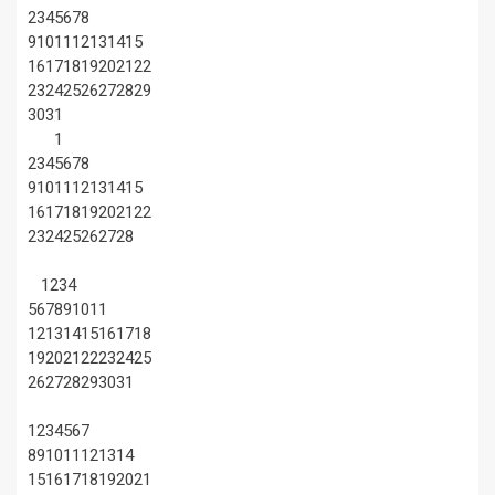
2
3
4
5
6
7
8
9
10
11
12
13
14
15
16
17
18
19
20
21
22
23
24
25
26
27
28
29
30
31
1
2
3
4
5
6
7
8
9
10
11
12
13
14
15
16
17
18
19
20
21
22
23
24
25
26
27
28
1
2
3
4
5
6
7
8
9
10
11
12
13
14
15
16
17
18
19
20
21
22
23
24
25
26
27
28
29
30
31
1
2
3
4
5
6
7
8
9
10
11
12
13
14
15
16
17
18
19
20
21