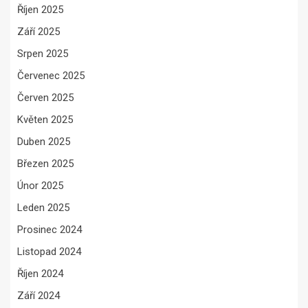
Říjen 2025
Září 2025
Srpen 2025
Červenec 2025
Červen 2025
Květen 2025
Duben 2025
Březen 2025
Únor 2025
Leden 2025
Prosinec 2024
Listopad 2024
Říjen 2024
Září 2024