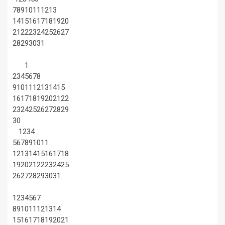
7
8
9
10
11
12
13
14
15
16
17
18
19
20
21
22
23
24
25
26
27
28
29
30
31
1
2
3
4
5
6
7
8
9
10
11
12
13
14
15
16
17
18
19
20
21
22
23
24
25
26
27
28
29
30
1
2
3
4
5
6
7
8
9
10
11
12
13
14
15
16
17
18
19
20
21
22
23
24
25
26
27
28
29
30
31
1
2
3
4
5
6
7
8
9
10
11
12
13
14
15
16
17
18
19
20
21