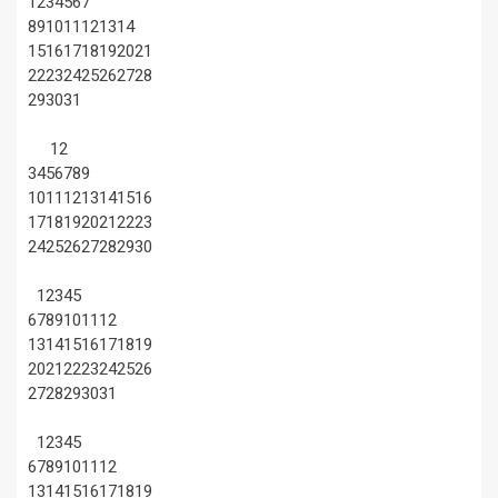
1
2
3
4
5
6
7
8
9
10
11
12
13
14
15
16
17
18
19
20
21
22
23
24
25
26
27
28
29
30
31
1
2
3
4
5
6
7
8
9
10
11
12
13
14
15
16
17
18
19
20
21
22
23
24
25
26
27
28
29
30
1
2
3
4
5
6
7
8
9
10
11
12
13
14
15
16
17
18
19
20
21
22
23
24
25
26
27
28
29
30
31
1
2
3
4
5
6
7
8
9
10
11
12
13
14
15
16
17
18
19