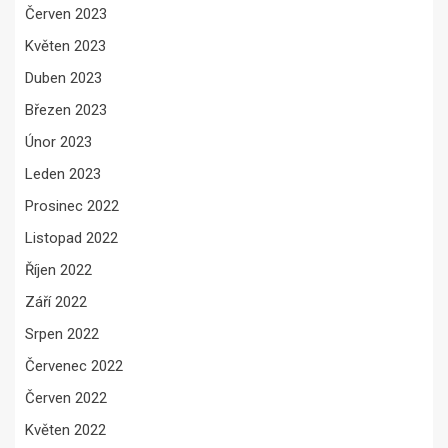
Červen 2023
Květen 2023
Duben 2023
Březen 2023
Únor 2023
Leden 2023
Prosinec 2022
Listopad 2022
Říjen 2022
Září 2022
Srpen 2022
Červenec 2022
Červen 2022
Květen 2022