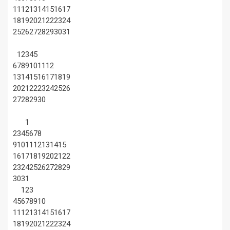
11
12
13
14
15
16
17
18
19
20
21
22
23
24
25
26
27
28
29
30
31
1
2
3
4
5
6
7
8
9
10
11
12
13
14
15
16
17
18
19
20
21
22
23
24
25
26
27
28
29
30
1
2
3
4
5
6
7
8
9
10
11
12
13
14
15
16
17
18
19
20
21
22
23
24
25
26
27
28
29
30
31
1
2
3
4
5
6
7
8
9
10
11
12
13
14
15
16
17
18
19
20
21
22
23
24