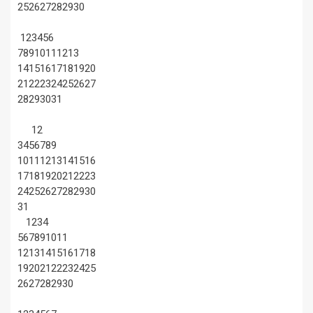
25
26
27
28
29
30
1
2
3
4
5
6
7
8
9
10
11
12
13
14
15
16
17
18
19
20
21
22
23
24
25
26
27
28
29
30
31
1
2
3
4
5
6
7
8
9
10
11
12
13
14
15
16
17
18
19
20
21
22
23
24
25
26
27
28
29
30
31
1
2
3
4
5
6
7
8
9
10
11
12
13
14
15
16
17
18
19
20
21
22
23
24
25
26
27
28
29
30