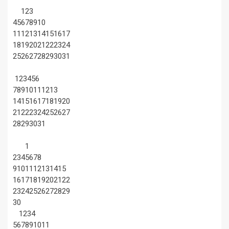
1
2
3
4
5
6
7
8
9
10
11
12
13
14
15
16
17
18
19
20
21
22
23
24
25
26
27
28
29
30
31
1
2
3
4
5
6
7
8
9
10
11
12
13
14
15
16
17
18
19
20
21
22
23
24
25
26
27
28
29
30
31
1
2
3
4
5
6
7
8
9
10
11
12
13
14
15
16
17
18
19
20
21
22
23
24
25
26
27
28
29
30
1
2
3
4
5
6
7
8
9
10
11