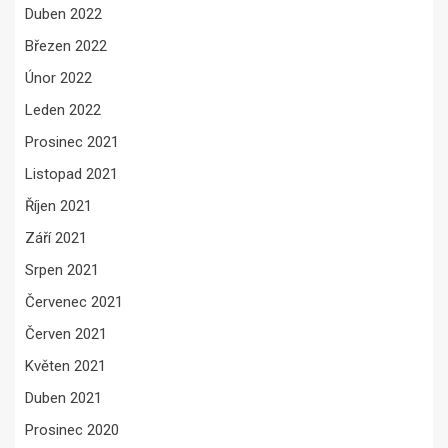
Duben 2022
Březen 2022
Únor 2022
Leden 2022
Prosinec 2021
Listopad 2021
Říjen 2021
Září 2021
Srpen 2021
Červenec 2021
Červen 2021
Květen 2021
Duben 2021
Prosinec 2020