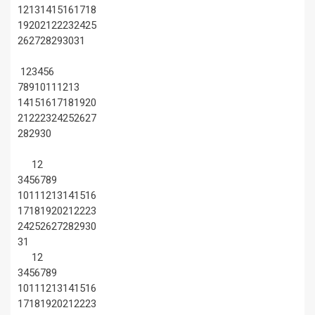
12
13
14
15
16
17
18
19
20
21
22
23
24
25
26
27
28
29
30
31
1
2
3
4
5
6
7
8
9
10
11
12
13
14
15
16
17
18
19
20
21
22
23
24
25
26
27
28
29
30
1
2
3
4
5
6
7
8
9
10
11
12
13
14
15
16
17
18
19
20
21
22
23
24
25
26
27
28
29
30
31
1
2
3
4
5
6
7
8
9
10
11
12
13
14
15
16
17
18
19
20
21
22
23