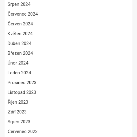
Srpen 2024
Červenec 2024
Červen 2024
Květen 2024
Duben 2024
Březen 2024
Únor 2024
Leden 2024
Prosinec 2023
Listopad 2023
Říjen 2023
Září 2023
Srpen 2023
Červenec 2023