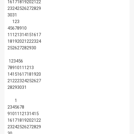
16
17
18
19
20
21
22
23
24
25
26
27
28
29
30
31
1
2
3
4
5
6
7
8
9
10
11
12
13
14
15
16
17
18
19
20
21
22
23
24
25
26
27
28
29
30
1
2
3
4
5
6
7
8
9
10
11
12
13
14
15
16
17
18
19
20
21
22
23
24
25
26
27
28
29
30
31
1
2
3
4
5
6
7
8
9
10
11
12
13
14
15
16
17
18
19
20
21
22
23
24
25
26
27
28
29
30