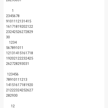
1
2
3
4
5
6
7
8
9
10
11
12
13
14
15
16
17
18
19
20
21
22
23
24
25
26
27
28
29
30
1
2
3
4
5
6
7
8
9
10
11
12
13
14
15
16
17
18
19
20
21
22
23
24
25
26
27
28
29
30
31
1
2
3
4
5
6
7
8
9
10
11
12
13
14
15
16
17
18
19
20
21
22
23
24
25
26
27
28
29
30
1
2