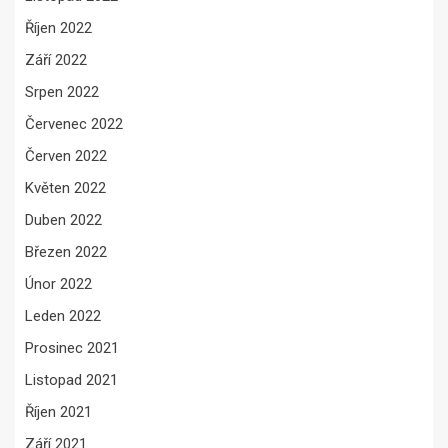
Říjen 2022
Září 2022
Srpen 2022
Červenec 2022
Červen 2022
Květen 2022
Duben 2022
Březen 2022
Únor 2022
Leden 2022
Prosinec 2021
Listopad 2021
Říjen 2021
Září 2021