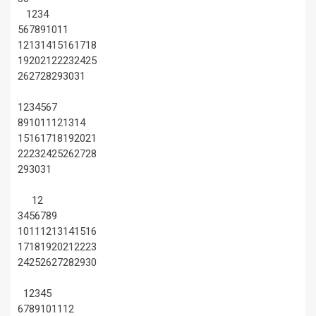
1
2
3
4
5
6
7
8
9
10
11
12
13
14
15
16
17
18
19
20
21
22
23
24
25
26
27
28
29
30
31
1
2
3
4
5
6
7
8
9
10
11
12
13
14
15
16
17
18
19
20
21
22
23
24
25
26
27
28
29
30
31
1
2
3
4
5
6
7
8
9
10
11
12
13
14
15
16
17
18
19
20
21
22
23
24
25
26
27
28
29
30
1
2
3
4
5
6
7
8
9
10
11
12