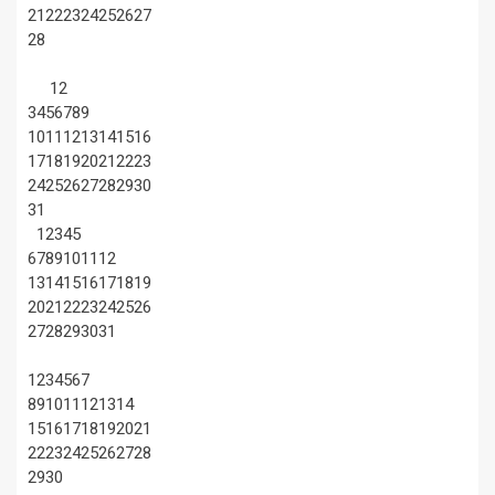
21
22
23
24
25
26
27
28
1
2
3
4
5
6
7
8
9
10
11
12
13
14
15
16
17
18
19
20
21
22
23
24
25
26
27
28
29
30
31
1
2
3
4
5
6
7
8
9
10
11
12
13
14
15
16
17
18
19
20
21
22
23
24
25
26
27
28
29
30
31
1
2
3
4
5
6
7
8
9
10
11
12
13
14
15
16
17
18
19
20
21
22
23
24
25
26
27
28
29
30