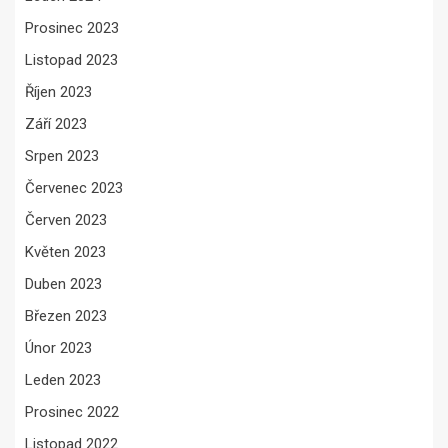
Prosinec 2023
Listopad 2023
Říjen 2023
Září 2023
Srpen 2023
Červenec 2023
Červen 2023
Květen 2023
Duben 2023
Březen 2023
Únor 2023
Leden 2023
Prosinec 2022
Listopad 2022