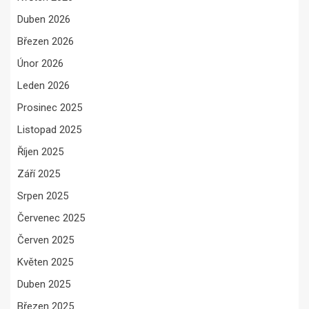
Duben 2026
Březen 2026
Únor 2026
Leden 2026
Prosinec 2025
Listopad 2025
Říjen 2025
Září 2025
Srpen 2025
Červenec 2025
Červen 2025
Květen 2025
Duben 2025
Březen 2025