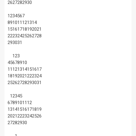
26
27
28
29
30
1
2
3
4
5
6
7
8
9
10
11
12
13
14
15
16
17
18
19
20
21
22
23
24
25
26
27
28
29
30
31
1
2
3
4
5
6
7
8
9
10
11
12
13
14
15
16
17
18
19
20
21
22
23
24
25
26
27
28
29
30
31
1
2
3
4
5
6
7
8
9
10
11
12
13
14
15
16
17
18
19
20
21
22
23
24
25
26
27
28
29
30
1