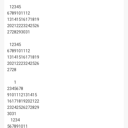
1
2
3
4
5
6
7
8
9
10
11
12
13
14
15
16
17
18
19
20
21
22
23
24
25
26
27
28
29
30
31
1
2
3
4
5
6
7
8
9
10
11
12
13
14
15
16
17
18
19
20
21
22
23
24
25
26
27
28
1
2
3
4
5
6
7
8
9
10
11
12
13
14
15
16
17
18
19
20
21
22
23
24
25
26
27
28
29
30
31
1
2
3
4
5
6
7
8
9
10
11