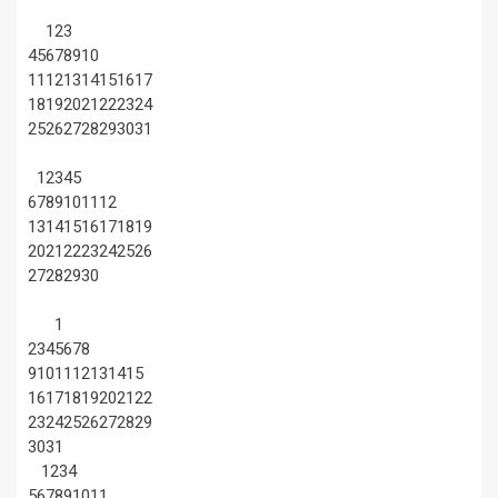
1
2
3
4
5
6
7
8
9
10
11
12
13
14
15
16
17
18
19
20
21
22
23
24
25
26
27
28
29
30
31
1
2
3
4
5
6
7
8
9
10
11
12
13
14
15
16
17
18
19
20
21
22
23
24
25
26
27
28
29
30
1
2
3
4
5
6
7
8
9
10
11
12
13
14
15
16
17
18
19
20
21
22
23
24
25
26
27
28
29
30
31
1
2
3
4
5
6
7
8
9
10
11