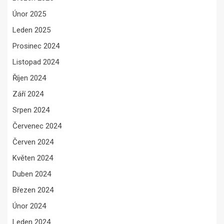
Únor 2025
Leden 2025
Prosinec 2024
Listopad 2024
Říjen 2024
Září 2024
Srpen 2024
Červenec 2024
Červen 2024
Květen 2024
Duben 2024
Březen 2024
Únor 2024
Leden 2024