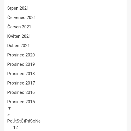
Srpen 2021
Červenec 2021
Červen 2021
Květen 2021
Duben 2021
Prosinec 2020
Prosinec 2019
Prosinec 2018
Prosinec 2017
Prosinec 2016
Prosinec 2015
▼
>
Po
Út
St
Čt
Pá
So
Ne
1
2