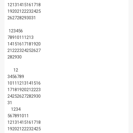
12
13
14
15
16
17
18
19
20
21
22
23
24
25
26
27
28
29
30
31
1
2
3
4
5
6
7
8
9
10
11
12
13
14
15
16
17
18
19
20
21
22
23
24
25
26
27
28
29
30
1
2
3
4
5
6
7
8
9
10
11
12
13
14
15
16
17
18
19
20
21
22
23
24
25
26
27
28
29
30
31
1
2
3
4
5
6
7
8
9
10
11
12
13
14
15
16
17
18
19
20
21
22
23
24
25