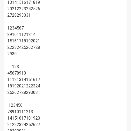
13
14
15
16
17
18
19
20
21
22
23
24
25
26
27
28
29
30
31
1
2
3
4
5
6
7
8
9
10
11
12
13
14
15
16
17
18
19
20
21
22
23
24
25
26
27
28
29
30
1
2
3
4
5
6
7
8
9
10
11
12
13
14
15
16
17
18
19
20
21
22
23
24
25
26
27
28
29
30
31
1
2
3
4
5
6
7
8
9
10
11
12
13
14
15
16
17
18
19
20
21
22
23
24
25
26
27
28
29
30
31