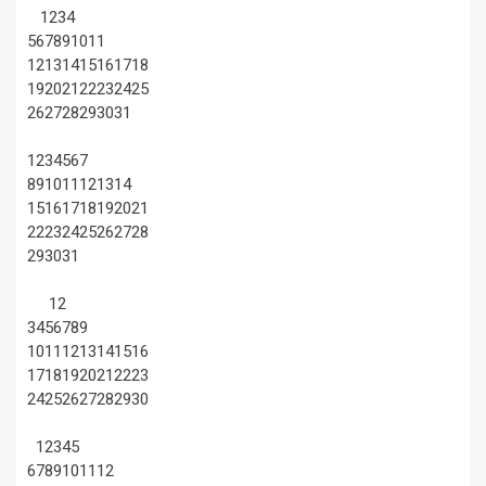
1
2
3
4
5
6
7
8
9
10
11
12
13
14
15
16
17
18
19
20
21
22
23
24
25
26
27
28
29
30
31
1
2
3
4
5
6
7
8
9
10
11
12
13
14
15
16
17
18
19
20
21
22
23
24
25
26
27
28
29
30
31
1
2
3
4
5
6
7
8
9
10
11
12
13
14
15
16
17
18
19
20
21
22
23
24
25
26
27
28
29
30
1
2
3
4
5
6
7
8
9
10
11
12