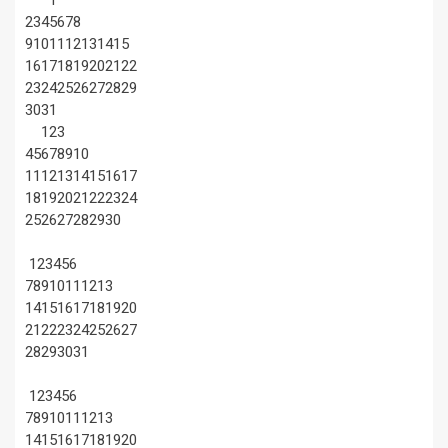
2
3
4
5
6
7
8
9
10
11
12
13
14
15
16
17
18
19
20
21
22
23
24
25
26
27
28
29
30
31
1
2
3
4
5
6
7
8
9
10
11
12
13
14
15
16
17
18
19
20
21
22
23
24
25
26
27
28
29
30
1
2
3
4
5
6
7
8
9
10
11
12
13
14
15
16
17
18
19
20
21
22
23
24
25
26
27
28
29
30
31
1
2
3
4
5
6
7
8
9
10
11
12
13
14
15
16
17
18
19
20