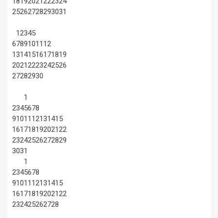
18
19
20
21
22
23
24
25
26
27
28
29
30
31
1
2
3
4
5
6
7
8
9
10
11
12
13
14
15
16
17
18
19
20
21
22
23
24
25
26
27
28
29
30
1
2
3
4
5
6
7
8
9
10
11
12
13
14
15
16
17
18
19
20
21
22
23
24
25
26
27
28
29
30
31
1
2
3
4
5
6
7
8
9
10
11
12
13
14
15
16
17
18
19
20
21
22
23
24
25
26
27
28