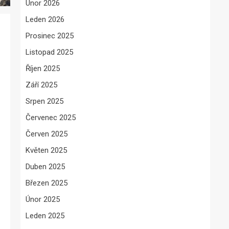
Únor 2026
Leden 2026
Prosinec 2025
Listopad 2025
Říjen 2025
Září 2025
Srpen 2025
Červenec 2025
Červen 2025
Květen 2025
Duben 2025
Březen 2025
Únor 2025
Leden 2025