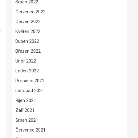
Srpen 2022
Červenec 2022
Červen 2022
Květen 2022
í
Duben 2022
o
Březen 2022
Únor 2022
Leden 2022
Prosinec 2021
Listopad 2021
Říjen 2021
Září 2021
Srpen 2021
Červenec 2021