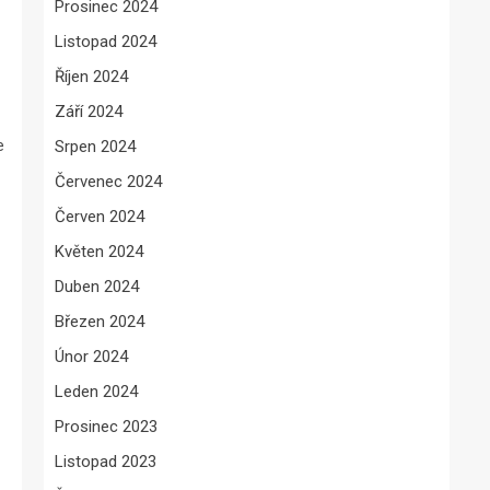
Prosinec 2024
Listopad 2024
Říjen 2024
Září 2024
e
Srpen 2024
Červenec 2024
Červen 2024
Květen 2024
Duben 2024
Březen 2024
Únor 2024
Leden 2024
Prosinec 2023
Listopad 2023