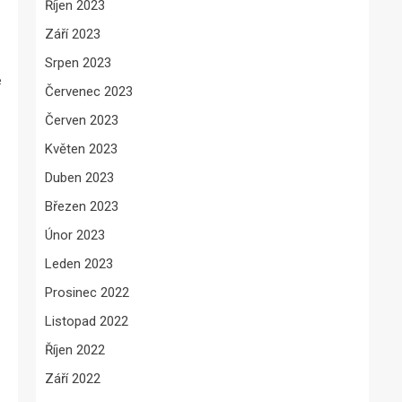
Říjen 2023
Září 2023
Srpen 2023
e
Červenec 2023
Červen 2023
Květen 2023
Duben 2023
Březen 2023
Únor 2023
Leden 2023
Prosinec 2022
Listopad 2022
Říjen 2022
Září 2022