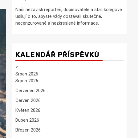
Naši nezávislí reportéři, dopisovatelé a stálí kolegové
usilují o to, abyste vždy dostávali skutečné,
necenzurované a nezkreslené informace.
KALENDÁŘ PŘÍSPĚVKŮ
<
Srpen 2026
Srpen 2026
Červenec 2026
Červen 2026
Květen 2026
Duben 2026
Březen 2026