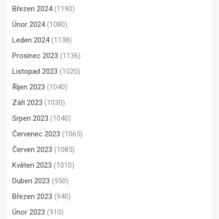
Březen 2024
(1190)
Únor 2024
(1080)
Leden 2024
(1138)
Prosinec 2023
(1136)
Listopad 2023
(1020)
Říjen 2023
(1040)
Září 2023
(1030)
Srpen 2023
(1040)
Červenec 2023
(1065)
Červen 2023
(1085)
Květen 2023
(1010)
Duben 2023
(950)
Březen 2023
(940)
Únor 2023
(910)