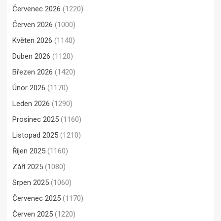
Červenec 2026
(1220)
Červen 2026
(1000)
Květen 2026
(1140)
Duben 2026
(1120)
Březen 2026
(1420)
Únor 2026
(1170)
Leden 2026
(1290)
Prosinec 2025
(1160)
Listopad 2025
(1210)
Říjen 2025
(1160)
Září 2025
(1080)
Srpen 2025
(1060)
Červenec 2025
(1170)
Červen 2025
(1220)