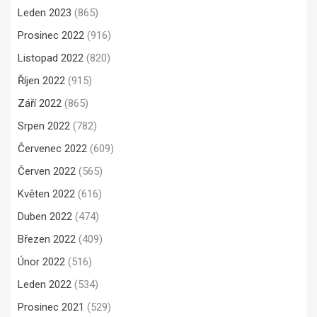
Leden 2023
(865)
Prosinec 2022
(916)
Listopad 2022
(820)
Říjen 2022
(915)
Září 2022
(865)
Srpen 2022
(782)
Červenec 2022
(609)
Červen 2022
(565)
Květen 2022
(616)
Duben 2022
(474)
Březen 2022
(409)
Únor 2022
(516)
Leden 2022
(534)
Prosinec 2021
(529)