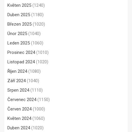
Květen 2025
(1240)
Duben 2025
(1180)
Březen 2025
(1020)
Únor 2025
(1040)
Leden 2025
(1060)
Prosinec 2024
(1010)
Listopad 2024
(1020)
Říjen 2024
(1080)
Září 2024
(1040)
Srpen 2024
(1110)
Červenec 2024
(1150)
Červen 2024
(1000)
Květen 2024
(1060)
Duben 2024
(1020)