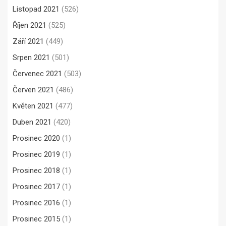
Listopad 2021
(526)
Říjen 2021
(525)
Září 2021
(449)
Srpen 2021
(501)
Červenec 2021
(503)
Červen 2021
(486)
Květen 2021
(477)
Duben 2021
(420)
Prosinec 2020
(1)
Prosinec 2019
(1)
Prosinec 2018
(1)
Prosinec 2017
(1)
Prosinec 2016
(1)
Prosinec 2015
(1)