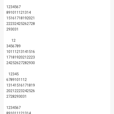
1
2
3
4
5
6
7
8
9
10
11
12
13
14
15
16
17
18
19
20
21
22
23
24
25
26
27
28
29
30
31
1
2
3
4
5
6
7
8
9
10
11
12
13
14
15
16
17
18
19
20
21
22
23
24
25
26
27
28
29
30
1
2
3
4
5
6
7
8
9
10
11
12
13
14
15
16
17
18
19
20
21
22
23
24
25
26
27
28
29
30
31
1
2
3
4
5
6
7
8
9
10
11
12
13
14