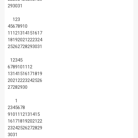
29
30
31
1
2
3
4
5
6
7
8
9
10
11
12
13
14
15
16
17
18
19
20
21
22
23
24
25
26
27
28
29
30
31
1
2
3
4
5
6
7
8
9
10
11
12
13
14
15
16
17
18
19
20
21
22
23
24
25
26
27
28
29
30
1
2
3
4
5
6
7
8
9
10
11
12
13
14
15
16
17
18
19
20
21
22
23
24
25
26
27
28
29
30
31