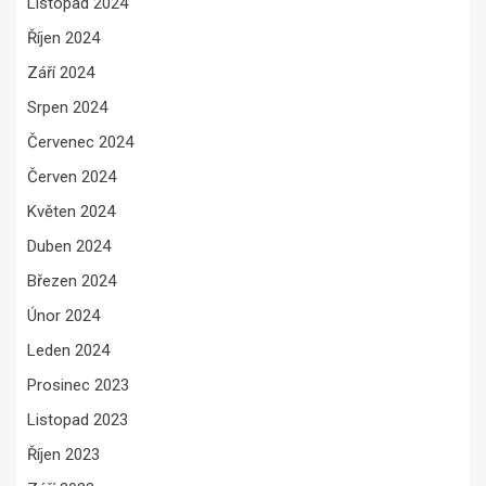
Listopad 2024
Říjen 2024
Září 2024
Srpen 2024
Červenec 2024
Červen 2024
Květen 2024
Duben 2024
Březen 2024
Únor 2024
Leden 2024
Prosinec 2023
Listopad 2023
Říjen 2023