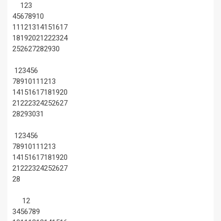
1
2
3
4
5
6
7
8
9
10
11
12
13
14
15
16
17
18
19
20
21
22
23
24
25
26
27
28
29
30
1
2
3
4
5
6
7
8
9
10
11
12
13
14
15
16
17
18
19
20
21
22
23
24
25
26
27
28
29
30
31
1
2
3
4
5
6
7
8
9
10
11
12
13
14
15
16
17
18
19
20
21
22
23
24
25
26
27
28
1
2
3
4
5
6
7
8
9