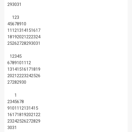
29
30
31
1
2
3
4
5
6
7
8
9
10
11
12
13
14
15
16
17
18
19
20
21
22
23
24
25
26
27
28
29
30
31
1
2
3
4
5
6
7
8
9
10
11
12
13
14
15
16
17
18
19
20
21
22
23
24
25
26
27
28
29
30
1
2
3
4
5
6
7
8
9
10
11
12
13
14
15
16
17
18
19
20
21
22
23
24
25
26
27
28
29
30
31