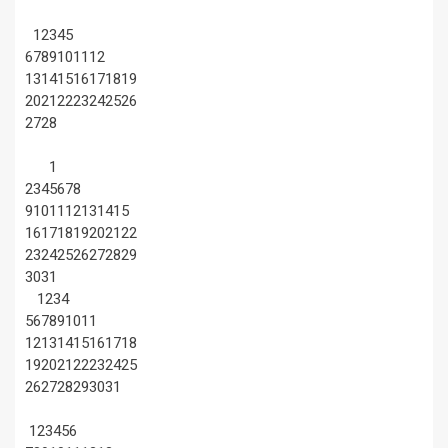
1
2
3
4
5
6
7
8
9
10
11
12
13
14
15
16
17
18
19
20
21
22
23
24
25
26
27
28
1
2
3
4
5
6
7
8
9
10
11
12
13
14
15
16
17
18
19
20
21
22
23
24
25
26
27
28
29
30
31
1
2
3
4
5
6
7
8
9
10
11
12
13
14
15
16
17
18
19
20
21
22
23
24
25
26
27
28
29
30
31
1
2
3
4
5
6