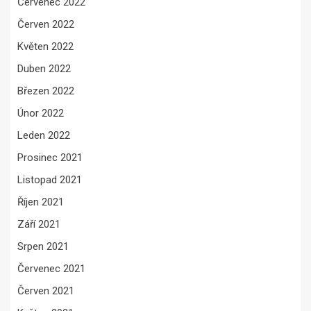
Červenec 2022
Červen 2022
Květen 2022
Duben 2022
Březen 2022
Únor 2022
Leden 2022
Prosinec 2021
Listopad 2021
Říjen 2021
Září 2021
Srpen 2021
Červenec 2021
Červen 2021