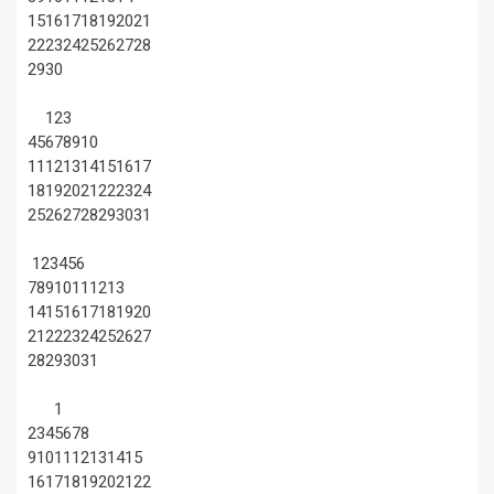
15
16
17
18
19
20
21
22
23
24
25
26
27
28
29
30
1
2
3
4
5
6
7
8
9
10
11
12
13
14
15
16
17
18
19
20
21
22
23
24
25
26
27
28
29
30
31
1
2
3
4
5
6
7
8
9
10
11
12
13
14
15
16
17
18
19
20
21
22
23
24
25
26
27
28
29
30
31
1
2
3
4
5
6
7
8
9
10
11
12
13
14
15
16
17
18
19
20
21
22