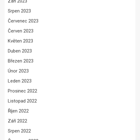
Září 2023
Srpen 2023
Červenec 2023
Červen 2023
Květen 2023
Duben 2023
Březen 2023
Únor 2023
Leden 2023
Prosinec 2022
Listopad 2022
Říjen 2022
Září 2022
Srpen 2022