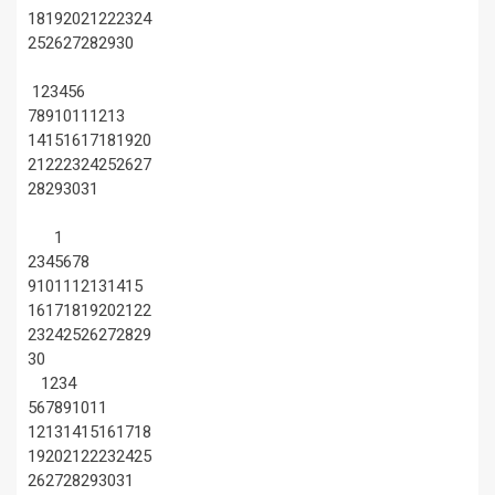
18
19
20
21
22
23
24
25
26
27
28
29
30
1
2
3
4
5
6
7
8
9
10
11
12
13
14
15
16
17
18
19
20
21
22
23
24
25
26
27
28
29
30
31
1
2
3
4
5
6
7
8
9
10
11
12
13
14
15
16
17
18
19
20
21
22
23
24
25
26
27
28
29
30
1
2
3
4
5
6
7
8
9
10
11
12
13
14
15
16
17
18
19
20
21
22
23
24
25
26
27
28
29
30
31