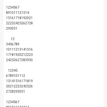
1
2
3
4
5
6
7
8
9
10
11
12
13
14
15
16
17
18
19
20
21
22
23
24
25
26
27
28
29
30
31
1
2
3
4
5
6
7
8
9
10
11
12
13
14
15
16
17
18
19
20
21
22
23
24
25
26
27
28
29
30
1
2
3
4
5
6
7
8
9
10
11
12
13
14
15
16
17
18
19
20
21
22
23
24
25
26
27
28
29
30
31
1
2
3
4
5
6
7