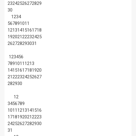
23
24
25
26
27
28
29
30
1
2
3
4
5
6
7
8
9
10
11
12
13
14
15
16
17
18
19
20
21
22
23
24
25
26
27
28
29
30
31
1
2
3
4
5
6
7
8
9
10
11
12
13
14
15
16
17
18
19
20
21
22
23
24
25
26
27
28
29
30
1
2
3
4
5
6
7
8
9
10
11
12
13
14
15
16
17
18
19
20
21
22
23
24
25
26
27
28
29
30
31