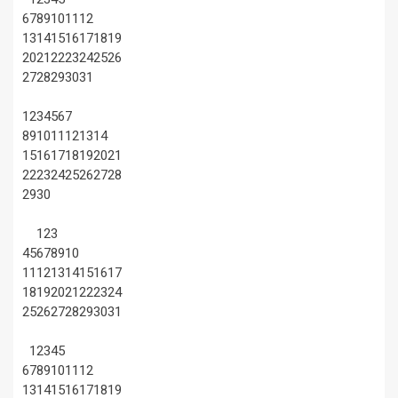
6
7
8
9
10
11
12
13
14
15
16
17
18
19
20
21
22
23
24
25
26
27
28
29
30
31
1
2
3
4
5
6
7
8
9
10
11
12
13
14
15
16
17
18
19
20
21
22
23
24
25
26
27
28
29
30
1
2
3
4
5
6
7
8
9
10
11
12
13
14
15
16
17
18
19
20
21
22
23
24
25
26
27
28
29
30
31
1
2
3
4
5
6
7
8
9
10
11
12
13
14
15
16
17
18
19