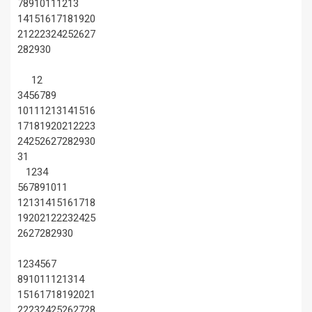
7
8
9
10
11
12
13
14
15
16
17
18
19
20
21
22
23
24
25
26
27
28
29
30
1
2
3
4
5
6
7
8
9
10
11
12
13
14
15
16
17
18
19
20
21
22
23
24
25
26
27
28
29
30
31
1
2
3
4
5
6
7
8
9
10
11
12
13
14
15
16
17
18
19
20
21
22
23
24
25
26
27
28
29
30
1
2
3
4
5
6
7
8
9
10
11
12
13
14
15
16
17
18
19
20
21
22
23
24
25
26
27
28