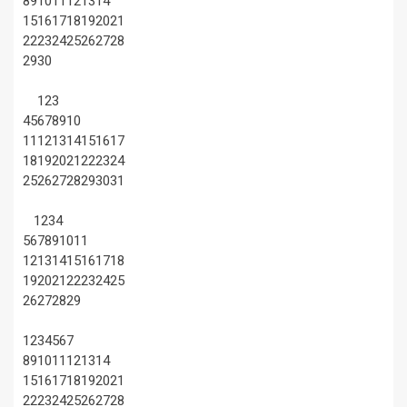
8
9
10
11
12
13
14
15
16
17
18
19
20
21
22
23
24
25
26
27
28
29
30
1
2
3
4
5
6
7
8
9
10
11
12
13
14
15
16
17
18
19
20
21
22
23
24
25
26
27
28
29
30
31
1
2
3
4
5
6
7
8
9
10
11
12
13
14
15
16
17
18
19
20
21
22
23
24
25
26
27
28
29
1
2
3
4
5
6
7
8
9
10
11
12
13
14
15
16
17
18
19
20
21
22
23
24
25
26
27
28