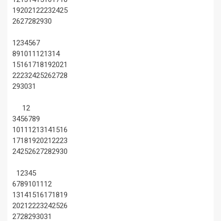
19
20
21
22
23
24
25
26
27
28
29
30
1
2
3
4
5
6
7
8
9
10
11
12
13
14
15
16
17
18
19
20
21
22
23
24
25
26
27
28
29
30
31
1
2
3
4
5
6
7
8
9
10
11
12
13
14
15
16
17
18
19
20
21
22
23
24
25
26
27
28
29
30
1
2
3
4
5
6
7
8
9
10
11
12
13
14
15
16
17
18
19
20
21
22
23
24
25
26
27
28
29
30
31