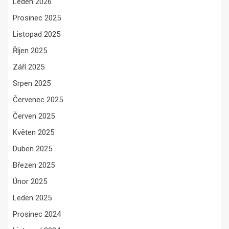
Leden 2026
Prosinec 2025
Listopad 2025
Říjen 2025
Září 2025
Srpen 2025
Červenec 2025
Červen 2025
Květen 2025
Duben 2025
Březen 2025
Únor 2025
Leden 2025
Prosinec 2024