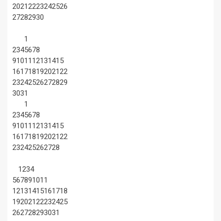
20
21
22
23
24
25
26
27
28
29
30
1
2
3
4
5
6
7
8
9
10
11
12
13
14
15
16
17
18
19
20
21
22
23
24
25
26
27
28
29
30
31
1
2
3
4
5
6
7
8
9
10
11
12
13
14
15
16
17
18
19
20
21
22
23
24
25
26
27
28
1
2
3
4
5
6
7
8
9
10
11
12
13
14
15
16
17
18
19
20
21
22
23
24
25
26
27
28
29
30
31