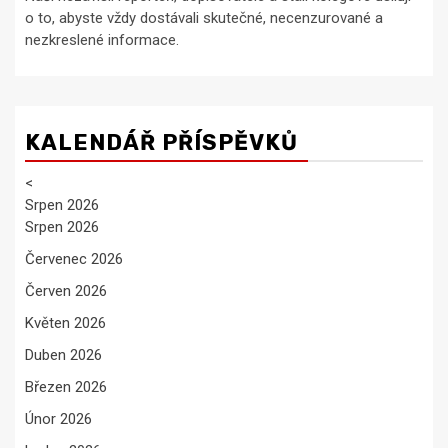
o to, abyste vždy dostávali skutečné, necenzurované a
nezkreslené informace.
KALENDÁŘ PŘÍSPĚVKŮ
<
Srpen 2026
Srpen 2026
Červenec 2026
Červen 2026
Květen 2026
Duben 2026
Březen 2026
Únor 2026