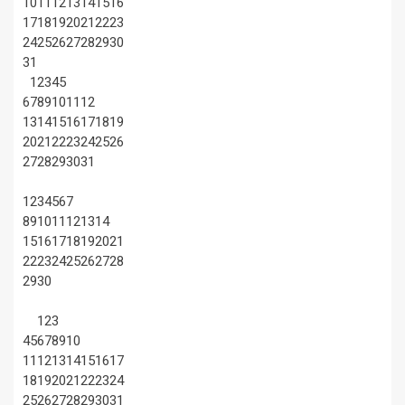
10
11
12
13
14
15
16
17
18
19
20
21
22
23
24
25
26
27
28
29
30
31
1
2
3
4
5
6
7
8
9
10
11
12
13
14
15
16
17
18
19
20
21
22
23
24
25
26
27
28
29
30
31
1
2
3
4
5
6
7
8
9
10
11
12
13
14
15
16
17
18
19
20
21
22
23
24
25
26
27
28
29
30
1
2
3
4
5
6
7
8
9
10
11
12
13
14
15
16
17
18
19
20
21
22
23
24
25
26
27
28
29
30
31