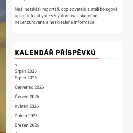
Naši nezávislí reportéři, dopisovatelé a stálí kolegové
usilují o to, abyste vždy dostávali skutečné,
necenzurované a nezkreslené informace.
KALENDÁŘ PŘÍSPĚVKŮ
<
Srpen 2026
Srpen 2026
Červenec 2026
Červen 2026
Květen 2026
Duben 2026
Březen 2026