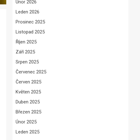
Únor 2026
Leden 2026
Prosinec 2025
Listopad 2025
Říjen 2025
Září 2025
Srpen 2025
Červenec 2025
Červen 2025
Květen 2025
Duben 2025
Březen 2025
Únor 2025
Leden 2025