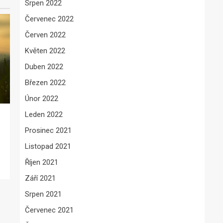
Srpen 2022
Červenec 2022
Červen 2022
Květen 2022
Duben 2022
Březen 2022
Únor 2022
Leden 2022
Prosinec 2021
Listopad 2021
Říjen 2021
Září 2021
Srpen 2021
Červenec 2021