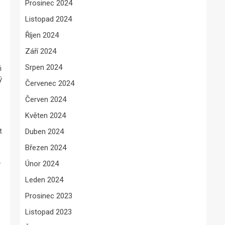
Prosinec 2024
Listopad 2024
Říjen 2024
Září 2024
Srpen 2024
i
ý
Červenec 2024
Červen 2024
Květen 2024
t
Duben 2024
Březen 2024
Únor 2024
y
Leden 2024
Prosinec 2023
Listopad 2023