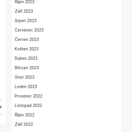
Říjen 2023
Září 2023
Srpen 2023
Červenec 2023
Červen 2023
Květen 2023
Duben 2023
Březen 2023
Únor 2023
Leden 2023
Prosinec 2022
Listopad 2022
u
…
Říjen 2022
Září 2022