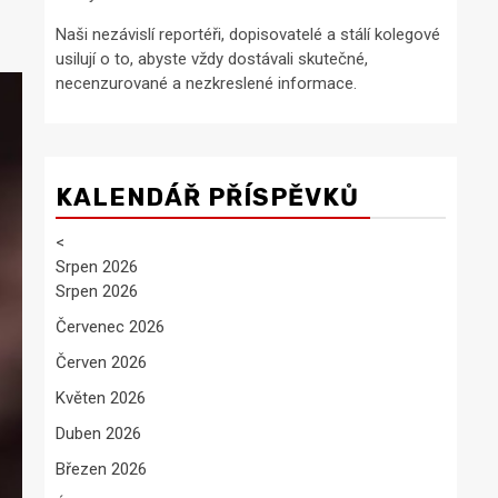
Naši nezávislí reportéři, dopisovatelé a stálí kolegové
usilují o to, abyste vždy dostávali skutečné,
necenzurované a nezkreslené informace.
KALENDÁŘ PŘÍSPĚVKŮ
<
Srpen 2026
Srpen 2026
Červenec 2026
Červen 2026
Květen 2026
Duben 2026
Březen 2026