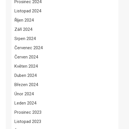
Prosinec 2024
Listopad 2024
Říjen 2024
Září 2024
Srpen 2024
Červenec 2024
Červen 2024
Květen 2024
Duben 2024
Březen 2024
Únor 2024
Leden 2024
Prosinec 2023
Listopad 2023