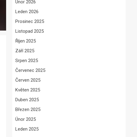
Únor 2026
Leden 2026
Prosinec 2025
Listopad 2025
Říjen 2025
Září 2025
Srpen 2025
Červenec 2025
Červen 2025
Květen 2025
Duben 2025
Březen 2025
Únor 2025
Leden 2025