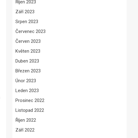
Říjen 2023
Září 2023
Srpen 2023
Červenec 2023
Červen 2023
Květen 2023
Duben 2023
Březen 2023
Únor 2023
Leden 2023
a
Prosinec 2022
Listopad 2022
Říjen 2022
Září 2022