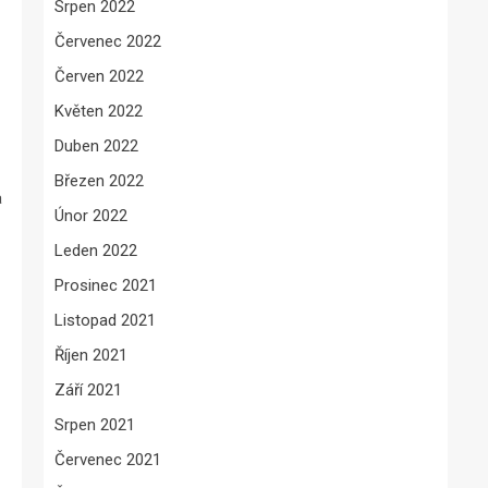
Srpen 2022
Červenec 2022
Červen 2022
Květen 2022
Duben 2022
Březen 2022
a
Únor 2022
Leden 2022
Prosinec 2021
Listopad 2021
Říjen 2021
Září 2021
Srpen 2021
Červenec 2021