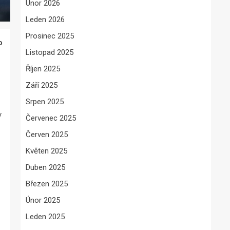
Únor 2026
Leden 2026
Prosinec 2025
o
Listopad 2025
Říjen 2025
Září 2025
Srpen 2025
y
Červenec 2025
Červen 2025
Květen 2025
Duben 2025
Březen 2025
Únor 2025
Leden 2025