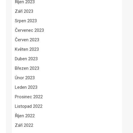
Říjen 2023
Září 2023
Srpen 2023
Červenec 2023
Červen 2023
Květen 2023
Duben 2023
Březen 2023
Únor 2023
Leden 2023
Prosinec 2022
Listopad 2022
Říjen 2022
Září 2022