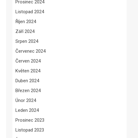
Prosinec 2024
Listopad 2024
Říjen 2024
Září 2024
Srpen 2024
Červenec 2024
Červen 2024
Květen 2024
Duben 2024
Březen 2024
Únor 2024
Leden 2024
Prosinec 2023
Listopad 2023