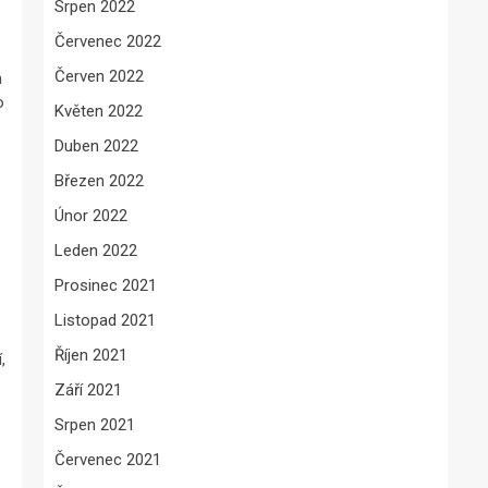
Srpen 2022
Červenec 2022
Červen 2022
m
o
Květen 2022
Duben 2022
Březen 2022
Únor 2022
Leden 2022
Prosinec 2021
Listopad 2021
Říjen 2021
,
Září 2021
Srpen 2021
Červenec 2021