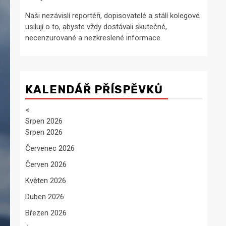
Naši nezávislí reportéři, dopisovatelé a stálí kolegové
usilují o to, abyste vždy dostávali skutečné,
necenzurované a nezkreslené informace.
KALENDÁŘ PŘÍSPĚVKŮ
<
Srpen 2026
Srpen 2026
Červenec 2026
Červen 2026
Květen 2026
Duben 2026
Březen 2026