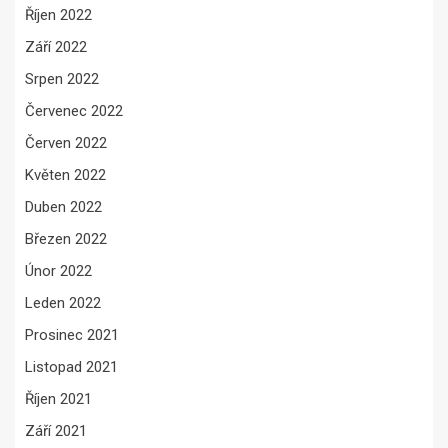
Říjen 2022
Září 2022
Srpen 2022
Červenec 2022
Červen 2022
Květen 2022
Duben 2022
Březen 2022
Únor 2022
Leden 2022
Prosinec 2021
Listopad 2021
Říjen 2021
Září 2021