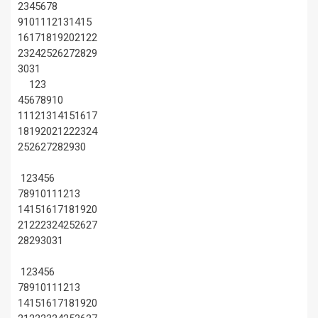
2
3
4
5
6
7
8
9
10
11
12
13
14
15
16
17
18
19
20
21
22
23
24
25
26
27
28
29
30
31
1
2
3
4
5
6
7
8
9
10
11
12
13
14
15
16
17
18
19
20
21
22
23
24
25
26
27
28
29
30
1
2
3
4
5
6
7
8
9
10
11
12
13
14
15
16
17
18
19
20
21
22
23
24
25
26
27
28
29
30
31
1
2
3
4
5
6
7
8
9
10
11
12
13
14
15
16
17
18
19
20