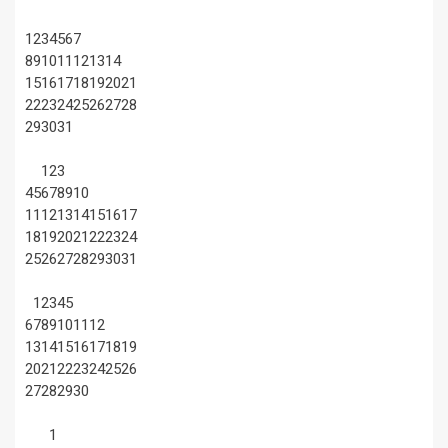
1
2
3
4
5
6
7
8
9
10
11
12
13
14
15
16
17
18
19
20
21
22
23
24
25
26
27
28
29
30
31
1
2
3
4
5
6
7
8
9
10
11
12
13
14
15
16
17
18
19
20
21
22
23
24
25
26
27
28
29
30
31
1
2
3
4
5
6
7
8
9
10
11
12
13
14
15
16
17
18
19
20
21
22
23
24
25
26
27
28
29
30
1