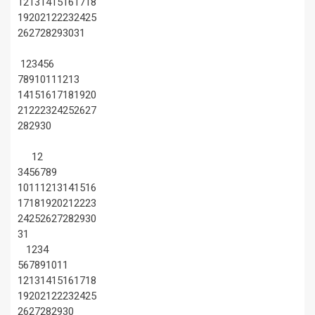
12
13
14
15
16
17
18
19
20
21
22
23
24
25
26
27
28
29
30
31
1
2
3
4
5
6
7
8
9
10
11
12
13
14
15
16
17
18
19
20
21
22
23
24
25
26
27
28
29
30
1
2
3
4
5
6
7
8
9
10
11
12
13
14
15
16
17
18
19
20
21
22
23
24
25
26
27
28
29
30
31
1
2
3
4
5
6
7
8
9
10
11
12
13
14
15
16
17
18
19
20
21
22
23
24
25
26
27
28
29
30