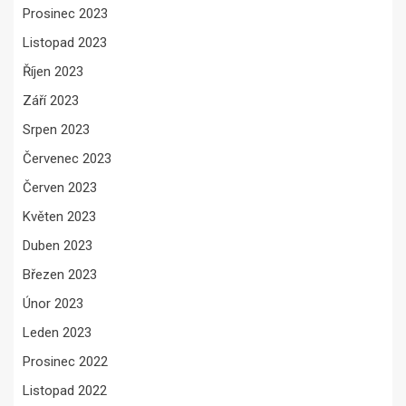
Prosinec 2023
Listopad 2023
Říjen 2023
Září 2023
Srpen 2023
Červenec 2023
Červen 2023
Květen 2023
Duben 2023
Březen 2023
Únor 2023
Leden 2023
Prosinec 2022
Listopad 2022