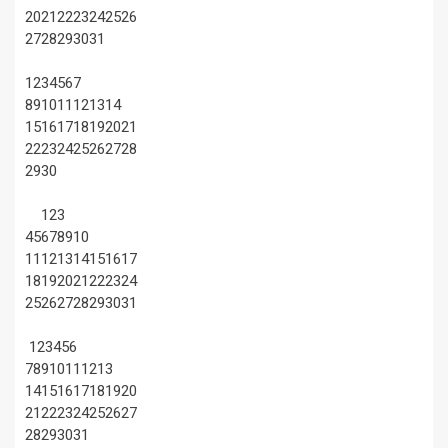
20
21
22
23
24
25
26
27
28
29
30
31
1
2
3
4
5
6
7
8
9
10
11
12
13
14
15
16
17
18
19
20
21
22
23
24
25
26
27
28
29
30
1
2
3
4
5
6
7
8
9
10
11
12
13
14
15
16
17
18
19
20
21
22
23
24
25
26
27
28
29
30
31
1
2
3
4
5
6
7
8
9
10
11
12
13
14
15
16
17
18
19
20
21
22
23
24
25
26
27
28
29
30
31