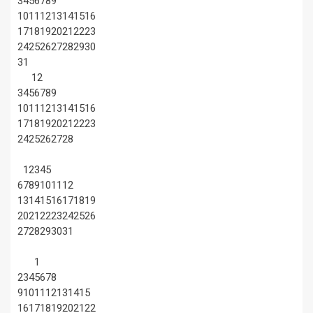
3
4
5
6
7
8
9
10
11
12
13
14
15
16
17
18
19
20
21
22
23
24
25
26
27
28
29
30
31
1
2
3
4
5
6
7
8
9
10
11
12
13
14
15
16
17
18
19
20
21
22
23
24
25
26
27
28
1
2
3
4
5
6
7
8
9
10
11
12
13
14
15
16
17
18
19
20
21
22
23
24
25
26
27
28
29
30
31
1
2
3
4
5
6
7
8
9
10
11
12
13
14
15
16
17
18
19
20
21
22