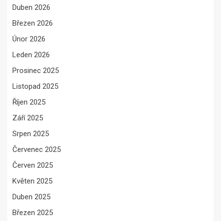
Duben 2026
Březen 2026
Únor 2026
Leden 2026
Prosinec 2025
Listopad 2025
Říjen 2025
Září 2025
Srpen 2025
Červenec 2025
Červen 2025
Květen 2025
Duben 2025
Březen 2025