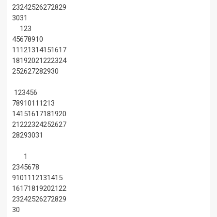
23
24
25
26
27
28
29
30
31
1
2
3
4
5
6
7
8
9
10
11
12
13
14
15
16
17
18
19
20
21
22
23
24
25
26
27
28
29
30
1
2
3
4
5
6
7
8
9
10
11
12
13
14
15
16
17
18
19
20
21
22
23
24
25
26
27
28
29
30
31
1
2
3
4
5
6
7
8
9
10
11
12
13
14
15
16
17
18
19
20
21
22
23
24
25
26
27
28
29
30