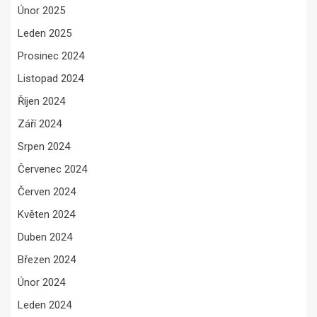
Únor 2025
Leden 2025
Prosinec 2024
Listopad 2024
Říjen 2024
Září 2024
Srpen 2024
Červenec 2024
Červen 2024
Květen 2024
Duben 2024
Březen 2024
Únor 2024
Leden 2024