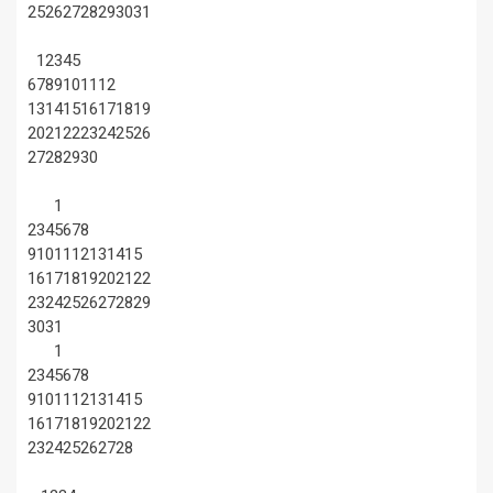
25
26
27
28
29
30
31
1
2
3
4
5
6
7
8
9
10
11
12
13
14
15
16
17
18
19
20
21
22
23
24
25
26
27
28
29
30
1
2
3
4
5
6
7
8
9
10
11
12
13
14
15
16
17
18
19
20
21
22
23
24
25
26
27
28
29
30
31
1
2
3
4
5
6
7
8
9
10
11
12
13
14
15
16
17
18
19
20
21
22
23
24
25
26
27
28