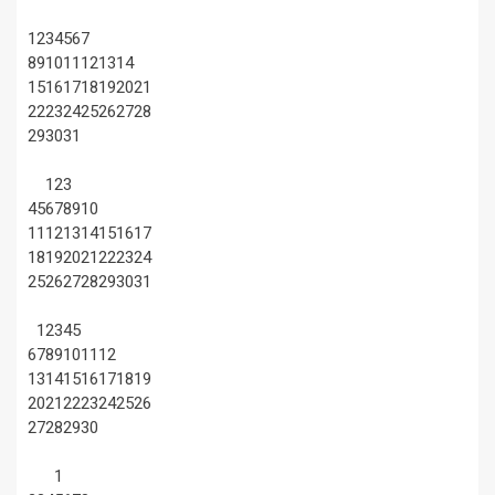
1
2
3
4
5
6
7
8
9
10
11
12
13
14
15
16
17
18
19
20
21
22
23
24
25
26
27
28
29
30
31
1
2
3
4
5
6
7
8
9
10
11
12
13
14
15
16
17
18
19
20
21
22
23
24
25
26
27
28
29
30
31
1
2
3
4
5
6
7
8
9
10
11
12
13
14
15
16
17
18
19
20
21
22
23
24
25
26
27
28
29
30
1