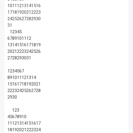
10
11
12
13
14
15
16
17
18
19
20
21
22
23
24
25
26
27
28
29
30
31
1
2
3
4
5
6
7
8
9
10
11
12
13
14
15
16
17
18
19
20
21
22
23
24
25
26
27
28
29
30
31
1
2
3
4
5
6
7
8
9
10
11
12
13
14
15
16
17
18
19
20
21
22
23
24
25
26
27
28
29
30
1
2
3
4
5
6
7
8
9
10
11
12
13
14
15
16
17
18
19
20
21
22
23
24