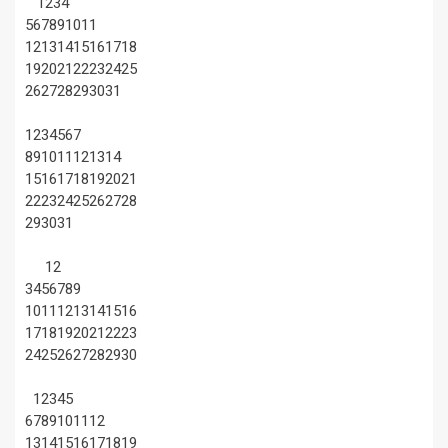
1
2
3
4
5
6
7
8
9
10
11
12
13
14
15
16
17
18
19
20
21
22
23
24
25
26
27
28
29
30
31
1
2
3
4
5
6
7
8
9
10
11
12
13
14
15
16
17
18
19
20
21
22
23
24
25
26
27
28
29
30
31
1
2
3
4
5
6
7
8
9
10
11
12
13
14
15
16
17
18
19
20
21
22
23
24
25
26
27
28
29
30
1
2
3
4
5
6
7
8
9
10
11
12
13
14
15
16
17
18
19