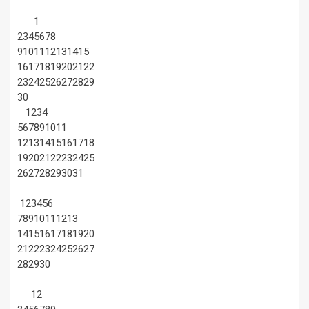
1
2
3
4
5
6
7
8
9
10
11
12
13
14
15
16
17
18
19
20
21
22
23
24
25
26
27
28
29
30
1
2
3
4
5
6
7
8
9
10
11
12
13
14
15
16
17
18
19
20
21
22
23
24
25
26
27
28
29
30
31
1
2
3
4
5
6
7
8
9
10
11
12
13
14
15
16
17
18
19
20
21
22
23
24
25
26
27
28
29
30
1
2