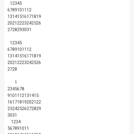
1
2
3
4
5
6
7
8
9
10
11
12
13
14
15
16
17
18
19
20
21
22
23
24
25
26
27
28
29
30
31
1
2
3
4
5
6
7
8
9
10
11
12
13
14
15
16
17
18
19
20
21
22
23
24
25
26
27
28
1
2
3
4
5
6
7
8
9
10
11
12
13
14
15
16
17
18
19
20
21
22
23
24
25
26
27
28
29
30
31
1
2
3
4
5
6
7
8
9
10
11