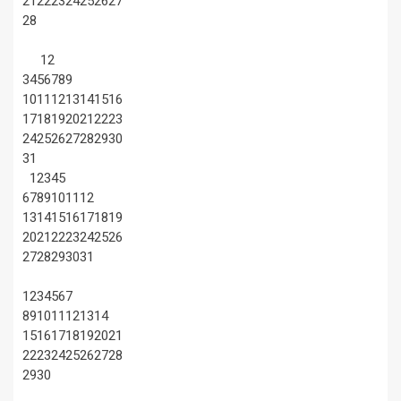
21
22
23
24
25
26
27
28
1
2
3
4
5
6
7
8
9
10
11
12
13
14
15
16
17
18
19
20
21
22
23
24
25
26
27
28
29
30
31
1
2
3
4
5
6
7
8
9
10
11
12
13
14
15
16
17
18
19
20
21
22
23
24
25
26
27
28
29
30
31
1
2
3
4
5
6
7
8
9
10
11
12
13
14
15
16
17
18
19
20
21
22
23
24
25
26
27
28
29
30