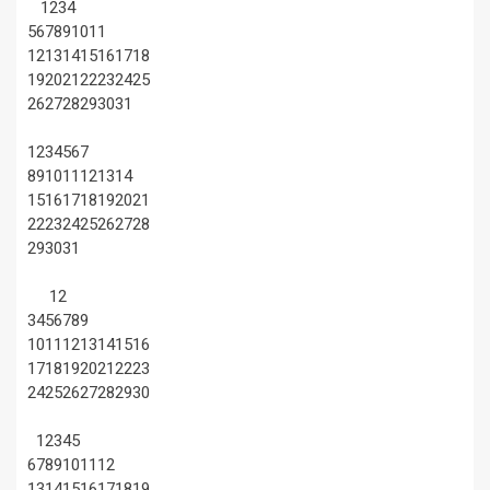
1
2
3
4
5
6
7
8
9
10
11
12
13
14
15
16
17
18
19
20
21
22
23
24
25
26
27
28
29
30
31
1
2
3
4
5
6
7
8
9
10
11
12
13
14
15
16
17
18
19
20
21
22
23
24
25
26
27
28
29
30
31
1
2
3
4
5
6
7
8
9
10
11
12
13
14
15
16
17
18
19
20
21
22
23
24
25
26
27
28
29
30
1
2
3
4
5
6
7
8
9
10
11
12
13
14
15
16
17
18
19