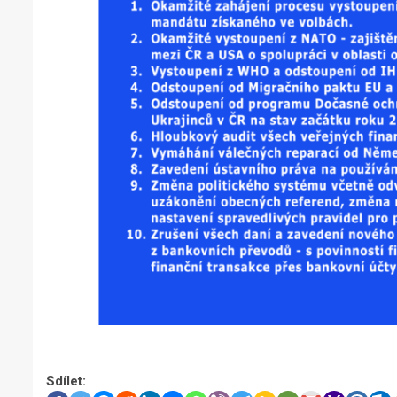
Sdílet: