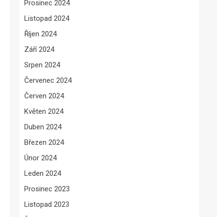
Prosinec 2024
Listopad 2024
Říjen 2024
Září 2024
Srpen 2024
Červenec 2024
Červen 2024
Květen 2024
Duben 2024
Březen 2024
Únor 2024
Leden 2024
é
Prosinec 2023
Listopad 2023