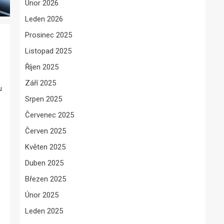
Únor 2026
Leden 2026
Prosinec 2025
Listopad 2025
Říjen 2025
Září 2025
u
Srpen 2025
Červenec 2025
Červen 2025
Květen 2025
Duben 2025
Březen 2025
Únor 2025
Leden 2025