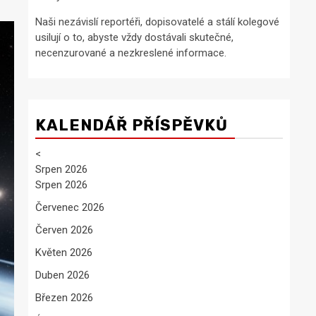
Naši nezávislí reportéři, dopisovatelé a stálí kolegové
usilují o to, abyste vždy dostávali skutečné,
necenzurované a nezkreslené informace.
KALENDÁŘ PŘÍSPĚVKŮ
<
Srpen 2026
Srpen 2026
Červenec 2026
Červen 2026
Květen 2026
Duben 2026
Březen 2026