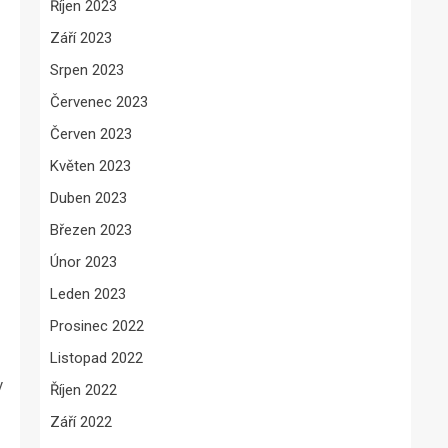
Říjen 2023
Září 2023
Srpen 2023
Červenec 2023
Červen 2023
Květen 2023
Duben 2023
Březen 2023
Únor 2023
Leden 2023
Prosinec 2022
Listopad 2022
y
Říjen 2022
Září 2022