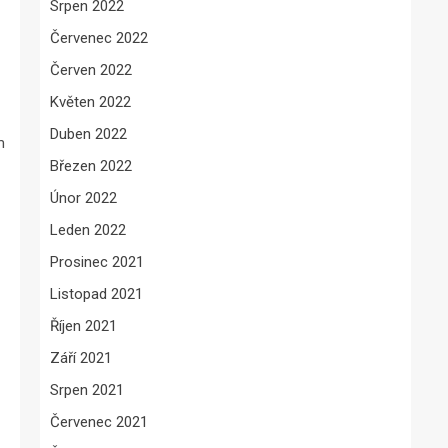
Srpen 2022
Červenec 2022
Červen 2022
Květen 2022
Duben 2022
m
Březen 2022
Únor 2022
Leden 2022
Prosinec 2021
Listopad 2021
Říjen 2021
Září 2021
Srpen 2021
Červenec 2021