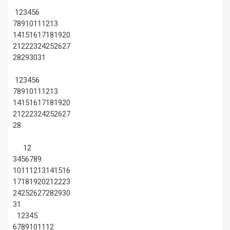
1
2
3
4
5
6
7
8
9
10
11
12
13
14
15
16
17
18
19
20
21
22
23
24
25
26
27
28
29
30
31
1
2
3
4
5
6
7
8
9
10
11
12
13
14
15
16
17
18
19
20
21
22
23
24
25
26
27
28
1
2
3
4
5
6
7
8
9
10
11
12
13
14
15
16
17
18
19
20
21
22
23
24
25
26
27
28
29
30
31
1
2
3
4
5
6
7
8
9
10
11
12