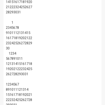
14
15
16
17
18
19
20
21
22
23
24
25
26
27
28
29
30
31
1
2
3
4
5
6
7
8
9
10
11
12
13
14
15
16
17
18
19
20
21
22
23
24
25
26
27
28
29
30
1
2
3
4
5
6
7
8
9
10
11
12
13
14
15
16
17
18
19
20
21
22
23
24
25
26
27
28
29
30
31
1
2
3
4
5
6
7
8
9
10
11
12
13
14
15
16
17
18
19
20
21
22
23
24
25
26
27
28
29
30
31