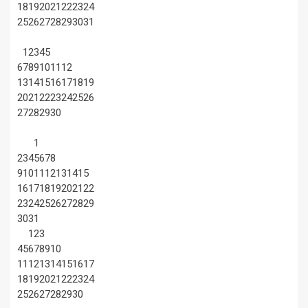
18
19
20
21
22
23
24
25
26
27
28
29
30
31
1
2
3
4
5
6
7
8
9
10
11
12
13
14
15
16
17
18
19
20
21
22
23
24
25
26
27
28
29
30
1
2
3
4
5
6
7
8
9
10
11
12
13
14
15
16
17
18
19
20
21
22
23
24
25
26
27
28
29
30
31
1
2
3
4
5
6
7
8
9
10
11
12
13
14
15
16
17
18
19
20
21
22
23
24
25
26
27
28
29
30