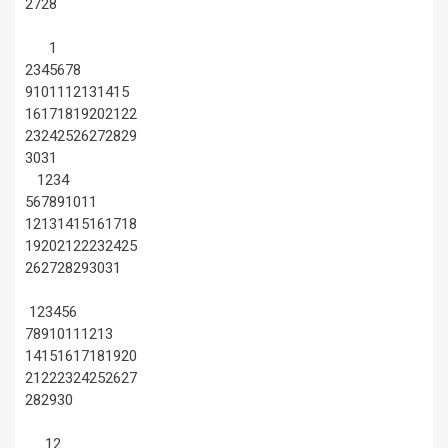
27
28
1
2
3
4
5
6
7
8
9
10
11
12
13
14
15
16
17
18
19
20
21
22
23
24
25
26
27
28
29
30
31
1
2
3
4
5
6
7
8
9
10
11
12
13
14
15
16
17
18
19
20
21
22
23
24
25
26
27
28
29
30
31
1
2
3
4
5
6
7
8
9
10
11
12
13
14
15
16
17
18
19
20
21
22
23
24
25
26
27
28
29
30
1
2