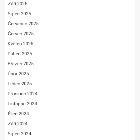
Září 2025
Srpen 2025
Červenec 2025
Červen 2025
Květen 2025
Duben 2025
Březen 2025
Únor 2025
Leden 2025
Prosinec 2024
Listopad 2024
Říjen 2024
Září 2024
Srpen 2024