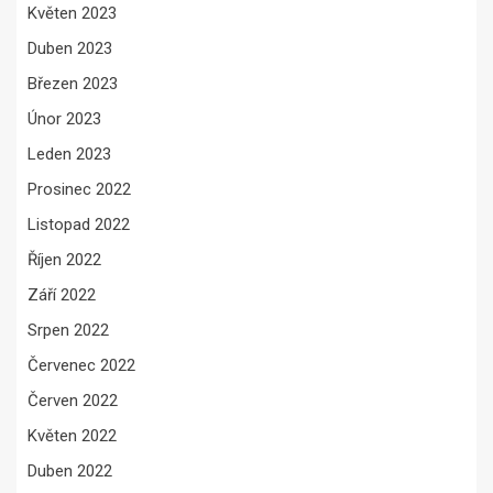
Květen 2023
Duben 2023
Březen 2023
Únor 2023
Leden 2023
Prosinec 2022
Listopad 2022
Říjen 2022
Září 2022
Srpen 2022
Červenec 2022
Červen 2022
Květen 2022
Duben 2022