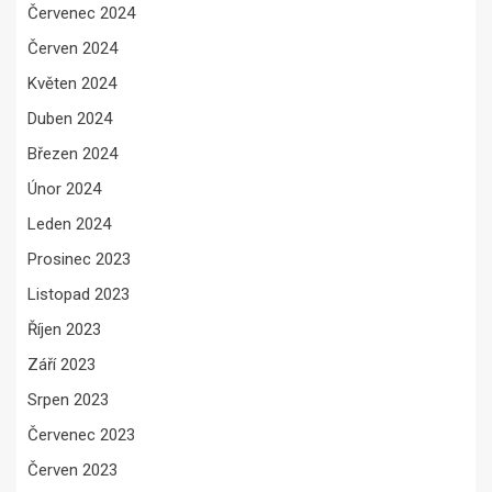
Červenec 2024
Červen 2024
Květen 2024
Duben 2024
Březen 2024
Únor 2024
Leden 2024
Prosinec 2023
Listopad 2023
Říjen 2023
Září 2023
Srpen 2023
Červenec 2023
Červen 2023