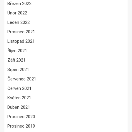
Březen 2022
Únor 2022
Leden 2022
Prosinec 2021
Listopad 2021
Říjen 2021
Září 2021
Srpen 2021
Červenec 2021
Červen 2021
Květen 2021
Duben 2021
Prosinec 2020
Prosinec 2019