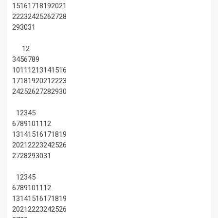
15
16
17
18
19
20
21
22
23
24
25
26
27
28
29
30
31
1
2
3
4
5
6
7
8
9
10
11
12
13
14
15
16
17
18
19
20
21
22
23
24
25
26
27
28
29
30
1
2
3
4
5
6
7
8
9
10
11
12
13
14
15
16
17
18
19
20
21
22
23
24
25
26
27
28
29
30
31
1
2
3
4
5
6
7
8
9
10
11
12
13
14
15
16
17
18
19
20
21
22
23
24
25
26