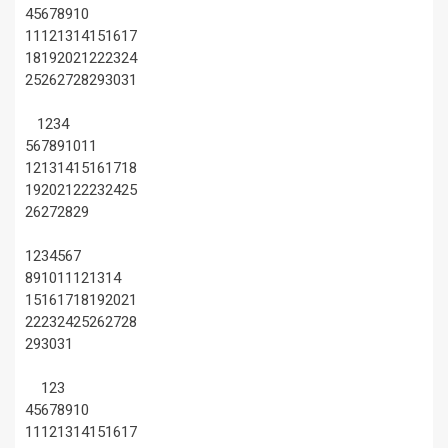
4
5
6
7
8
9
10
11
12
13
14
15
16
17
18
19
20
21
22
23
24
25
26
27
28
29
30
31
1
2
3
4
5
6
7
8
9
10
11
12
13
14
15
16
17
18
19
20
21
22
23
24
25
26
27
28
29
1
2
3
4
5
6
7
8
9
10
11
12
13
14
15
16
17
18
19
20
21
22
23
24
25
26
27
28
29
30
31
1
2
3
4
5
6
7
8
9
10
11
12
13
14
15
16
17