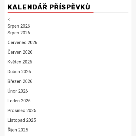
KALENDÁŘ PŘÍSPĚVKŮ
<
Srpen 2026
Srpen 2026
Červenec 2026
Červen 2026
Květen 2026
Duben 2026
Březen 2026
Únor 2026
Leden 2026
Prosinec 2025
Listopad 2025
Říjen 2025