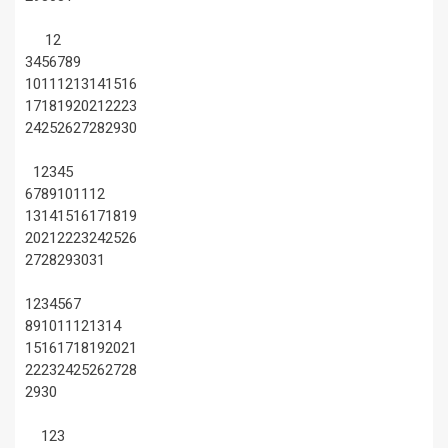
1
2
3
4
5
6
7
8
9
10
11
12
13
14
15
16
17
18
19
20
21
22
23
24
25
26
27
28
29
30
1
2
3
4
5
6
7
8
9
10
11
12
13
14
15
16
17
18
19
20
21
22
23
24
25
26
27
28
29
30
31
1
2
3
4
5
6
7
8
9
10
11
12
13
14
15
16
17
18
19
20
21
22
23
24
25
26
27
28
29
30
1
2
3