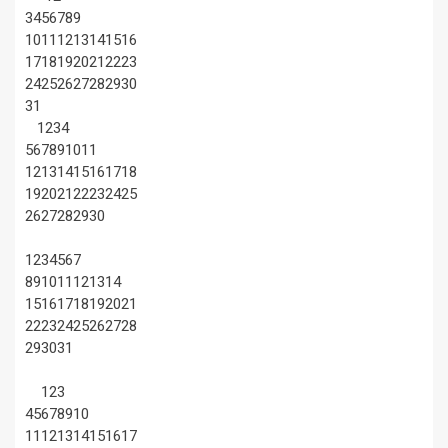
3
4
5
6
7
8
9
10
11
12
13
14
15
16
17
18
19
20
21
22
23
24
25
26
27
28
29
30
31
1
2
3
4
5
6
7
8
9
10
11
12
13
14
15
16
17
18
19
20
21
22
23
24
25
26
27
28
29
30
1
2
3
4
5
6
7
8
9
10
11
12
13
14
15
16
17
18
19
20
21
22
23
24
25
26
27
28
29
30
31
1
2
3
4
5
6
7
8
9
10
11
12
13
14
15
16
17