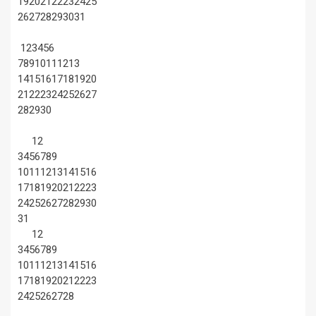
19
20
21
22
23
24
25
26
27
28
29
30
31
1
2
3
4
5
6
7
8
9
10
11
12
13
14
15
16
17
18
19
20
21
22
23
24
25
26
27
28
29
30
1
2
3
4
5
6
7
8
9
10
11
12
13
14
15
16
17
18
19
20
21
22
23
24
25
26
27
28
29
30
31
1
2
3
4
5
6
7
8
9
10
11
12
13
14
15
16
17
18
19
20
21
22
23
24
25
26
27
28