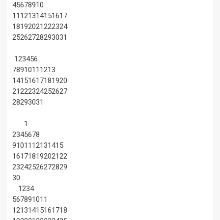
4
5
6
7
8
9
10
11
12
13
14
15
16
17
18
19
20
21
22
23
24
25
26
27
28
29
30
31
1
2
3
4
5
6
7
8
9
10
11
12
13
14
15
16
17
18
19
20
21
22
23
24
25
26
27
28
29
30
31
1
2
3
4
5
6
7
8
9
10
11
12
13
14
15
16
17
18
19
20
21
22
23
24
25
26
27
28
29
30
1
2
3
4
5
6
7
8
9
10
11
12
13
14
15
16
17
18