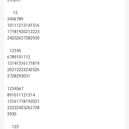
1
2
3
4
5
6
7
8
9
10
11
12
13
14
15
16
17
18
19
20
21
22
23
24
25
26
27
28
29
30
1
2
3
4
5
6
7
8
9
10
11
12
13
14
15
16
17
18
19
20
21
22
23
24
25
26
27
28
29
30
31
1
2
3
4
5
6
7
8
9
10
11
12
13
14
15
16
17
18
19
20
21
22
23
24
25
26
27
28
29
30
1
2
3