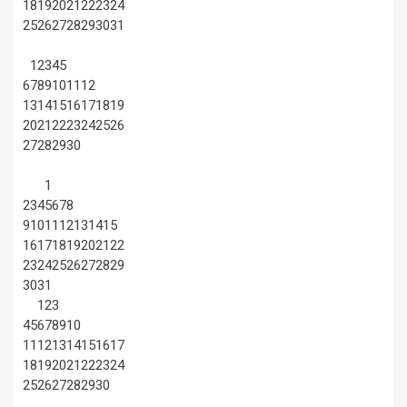
18
19
20
21
22
23
24
25
26
27
28
29
30
31
1
2
3
4
5
6
7
8
9
10
11
12
13
14
15
16
17
18
19
20
21
22
23
24
25
26
27
28
29
30
1
2
3
4
5
6
7
8
9
10
11
12
13
14
15
16
17
18
19
20
21
22
23
24
25
26
27
28
29
30
31
1
2
3
4
5
6
7
8
9
10
11
12
13
14
15
16
17
18
19
20
21
22
23
24
25
26
27
28
29
30