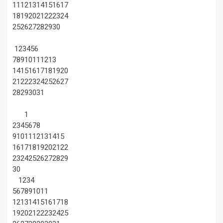
11
12
13
14
15
16
17
18
19
20
21
22
23
24
25
26
27
28
29
30
1
2
3
4
5
6
7
8
9
10
11
12
13
14
15
16
17
18
19
20
21
22
23
24
25
26
27
28
29
30
31
1
2
3
4
5
6
7
8
9
10
11
12
13
14
15
16
17
18
19
20
21
22
23
24
25
26
27
28
29
30
1
2
3
4
5
6
7
8
9
10
11
12
13
14
15
16
17
18
19
20
21
22
23
24
25