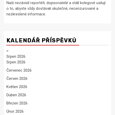
Naši nezávislí reportéři, dopisovatelé a stálí kolegové usilují
o to, abyste vždy dostávali skutečné, necenzurované a
nezkreslené informace.
KALENDÁŘ PŘÍSPĚVKŮ
<
Srpen 2026
Srpen 2026
Červenec 2026
Červen 2026
Květen 2026
Duben 2026
Březen 2026
Únor 2026