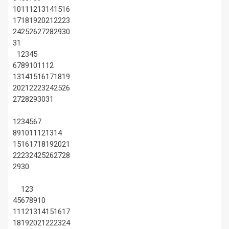
10
11
12
13
14
15
16
17
18
19
20
21
22
23
24
25
26
27
28
29
30
31
1
2
3
4
5
6
7
8
9
10
11
12
13
14
15
16
17
18
19
20
21
22
23
24
25
26
27
28
29
30
31
1
2
3
4
5
6
7
8
9
10
11
12
13
14
15
16
17
18
19
20
21
22
23
24
25
26
27
28
29
30
1
2
3
4
5
6
7
8
9
10
11
12
13
14
15
16
17
18
19
20
21
22
23
24