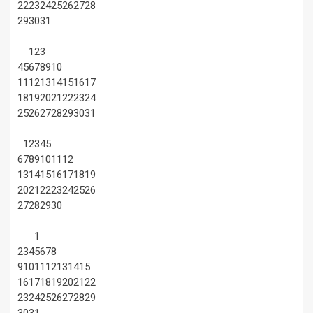
22
23
24
25
26
27
28
29
30
31
1
2
3
4
5
6
7
8
9
10
11
12
13
14
15
16
17
18
19
20
21
22
23
24
25
26
27
28
29
30
31
1
2
3
4
5
6
7
8
9
10
11
12
13
14
15
16
17
18
19
20
21
22
23
24
25
26
27
28
29
30
1
2
3
4
5
6
7
8
9
10
11
12
13
14
15
16
17
18
19
20
21
22
23
24
25
26
27
28
29