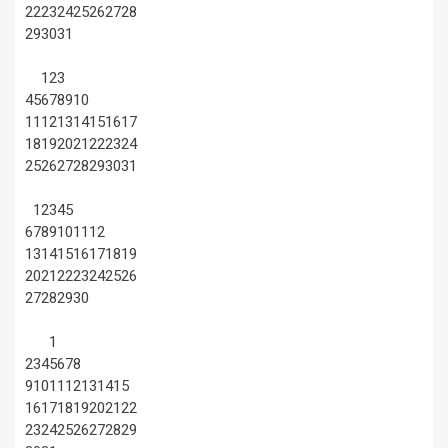
22
23
24
25
26
27
28
29
30
31
1
2
3
4
5
6
7
8
9
10
11
12
13
14
15
16
17
18
19
20
21
22
23
24
25
26
27
28
29
30
31
1
2
3
4
5
6
7
8
9
10
11
12
13
14
15
16
17
18
19
20
21
22
23
24
25
26
27
28
29
30
1
2
3
4
5
6
7
8
9
10
11
12
13
14
15
16
17
18
19
20
21
22
23
24
25
26
27
28
29