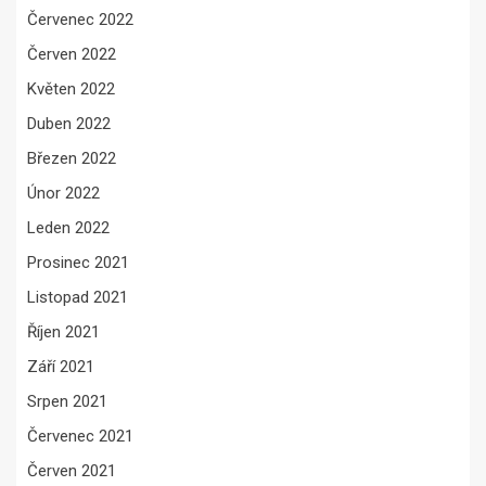
Červenec 2022
Červen 2022
Květen 2022
Duben 2022
Březen 2022
Únor 2022
Leden 2022
Prosinec 2021
Listopad 2021
Říjen 2021
Září 2021
Srpen 2021
Červenec 2021
Červen 2021