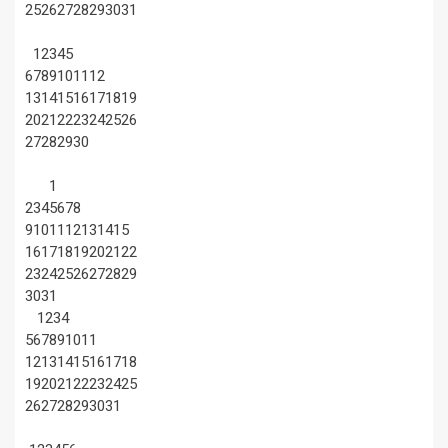
25
26
27
28
29
30
31
1
2
3
4
5
6
7
8
9
10
11
12
13
14
15
16
17
18
19
20
21
22
23
24
25
26
27
28
29
30
1
2
3
4
5
6
7
8
9
10
11
12
13
14
15
16
17
18
19
20
21
22
23
24
25
26
27
28
29
30
31
1
2
3
4
5
6
7
8
9
10
11
12
13
14
15
16
17
18
19
20
21
22
23
24
25
26
27
28
29
30
31