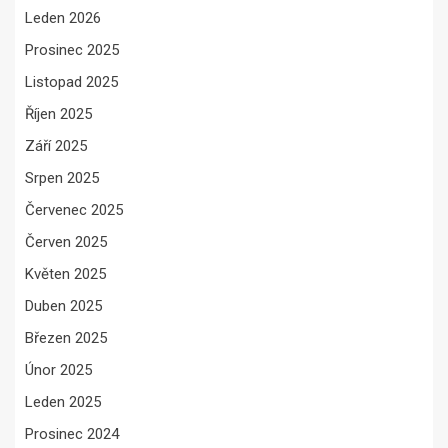
Leden 2026
Prosinec 2025
Listopad 2025
Říjen 2025
Září 2025
Srpen 2025
Červenec 2025
Červen 2025
Květen 2025
Duben 2025
Březen 2025
Únor 2025
Leden 2025
Prosinec 2024