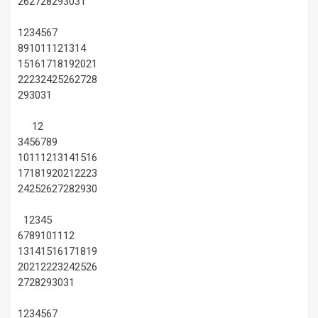
26
27
28
29
30
31
1
2
3
4
5
6
7
8
9
10
11
12
13
14
15
16
17
18
19
20
21
22
23
24
25
26
27
28
29
30
31
1
2
3
4
5
6
7
8
9
10
11
12
13
14
15
16
17
18
19
20
21
22
23
24
25
26
27
28
29
30
1
2
3
4
5
6
7
8
9
10
11
12
13
14
15
16
17
18
19
20
21
22
23
24
25
26
27
28
29
30
31
1
2
3
4
5
6
7