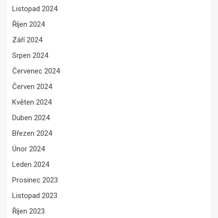
Listopad 2024
Říjen 2024
Září 2024
Srpen 2024
Červenec 2024
Červen 2024
Květen 2024
Duben 2024
Březen 2024
Únor 2024
Leden 2024
Prosinec 2023
Listopad 2023
Říjen 2023