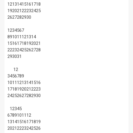
12
13
14
15
16
17
18
19
20
21
22
23
24
25
26
27
28
29
30
1
2
3
4
5
6
7
8
9
10
11
12
13
14
15
16
17
18
19
20
21
22
23
24
25
26
27
28
29
30
31
1
2
3
4
5
6
7
8
9
10
11
12
13
14
15
16
17
18
19
20
21
22
23
24
25
26
27
28
29
30
1
2
3
4
5
6
7
8
9
10
11
12
13
14
15
16
17
18
19
20
21
22
23
24
25
26