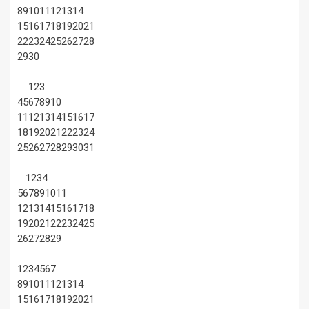
8
9
10
11
12
13
14
15
16
17
18
19
20
21
22
23
24
25
26
27
28
29
30
1
2
3
4
5
6
7
8
9
10
11
12
13
14
15
16
17
18
19
20
21
22
23
24
25
26
27
28
29
30
31
1
2
3
4
5
6
7
8
9
10
11
12
13
14
15
16
17
18
19
20
21
22
23
24
25
26
27
28
29
1
2
3
4
5
6
7
8
9
10
11
12
13
14
15
16
17
18
19
20
21