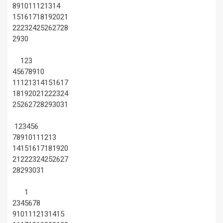
8
9
10
11
12
13
14
15
16
17
18
19
20
21
22
23
24
25
26
27
28
29
30
1
2
3
4
5
6
7
8
9
10
11
12
13
14
15
16
17
18
19
20
21
22
23
24
25
26
27
28
29
30
31
1
2
3
4
5
6
7
8
9
10
11
12
13
14
15
16
17
18
19
20
21
22
23
24
25
26
27
28
29
30
31
1
2
3
4
5
6
7
8
9
10
11
12
13
14
15