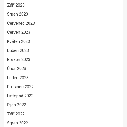
Září 2023
Srpen 2023
Červenec 2023
Červen 2023
Květen 2023
Duben 2023
Březen 2023
Únor 2023
Leden 2023
Prosinec 2022
Listopad 2022
Říjen 2022
Září 2022
Srpen 2022