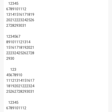
1
2
3
4
5
6
7
8
9
10
11
12
13
14
15
16
17
18
19
20
21
22
23
24
25
26
27
28
29
30
31
1
2
3
4
5
6
7
8
9
10
11
12
13
14
15
16
17
18
19
20
21
22
23
24
25
26
27
28
29
30
1
2
3
4
5
6
7
8
9
10
11
12
13
14
15
16
17
18
19
20
21
22
23
24
25
26
27
28
29
30
31
1
2
3
4
5
6
7
8
9
10
11
12