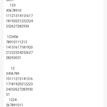
30
31
1
2
3
4
5
6
7
8
9
10
11
12
13
14
15
16
17
18
19
20
21
22
23
24
25
26
27
28
29
30
1
2
3
4
5
6
7
8
9
10
11
12
13
14
15
16
17
18
19
20
21
22
23
24
25
26
27
28
29
30
31
1
2
3
4
5
6
7
8
9
10
11
12
13
14
15
16
17
18
19
20
21
22
23
24
25
26
27
28
29
30
31
1
2
3
4
5
6
7
8
9
10
11