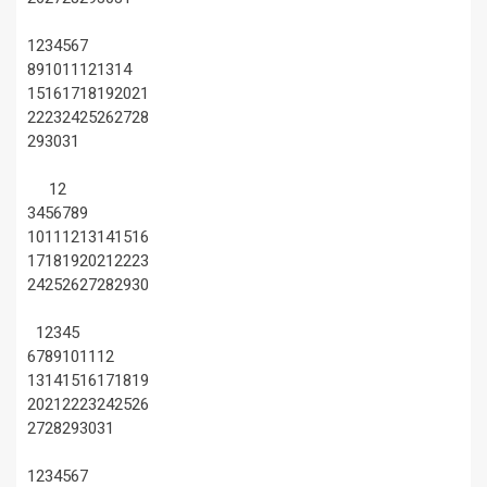
1
2
3
4
5
6
7
8
9
10
11
12
13
14
15
16
17
18
19
20
21
22
23
24
25
26
27
28
29
30
31
1
2
3
4
5
6
7
8
9
10
11
12
13
14
15
16
17
18
19
20
21
22
23
24
25
26
27
28
29
30
1
2
3
4
5
6
7
8
9
10
11
12
13
14
15
16
17
18
19
20
21
22
23
24
25
26
27
28
29
30
31
1
2
3
4
5
6
7