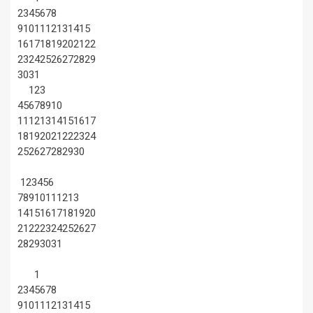
2
3
4
5
6
7
8
9
10
11
12
13
14
15
16
17
18
19
20
21
22
23
24
25
26
27
28
29
30
31
1
2
3
4
5
6
7
8
9
10
11
12
13
14
15
16
17
18
19
20
21
22
23
24
25
26
27
28
29
30
1
2
3
4
5
6
7
8
9
10
11
12
13
14
15
16
17
18
19
20
21
22
23
24
25
26
27
28
29
30
31
1
2
3
4
5
6
7
8
9
10
11
12
13
14
15