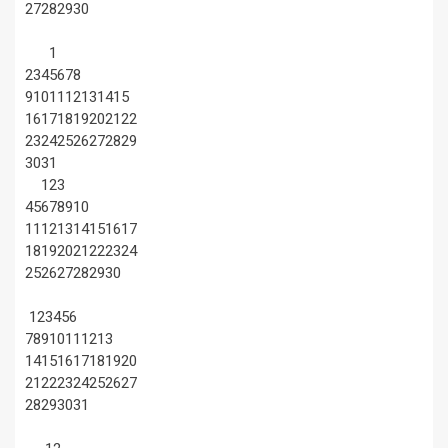
27
28
29
30
1
2
3
4
5
6
7
8
9
10
11
12
13
14
15
16
17
18
19
20
21
22
23
24
25
26
27
28
29
30
31
1
2
3
4
5
6
7
8
9
10
11
12
13
14
15
16
17
18
19
20
21
22
23
24
25
26
27
28
29
30
1
2
3
4
5
6
7
8
9
10
11
12
13
14
15
16
17
18
19
20
21
22
23
24
25
26
27
28
29
30
31