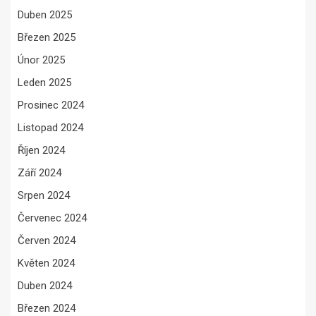
Duben 2025
Březen 2025
Únor 2025
Leden 2025
Prosinec 2024
Listopad 2024
Říjen 2024
Září 2024
Srpen 2024
Červenec 2024
Červen 2024
Květen 2024
Duben 2024
Březen 2024