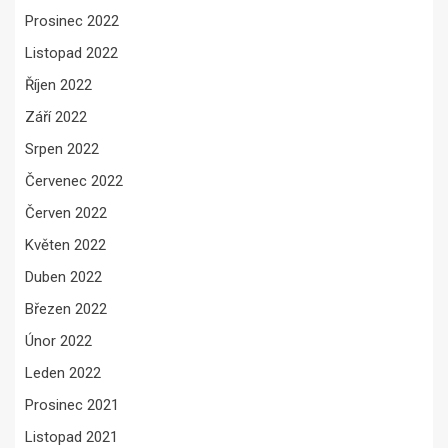
Prosinec 2022
Listopad 2022
Říjen 2022
Září 2022
Srpen 2022
Červenec 2022
Červen 2022
Květen 2022
Duben 2022
Březen 2022
Únor 2022
Leden 2022
Prosinec 2021
Listopad 2021