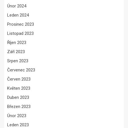
Únor 2024
Leden 2024
Prosinec 2023
Listopad 2023
Říjen 2023
Září 2023
Srpen 2023
Červenec 2023
Červen 2023
Květen 2023
Duben 2023
Březen 2023
Únor 2023
Leden 2023