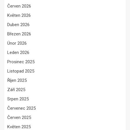
Červen 2026
Květen 2026
Duben 2026
Březen 2026
Únor 2026
Leden 2026
Prosinec 2025
Listopad 2025
Říjen 2025
Září 2025
Srpen 2025
Červenec 2025
Červen 2025
Květen 2025