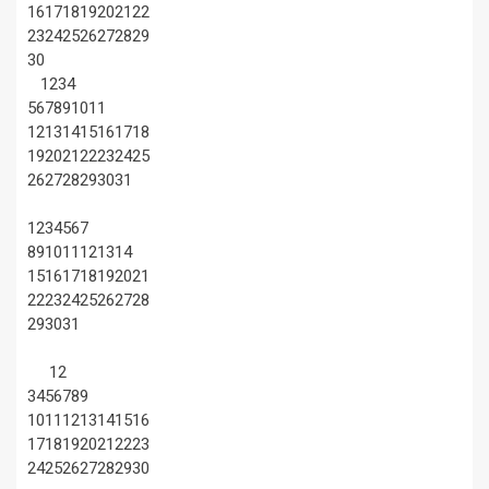
16
17
18
19
20
21
22
23
24
25
26
27
28
29
30
1
2
3
4
5
6
7
8
9
10
11
12
13
14
15
16
17
18
19
20
21
22
23
24
25
26
27
28
29
30
31
1
2
3
4
5
6
7
8
9
10
11
12
13
14
15
16
17
18
19
20
21
22
23
24
25
26
27
28
29
30
31
1
2
3
4
5
6
7
8
9
10
11
12
13
14
15
16
17
18
19
20
21
22
23
24
25
26
27
28
29
30