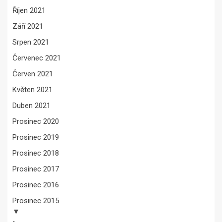
Říjen 2021
Září 2021
Srpen 2021
Červenec 2021
Červen 2021
Květen 2021
Duben 2021
Prosinec 2020
Prosinec 2019
Prosinec 2018
Prosinec 2017
Prosinec 2016
Prosinec 2015
▼