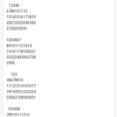
1
2
3
4
5
6
7
8
9
10
11
12
13
14
15
16
17
18
19
20
21
22
23
24
25
26
27
28
29
30
31
1
2
3
4
5
6
7
8
9
10
11
12
13
14
15
16
17
18
19
20
21
22
23
24
25
26
27
28
29
30
1
2
3
4
5
6
7
8
9
10
11
12
13
14
15
16
17
18
19
20
21
22
23
24
25
26
27
28
29
30
31
1
2
3
4
5
6
7
8
9
10
11
12
13