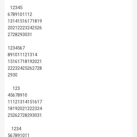
1
2
3
4
5
6
7
8
9
10
11
12
13
14
15
16
17
18
19
20
21
22
23
24
25
26
27
28
29
30
31
1
2
3
4
5
6
7
8
9
10
11
12
13
14
15
16
17
18
19
20
21
22
23
24
25
26
27
28
29
30
1
2
3
4
5
6
7
8
9
10
11
12
13
14
15
16
17
18
19
20
21
22
23
24
25
26
27
28
29
30
31
1
2
3
4
5
6
7
8
9
10
11