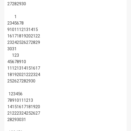
27
28
29
30
1
2
3
4
5
6
7
8
9
10
11
12
13
14
15
16
17
18
19
20
21
22
23
24
25
26
27
28
29
30
31
1
2
3
4
5
6
7
8
9
10
11
12
13
14
15
16
17
18
19
20
21
22
23
24
25
26
27
28
29
30
1
2
3
4
5
6
7
8
9
10
11
12
13
14
15
16
17
18
19
20
21
22
23
24
25
26
27
28
29
30
31