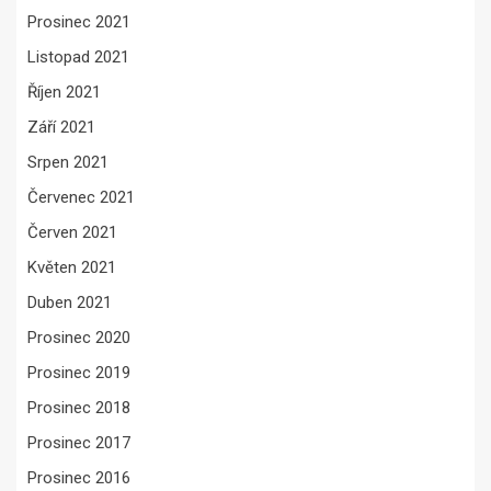
Prosinec 2021
Listopad 2021
Říjen 2021
Září 2021
Srpen 2021
Červenec 2021
Červen 2021
Květen 2021
Duben 2021
Prosinec 2020
Prosinec 2019
Prosinec 2018
Prosinec 2017
Prosinec 2016