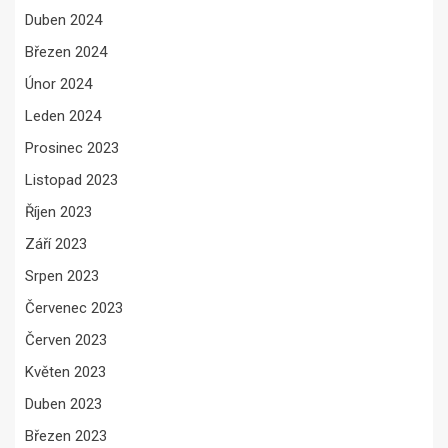
Duben 2024
Březen 2024
Únor 2024
Leden 2024
Prosinec 2023
Listopad 2023
Říjen 2023
Září 2023
Srpen 2023
Červenec 2023
Červen 2023
Květen 2023
Duben 2023
Březen 2023