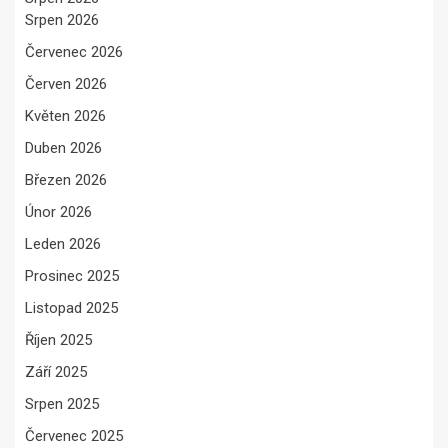
Srpen 2026
Červenec 2026
Červen 2026
Květen 2026
Duben 2026
Březen 2026
Únor 2026
Leden 2026
Prosinec 2025
Listopad 2025
Říjen 2025
Září 2025
Srpen 2025
Červenec 2025