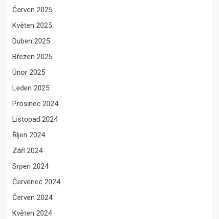
Červen 2025
Květen 2025
Duben 2025
Březen 2025
Únor 2025
Leden 2025
Prosinec 2024
Listopad 2024
Říjen 2024
Září 2024
Srpen 2024
Červenec 2024
Červen 2024
Květen 2024