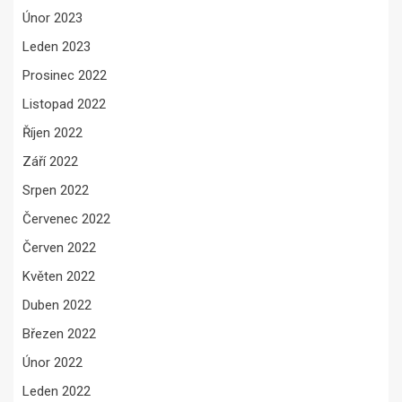
Únor 2023
Leden 2023
Prosinec 2022
Listopad 2022
Říjen 2022
Září 2022
Srpen 2022
Červenec 2022
Červen 2022
Květen 2022
Duben 2022
Březen 2022
Únor 2022
Leden 2022