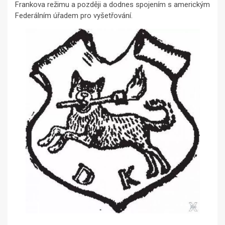
Frankova režimu a později a dodnes spojením s americkým
Federálním úřadem pro vyšetřování.