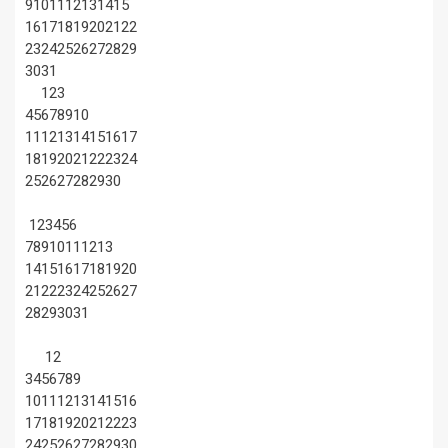
9
10
11
12
13
14
15
16
17
18
19
20
21
22
23
24
25
26
27
28
29
30
31
1
2
3
4
5
6
7
8
9
10
11
12
13
14
15
16
17
18
19
20
21
22
23
24
25
26
27
28
29
30
1
2
3
4
5
6
7
8
9
10
11
12
13
14
15
16
17
18
19
20
21
22
23
24
25
26
27
28
29
30
31
1
2
3
4
5
6
7
8
9
10
11
12
13
14
15
16
17
18
19
20
21
22
23
24
25
26
27
28
29
30