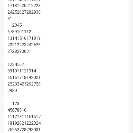
17
18
19
20
21
22
23
24
25
26
27
28
29
30
31
1
2
3
4
5
6
7
8
9
10
11
12
13
14
15
16
17
18
19
20
21
22
23
24
25
26
27
28
29
30
31
1
2
3
4
5
6
7
8
9
10
11
12
13
14
15
16
17
18
19
20
21
22
23
24
25
26
27
28
29
30
1
2
3
4
5
6
7
8
9
10
11
12
13
14
15
16
17
18
19
20
21
22
23
24
25
26
27
28
29
30
31