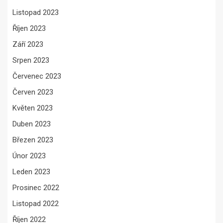
Listopad 2023
Říjen 2023
Září 2023
Srpen 2023
Červenec 2023
Červen 2023
Květen 2023
Duben 2023
Březen 2023
Únor 2023
Leden 2023
Prosinec 2022
Listopad 2022
Říjen 2022