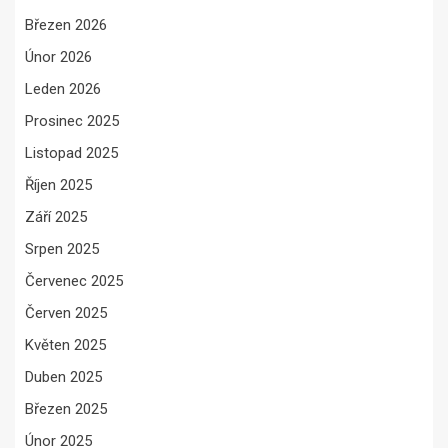
Březen 2026
Únor 2026
Leden 2026
Prosinec 2025
Listopad 2025
Říjen 2025
Září 2025
Srpen 2025
Červenec 2025
Červen 2025
Květen 2025
Duben 2025
Březen 2025
Únor 2025