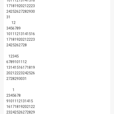
10
11
12
13
14
15
16
17
18
19
20
21
22
23
24
25
26
27
28
29
30
31
1
2
3
4
5
6
7
8
9
10
11
12
13
14
15
16
17
18
19
20
21
22
23
24
25
26
27
28
1
2
3
4
5
6
7
8
9
10
11
12
13
14
15
16
17
18
19
20
21
22
23
24
25
26
27
28
29
30
31
1
2
3
4
5
6
7
8
9
10
11
12
13
14
15
16
17
18
19
20
21
22
23
24
25
26
27
28
29