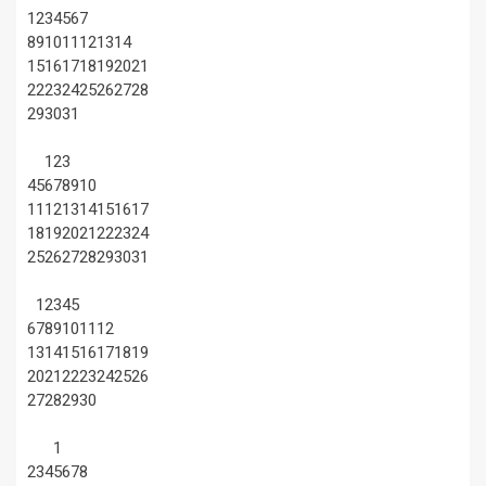
1
2
3
4
5
6
7
8
9
10
11
12
13
14
15
16
17
18
19
20
21
22
23
24
25
26
27
28
29
30
31
1
2
3
4
5
6
7
8
9
10
11
12
13
14
15
16
17
18
19
20
21
22
23
24
25
26
27
28
29
30
31
1
2
3
4
5
6
7
8
9
10
11
12
13
14
15
16
17
18
19
20
21
22
23
24
25
26
27
28
29
30
1
2
3
4
5
6
7
8