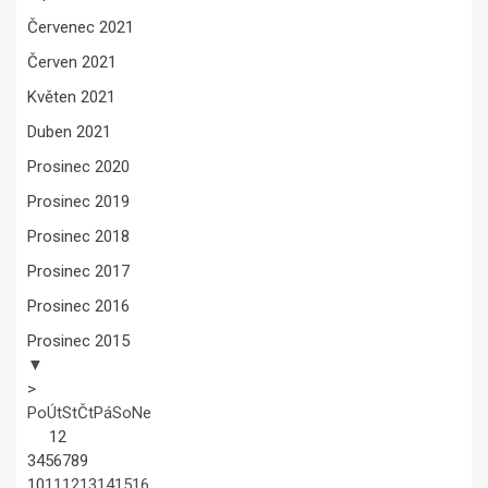
Červenec 2021
Červen 2021
Květen 2021
Duben 2021
Prosinec 2020
Prosinec 2019
Prosinec 2018
Prosinec 2017
Prosinec 2016
Prosinec 2015
▼
>
Po
Út
St
Čt
Pá
So
Ne
1
2
3
4
5
6
7
8
9
10
11
12
13
14
15
16