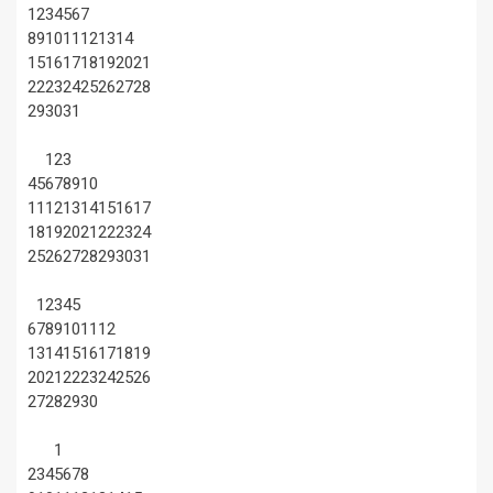
1
2
3
4
5
6
7
8
9
10
11
12
13
14
15
16
17
18
19
20
21
22
23
24
25
26
27
28
29
30
31
1
2
3
4
5
6
7
8
9
10
11
12
13
14
15
16
17
18
19
20
21
22
23
24
25
26
27
28
29
30
31
1
2
3
4
5
6
7
8
9
10
11
12
13
14
15
16
17
18
19
20
21
22
23
24
25
26
27
28
29
30
1
2
3
4
5
6
7
8