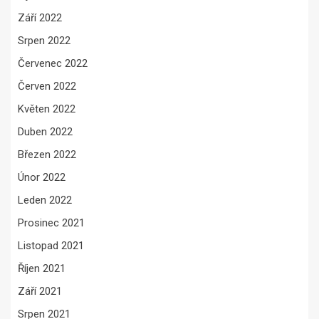
Září 2022
Srpen 2022
Červenec 2022
Červen 2022
Květen 2022
Duben 2022
Březen 2022
Únor 2022
Leden 2022
Prosinec 2021
Listopad 2021
Říjen 2021
Září 2021
Srpen 2021