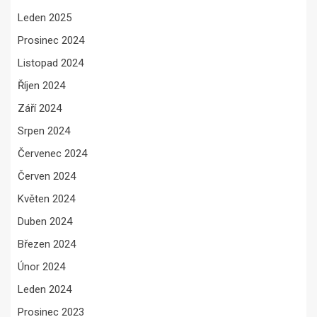
Leden 2025
Prosinec 2024
Listopad 2024
Říjen 2024
Září 2024
Srpen 2024
Červenec 2024
Červen 2024
Květen 2024
Duben 2024
Březen 2024
Únor 2024
Leden 2024
Prosinec 2023