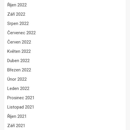
Říjen 2022
Září 2022
Srpen 2022
Červenec 2022
Červen 2022
Květen 2022
Duben 2022
Březen 2022
Únor 2022
Leden 2022
Prosinec 2021
Listopad 2021
Říjen 2021
Září 2021