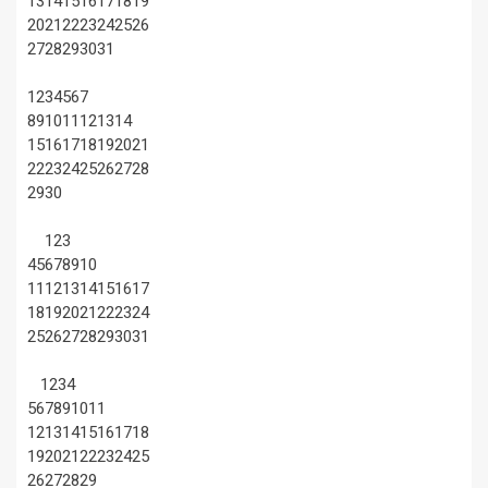
13
14
15
16
17
18
19
20
21
22
23
24
25
26
27
28
29
30
31
1
2
3
4
5
6
7
8
9
10
11
12
13
14
15
16
17
18
19
20
21
22
23
24
25
26
27
28
29
30
1
2
3
4
5
6
7
8
9
10
11
12
13
14
15
16
17
18
19
20
21
22
23
24
25
26
27
28
29
30
31
1
2
3
4
5
6
7
8
9
10
11
12
13
14
15
16
17
18
19
20
21
22
23
24
25
26
27
28
29