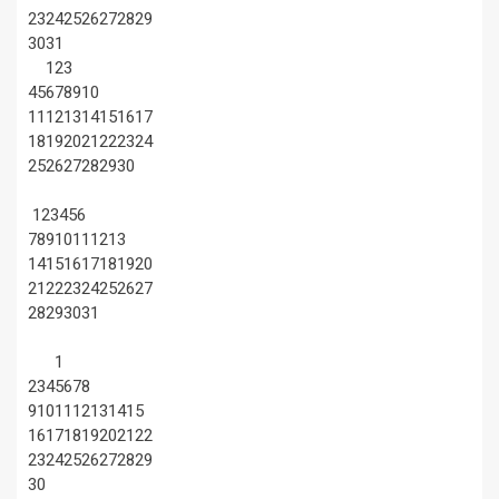
23
24
25
26
27
28
29
30
31
1
2
3
4
5
6
7
8
9
10
11
12
13
14
15
16
17
18
19
20
21
22
23
24
25
26
27
28
29
30
1
2
3
4
5
6
7
8
9
10
11
12
13
14
15
16
17
18
19
20
21
22
23
24
25
26
27
28
29
30
31
1
2
3
4
5
6
7
8
9
10
11
12
13
14
15
16
17
18
19
20
21
22
23
24
25
26
27
28
29
30