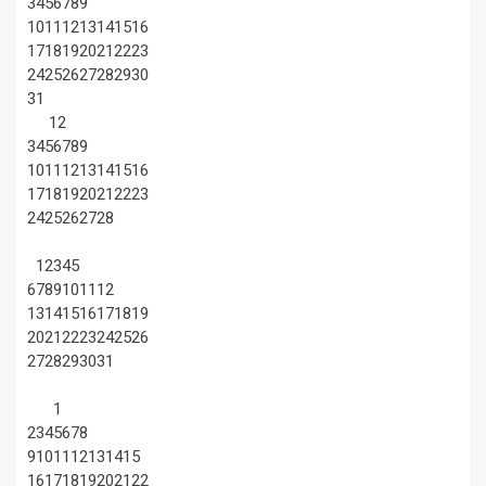
3
4
5
6
7
8
9
10
11
12
13
14
15
16
17
18
19
20
21
22
23
24
25
26
27
28
29
30
31
1
2
3
4
5
6
7
8
9
10
11
12
13
14
15
16
17
18
19
20
21
22
23
24
25
26
27
28
1
2
3
4
5
6
7
8
9
10
11
12
13
14
15
16
17
18
19
20
21
22
23
24
25
26
27
28
29
30
31
1
2
3
4
5
6
7
8
9
10
11
12
13
14
15
16
17
18
19
20
21
22