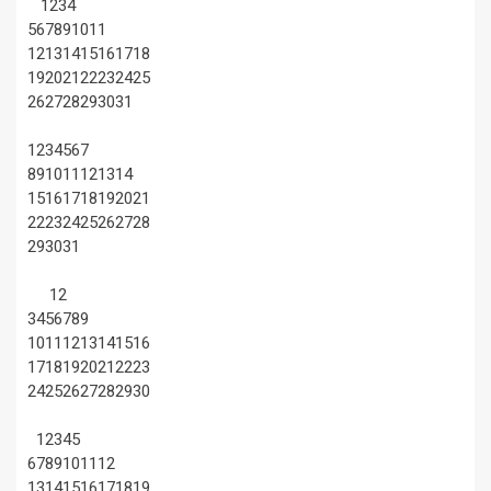
1
2
3
4
5
6
7
8
9
10
11
12
13
14
15
16
17
18
19
20
21
22
23
24
25
26
27
28
29
30
31
1
2
3
4
5
6
7
8
9
10
11
12
13
14
15
16
17
18
19
20
21
22
23
24
25
26
27
28
29
30
31
1
2
3
4
5
6
7
8
9
10
11
12
13
14
15
16
17
18
19
20
21
22
23
24
25
26
27
28
29
30
1
2
3
4
5
6
7
8
9
10
11
12
13
14
15
16
17
18
19