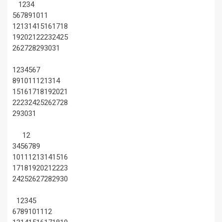
1
2
3
4
5
6
7
8
9
10
11
12
13
14
15
16
17
18
19
20
21
22
23
24
25
26
27
28
29
30
31
1
2
3
4
5
6
7
8
9
10
11
12
13
14
15
16
17
18
19
20
21
22
23
24
25
26
27
28
29
30
31
1
2
3
4
5
6
7
8
9
10
11
12
13
14
15
16
17
18
19
20
21
22
23
24
25
26
27
28
29
30
1
2
3
4
5
6
7
8
9
10
11
12