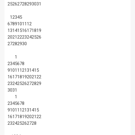
25
26
27
28
29
30
31
1
2
3
4
5
6
7
8
9
10
11
12
13
14
15
16
17
18
19
20
21
22
23
24
25
26
27
28
29
30
1
2
3
4
5
6
7
8
9
10
11
12
13
14
15
16
17
18
19
20
21
22
23
24
25
26
27
28
29
30
31
1
2
3
4
5
6
7
8
9
10
11
12
13
14
15
16
17
18
19
20
21
22
23
24
25
26
27
28