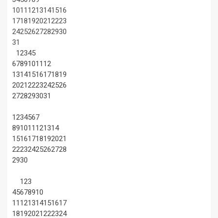
10
11
12
13
14
15
16
17
18
19
20
21
22
23
24
25
26
27
28
29
30
31
1
2
3
4
5
6
7
8
9
10
11
12
13
14
15
16
17
18
19
20
21
22
23
24
25
26
27
28
29
30
31
1
2
3
4
5
6
7
8
9
10
11
12
13
14
15
16
17
18
19
20
21
22
23
24
25
26
27
28
29
30
1
2
3
4
5
6
7
8
9
10
11
12
13
14
15
16
17
18
19
20
21
22
23
24