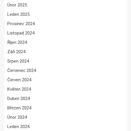
Únor 2025
Leden 2025
Prosinec 2024
Listopad 2024
Říjen 2024
Září 2024
Srpen 2024
Červenec 2024
Červen 2024
Květen 2024
Duben 2024
Březen 2024
Únor 2024
Leden 2024