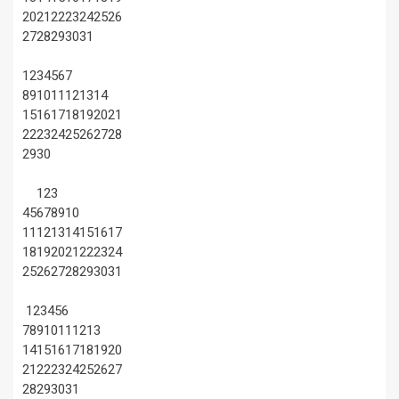
20
21
22
23
24
25
26
27
28
29
30
31
1
2
3
4
5
6
7
8
9
10
11
12
13
14
15
16
17
18
19
20
21
22
23
24
25
26
27
28
29
30
1
2
3
4
5
6
7
8
9
10
11
12
13
14
15
16
17
18
19
20
21
22
23
24
25
26
27
28
29
30
31
1
2
3
4
5
6
7
8
9
10
11
12
13
14
15
16
17
18
19
20
21
22
23
24
25
26
27
28
29
30
31