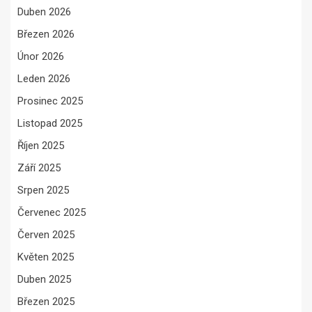
Duben 2026
Březen 2026
Únor 2026
Leden 2026
Prosinec 2025
Listopad 2025
Říjen 2025
Září 2025
Srpen 2025
Červenec 2025
Červen 2025
Květen 2025
Duben 2025
Březen 2025