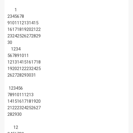
1
2
3
4
5
6
7
8
9
10
11
12
13
14
15
16
17
18
19
20
21
22
23
24
25
26
27
28
29
30
1
2
3
4
5
6
7
8
9
10
11
12
13
14
15
16
17
18
19
20
21
22
23
24
25
26
27
28
29
30
31
1
2
3
4
5
6
7
8
9
10
11
12
13
14
15
16
17
18
19
20
21
22
23
24
25
26
27
28
29
30
1
2