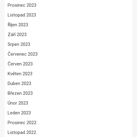
Prosinec 2023
Listopad 2023
Říjen 2023
Září 2023
Srpen 2023
Červenec 2023
Červen 2023
Květen 2023
Duben 2023
Březen 2023
Únor 2023
Leden 2023
Prosinec 2022
Listopad 2022