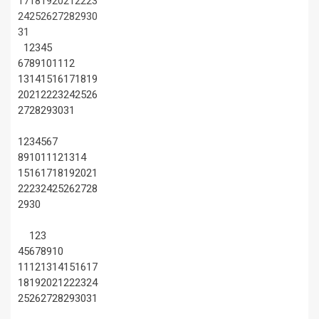
17
18
19
20
21
22
23
24
25
26
27
28
29
30
31
1
2
3
4
5
6
7
8
9
10
11
12
13
14
15
16
17
18
19
20
21
22
23
24
25
26
27
28
29
30
31
1
2
3
4
5
6
7
8
9
10
11
12
13
14
15
16
17
18
19
20
21
22
23
24
25
26
27
28
29
30
1
2
3
4
5
6
7
8
9
10
11
12
13
14
15
16
17
18
19
20
21
22
23
24
25
26
27
28
29
30
31