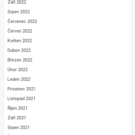
Září 2022
Srpen 2022
Červenec 2022
Červen 2022
Květen 2022
Duben 2022
Březen 2022
Únor 2022
Leden 2022
Prosinec 2021
Listopad 2021
Říjen 2021
Září 2021
Srpen 2021