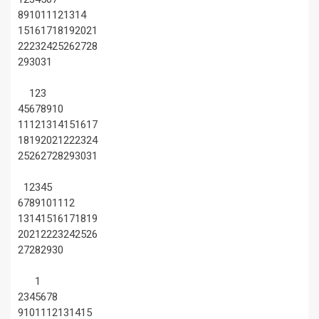
8
9
10
11
12
13
14
15
16
17
18
19
20
21
22
23
24
25
26
27
28
29
30
31
1
2
3
4
5
6
7
8
9
10
11
12
13
14
15
16
17
18
19
20
21
22
23
24
25
26
27
28
29
30
31
1
2
3
4
5
6
7
8
9
10
11
12
13
14
15
16
17
18
19
20
21
22
23
24
25
26
27
28
29
30
1
2
3
4
5
6
7
8
9
10
11
12
13
14
15