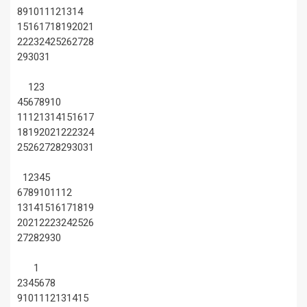
8
9
10
11
12
13
14
15
16
17
18
19
20
21
22
23
24
25
26
27
28
29
30
31
1
2
3
4
5
6
7
8
9
10
11
12
13
14
15
16
17
18
19
20
21
22
23
24
25
26
27
28
29
30
31
1
2
3
4
5
6
7
8
9
10
11
12
13
14
15
16
17
18
19
20
21
22
23
24
25
26
27
28
29
30
1
2
3
4
5
6
7
8
9
10
11
12
13
14
15