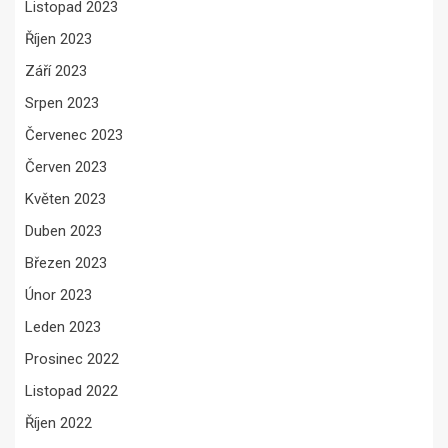
Listopad 2023
Říjen 2023
Září 2023
Srpen 2023
Červenec 2023
Červen 2023
Květen 2023
Duben 2023
Březen 2023
Únor 2023
Leden 2023
Prosinec 2022
Listopad 2022
Říjen 2022