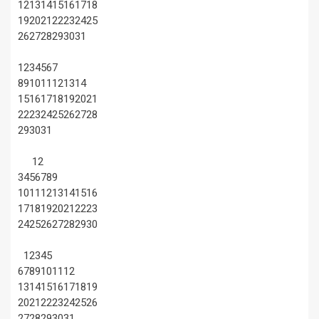
12
13
14
15
16
17
18
19
20
21
22
23
24
25
26
27
28
29
30
31
1
2
3
4
5
6
7
8
9
10
11
12
13
14
15
16
17
18
19
20
21
22
23
24
25
26
27
28
29
30
31
1
2
3
4
5
6
7
8
9
10
11
12
13
14
15
16
17
18
19
20
21
22
23
24
25
26
27
28
29
30
1
2
3
4
5
6
7
8
9
10
11
12
13
14
15
16
17
18
19
20
21
22
23
24
25
26
27
28
29
30
31