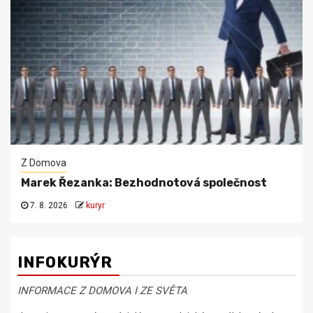
Z Domova
Marek Řezanka: Bezhodnotová společnost
7. 8. 2026
kuryr
INFOKURÝR
INFORMACE Z DOMOVA I ZE SVĚTA