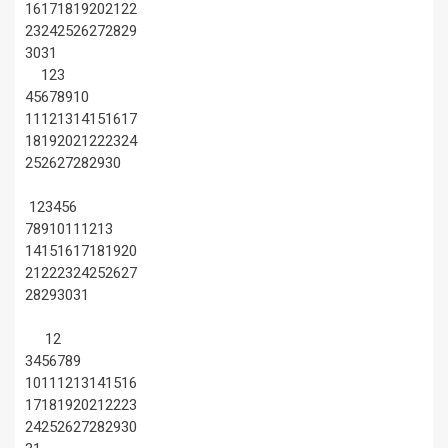
16
17
18
19
20
21
22
23
24
25
26
27
28
29
30
31
1
2
3
4
5
6
7
8
9
10
11
12
13
14
15
16
17
18
19
20
21
22
23
24
25
26
27
28
29
30
1
2
3
4
5
6
7
8
9
10
11
12
13
14
15
16
17
18
19
20
21
22
23
24
25
26
27
28
29
30
31
1
2
3
4
5
6
7
8
9
10
11
12
13
14
15
16
17
18
19
20
21
22
23
24
25
26
27
28
29
30