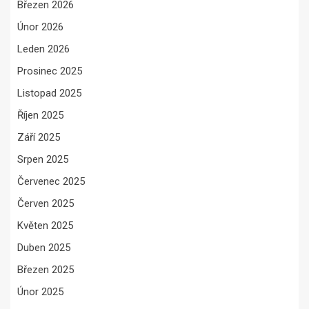
Březen 2026
Únor 2026
Leden 2026
Prosinec 2025
Listopad 2025
Říjen 2025
Září 2025
Srpen 2025
Červenec 2025
Červen 2025
Květen 2025
Duben 2025
Březen 2025
Únor 2025