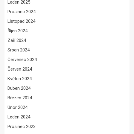
Leden 2025
Prosinec 2024
Listopad 2024
Říjen 2024
Září 2024
Srpen 2024
Červenec 2024
Červen 2024
Květen 2024
Duben 2024
Březen 2024
Únor 2024
Leden 2024
Prosinec 2023