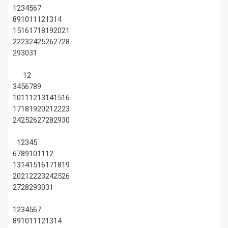
1
2
3
4
5
6
7
8
9
10
11
12
13
14
15
16
17
18
19
20
21
22
23
24
25
26
27
28
29
30
31
1
2
3
4
5
6
7
8
9
10
11
12
13
14
15
16
17
18
19
20
21
22
23
24
25
26
27
28
29
30
1
2
3
4
5
6
7
8
9
10
11
12
13
14
15
16
17
18
19
20
21
22
23
24
25
26
27
28
29
30
31
1
2
3
4
5
6
7
8
9
10
11
12
13
14