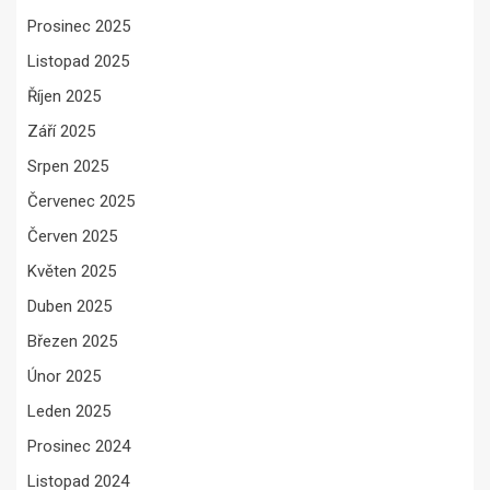
Prosinec 2025
Listopad 2025
Říjen 2025
Září 2025
Srpen 2025
Červenec 2025
Červen 2025
Květen 2025
Duben 2025
Březen 2025
Únor 2025
Leden 2025
Prosinec 2024
Listopad 2024