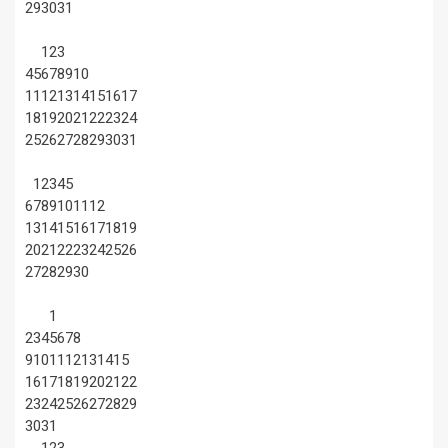
29
30
31
1
2
3
4
5
6
7
8
9
10
11
12
13
14
15
16
17
18
19
20
21
22
23
24
25
26
27
28
29
30
31
1
2
3
4
5
6
7
8
9
10
11
12
13
14
15
16
17
18
19
20
21
22
23
24
25
26
27
28
29
30
1
2
3
4
5
6
7
8
9
10
11
12
13
14
15
16
17
18
19
20
21
22
23
24
25
26
27
28
29
30
31
1
2
3