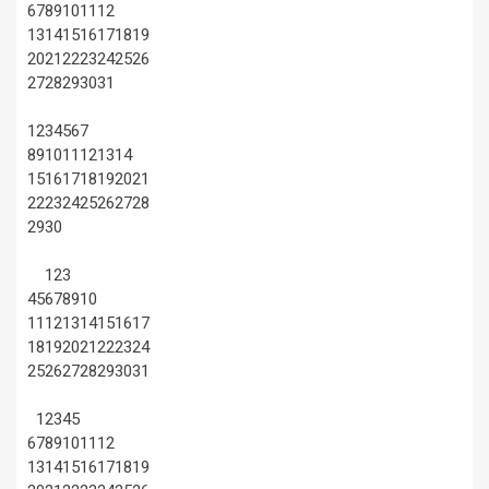
6
7
8
9
10
11
12
13
14
15
16
17
18
19
20
21
22
23
24
25
26
27
28
29
30
31
1
2
3
4
5
6
7
8
9
10
11
12
13
14
15
16
17
18
19
20
21
22
23
24
25
26
27
28
29
30
1
2
3
4
5
6
7
8
9
10
11
12
13
14
15
16
17
18
19
20
21
22
23
24
25
26
27
28
29
30
31
1
2
3
4
5
6
7
8
9
10
11
12
13
14
15
16
17
18
19