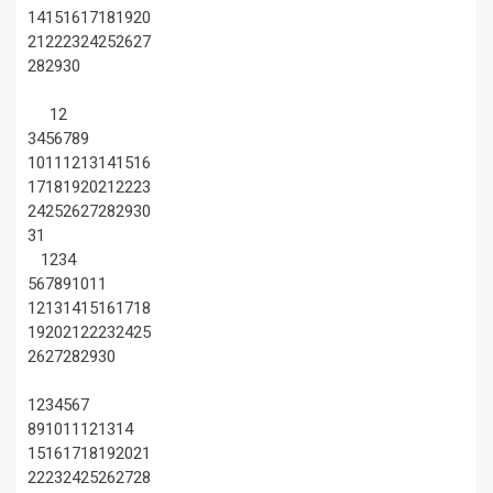
14
15
16
17
18
19
20
21
22
23
24
25
26
27
28
29
30
1
2
3
4
5
6
7
8
9
10
11
12
13
14
15
16
17
18
19
20
21
22
23
24
25
26
27
28
29
30
31
1
2
3
4
5
6
7
8
9
10
11
12
13
14
15
16
17
18
19
20
21
22
23
24
25
26
27
28
29
30
1
2
3
4
5
6
7
8
9
10
11
12
13
14
15
16
17
18
19
20
21
22
23
24
25
26
27
28