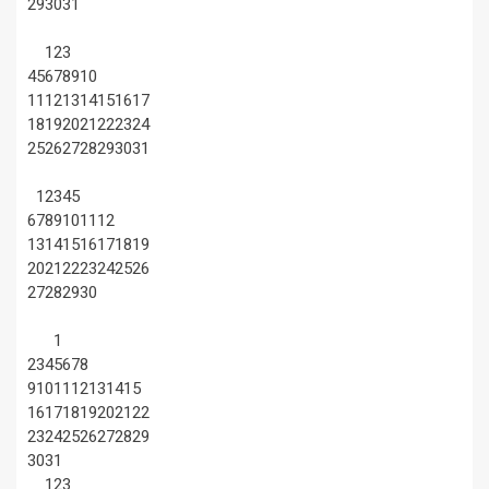
29
30
31
1
2
3
4
5
6
7
8
9
10
11
12
13
14
15
16
17
18
19
20
21
22
23
24
25
26
27
28
29
30
31
1
2
3
4
5
6
7
8
9
10
11
12
13
14
15
16
17
18
19
20
21
22
23
24
25
26
27
28
29
30
1
2
3
4
5
6
7
8
9
10
11
12
13
14
15
16
17
18
19
20
21
22
23
24
25
26
27
28
29
30
31
1
2
3