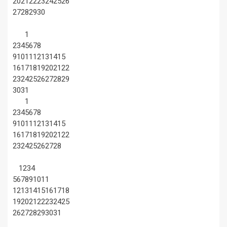
20
21
22
23
24
25
26
27
28
29
30
1
2
3
4
5
6
7
8
9
10
11
12
13
14
15
16
17
18
19
20
21
22
23
24
25
26
27
28
29
30
31
1
2
3
4
5
6
7
8
9
10
11
12
13
14
15
16
17
18
19
20
21
22
23
24
25
26
27
28
1
2
3
4
5
6
7
8
9
10
11
12
13
14
15
16
17
18
19
20
21
22
23
24
25
26
27
28
29
30
31