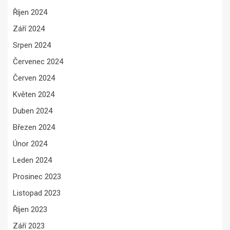
Říjen 2024
Září 2024
Srpen 2024
Červenec 2024
Červen 2024
Květen 2024
Duben 2024
Březen 2024
Únor 2024
Leden 2024
Prosinec 2023
Listopad 2023
Říjen 2023
Září 2023