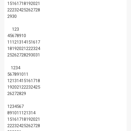
15
16
17
18
19
20
21
22
23
24
25
26
27
28
29
30
1
2
3
4
5
6
7
8
9
10
11
12
13
14
15
16
17
18
19
20
21
22
23
24
25
26
27
28
29
30
31
1
2
3
4
5
6
7
8
9
10
11
12
13
14
15
16
17
18
19
20
21
22
23
24
25
26
27
28
29
1
2
3
4
5
6
7
8
9
10
11
12
13
14
15
16
17
18
19
20
21
22
23
24
25
26
27
28