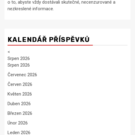
o to, abyste vždy dostávali skutečné, necenzurované a
nezkreslené informace.
KALENDÁŘ PŘÍSPĚVKŮ
<
Srpen 2026
Srpen 2026
Červenec 2026
Červen 2026
Květen 2026
Duben 2026
Březen 2026
Únor 2026
Leden 2026