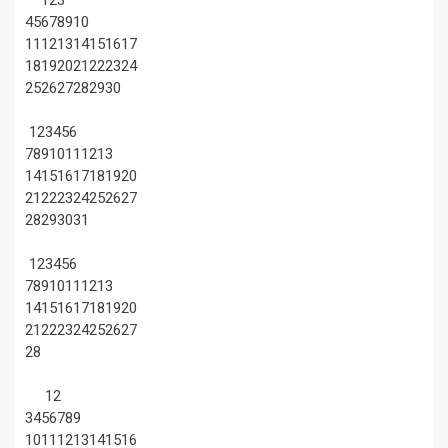
4
5
6
7
8
9
10
11
12
13
14
15
16
17
18
19
20
21
22
23
24
25
26
27
28
29
30
1
2
3
4
5
6
7
8
9
10
11
12
13
14
15
16
17
18
19
20
21
22
23
24
25
26
27
28
29
30
31
1
2
3
4
5
6
7
8
9
10
11
12
13
14
15
16
17
18
19
20
21
22
23
24
25
26
27
28
1
2
3
4
5
6
7
8
9
10
11
12
13
14
15
16