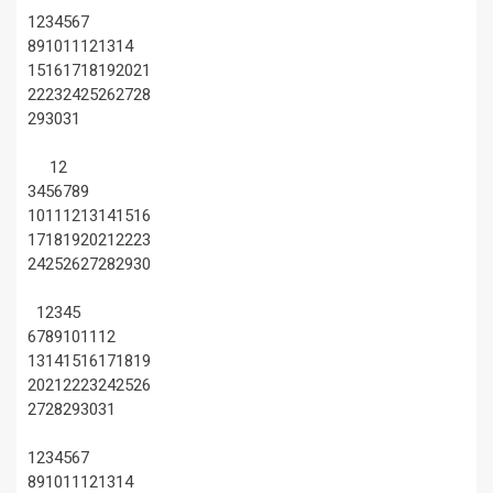
1
2
3
4
5
6
7
8
9
10
11
12
13
14
15
16
17
18
19
20
21
22
23
24
25
26
27
28
29
30
31
1
2
3
4
5
6
7
8
9
10
11
12
13
14
15
16
17
18
19
20
21
22
23
24
25
26
27
28
29
30
1
2
3
4
5
6
7
8
9
10
11
12
13
14
15
16
17
18
19
20
21
22
23
24
25
26
27
28
29
30
31
1
2
3
4
5
6
7
8
9
10
11
12
13
14