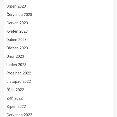
Srpen 2023
Červenec 2023
Červen 2023
Květen 2023
Duben 2023
Březen 2023
Únor 2023
Leden 2023
Prosinec 2022
Listopad 2022
Říjen 2022
Září 2022
Srpen 2022
Červenec 2022