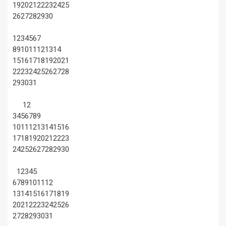
19
20
21
22
23
24
25
26
27
28
29
30
1
2
3
4
5
6
7
8
9
10
11
12
13
14
15
16
17
18
19
20
21
22
23
24
25
26
27
28
29
30
31
1
2
3
4
5
6
7
8
9
10
11
12
13
14
15
16
17
18
19
20
21
22
23
24
25
26
27
28
29
30
1
2
3
4
5
6
7
8
9
10
11
12
13
14
15
16
17
18
19
20
21
22
23
24
25
26
27
28
29
30
31