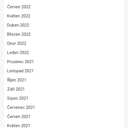
Červen 2022
Květen 2022
Duben 2022
Březen 2022
Únor 2022
Leden 2022
Prosinec 2021
Listopad 2021
Říjen 2021
Září 2021
Srpen 2021
Červenec 2021
Červen 2021
Květen 2021