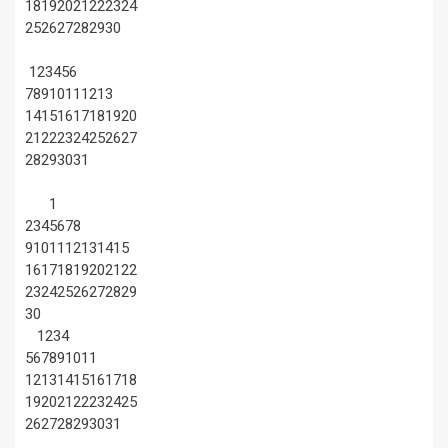
18
19
20
21
22
23
24
25
26
27
28
29
30
1
2
3
4
5
6
7
8
9
10
11
12
13
14
15
16
17
18
19
20
21
22
23
24
25
26
27
28
29
30
31
1
2
3
4
5
6
7
8
9
10
11
12
13
14
15
16
17
18
19
20
21
22
23
24
25
26
27
28
29
30
1
2
3
4
5
6
7
8
9
10
11
12
13
14
15
16
17
18
19
20
21
22
23
24
25
26
27
28
29
30
31