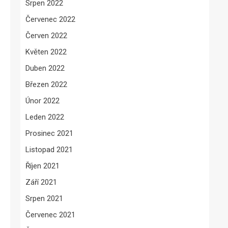
Srpen 2022
Červenec 2022
Červen 2022
Květen 2022
Duben 2022
Březen 2022
Únor 2022
Leden 2022
Prosinec 2021
Listopad 2021
Říjen 2021
Září 2021
Srpen 2021
Červenec 2021