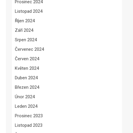
Prosinec 2024
Listopad 2024
Říjen 2024
Září 2024
Srpen 2024
Červenec 2024
Červen 2024
Květen 2024
Duben 2024
Březen 2024
Únor 2024
Leden 2024
Prosinec 2023
Listopad 2023