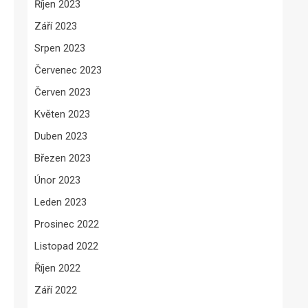
Říjen 2023
Září 2023
Srpen 2023
Červenec 2023
Červen 2023
Květen 2023
Duben 2023
Březen 2023
Únor 2023
Leden 2023
Prosinec 2022
Listopad 2022
Říjen 2022
Září 2022