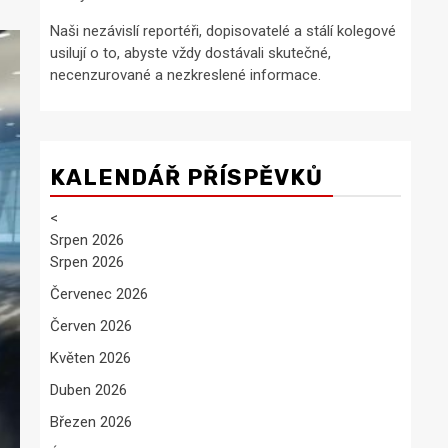
Naši nezávislí reportéři, dopisovatelé a stálí kolegové
usilují o to, abyste vždy dostávali skutečné,
necenzurované a nezkreslené informace.
KALENDÁŘ PŘÍSPĚVKŮ
<
Srpen 2026
Srpen 2026
Červenec 2026
Červen 2026
Květen 2026
Duben 2026
Březen 2026