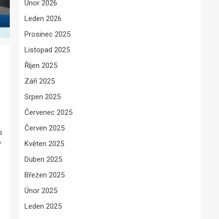
Únor 2026
Leden 2026
Prosinec 2025
Listopad 2025
Říjen 2025
Září 2025
Srpen 2025
Červenec 2025
Červen 2025
s
v
Květen 2025
Duben 2025
Březen 2025
Únor 2025
Leden 2025